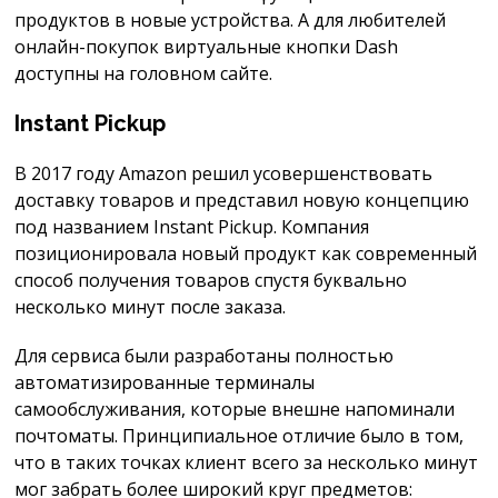
продуктов в новые устройства. А для любителей
онлайн-покупок виртуальные кнопки Dash
доступны на головном сайте.
Instant Pickup
В 2017 году Amazon решил усовершенствовать
доставку товаров и представил новую концепцию
под названием Instant Pickup. Компания
позиционировала новый продукт как современный
способ получения товаров спустя буквально
несколько минут после заказа.
Для сервиса были разработаны полностью
автоматизированные терминалы
самообслуживания, которые внешне напоминали
почтоматы. Принципиальное отличие было в том,
что в таких точках клиент всего за несколько минут
мог забрать более широкий круг предметов: