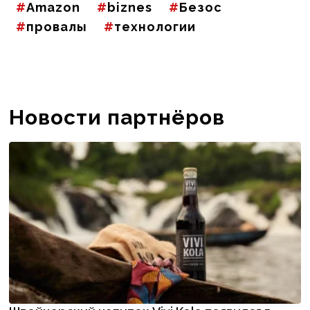
Amazon
biznes
Безос
провалы
технологии
Новости партнёров