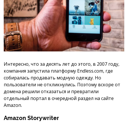
Интересно, что за десять лет до этого, в 2007 году,
компания запустила платформу Endless.com, где
собиралась продавать модную одежду. Но
пользователи не откликнулись. Поэтому вскоре от
домена решили отказаться и превратили
отдельный портал в очередной раздел на сайте
Amazon.
Amazon Storywriter