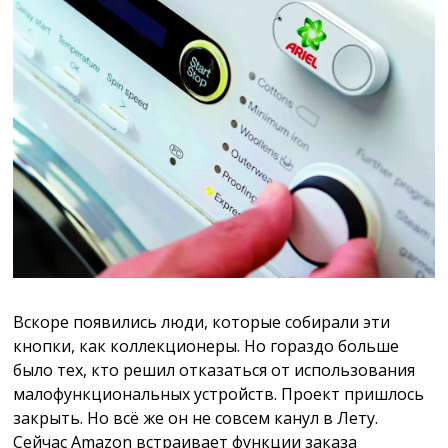
Вскоре появились люди, которые собирали эти
кнопки, как коллекционеры. Но гораздо больше
было тех, кто решил отказаться от использования
малофункциональных устройств. Проект пришлось
закрыть. Но всё же он не совсем канул в Лету.
Сейчас Amazon встраивает функции заказа