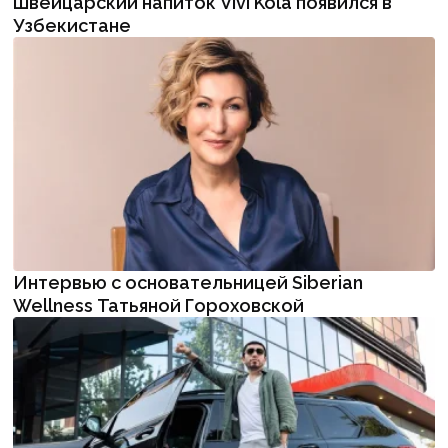
Швейцарский напиток Vivi Kola появился в
Узбекистане
Интервью с основательницей Siberian
Wellness Татьяной Гороховской