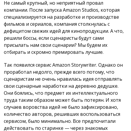
Не самый крупный, но неприятный провал
компании. После запуска Amazon Studios, которая
специализируется на разработке и производстве
фильмов и сериалов, компания столкнулась с
дефицитом свежих идей для кинопродукции. А что,
решили боссы, если сценаристы будут сами
присылать нам свои сценарии? Мы будем их
отбирать и скромно премировать лучшие.
Так появился сервис Amazon Storywriter. Однако он
проработал недолго, прежде всего потому, что
сценаристам не очень нравилась идея отправлять
свои сценарные наработки на деревню дедушке.
Они боялись, что предмет их интеллектуального
труда таким образом может быть потерян. И хотя
случаев воровства идей не было зафиксировано,
количество авторов, решивших воспользоваться
сервисом, было минимально. Все предпочитали
действовать по старинке — через знакомых