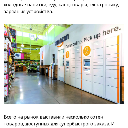
холодные напитки, еду, канцтовары, электронику,
зарядные устройства.
Всего на рынок выставили несколько сотен
товаров, доступных для супербыстрого заказа. И