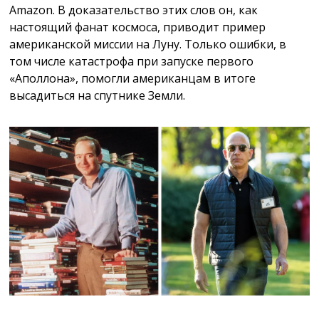
Amazon. В доказательство этих слов он, как
настоящий фанат космоса, приводит пример
американской миссии на Луну. Только ошибки, в
том числе катастрофа при запуске первого
«Аполлона», помогли американцам в итоге
высадиться на спутнике Земли.