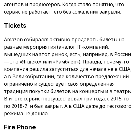
агентов и продюсеров. Когда стало понятно, что
сервис не работает, его без сожаления закрыли.
Tickets
Amazon собирался активно продавать билеты на
разные мероприятия (аналог IT-компаний,
вышедших на этот рынок, есть, например, в России
— это «Яндекс» или «Рамблер»). Правда, почему-то
компания решила запуститься для начала не в США,
а в Великобритании, где количество предложений
ограничено и существует своя определённая
традиция покупки билетов на концерты и в театры.
В итоге сервис просуществовал три года, с 2015-го
по 2018-й, и был закрыт. А в США даже до тестового
режима не дошло.
Fire Phone