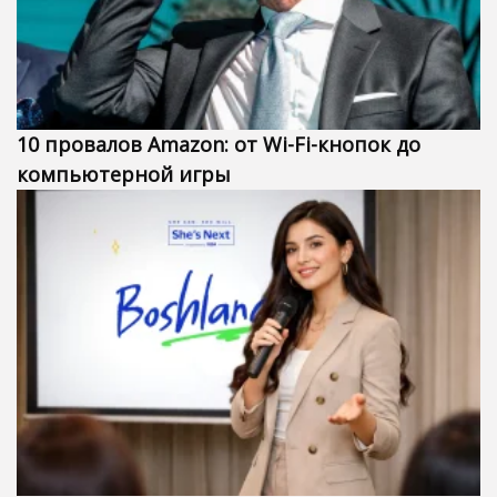
10 провалов Amazon: от Wi-Fi-кнопок до
компьютерной игры