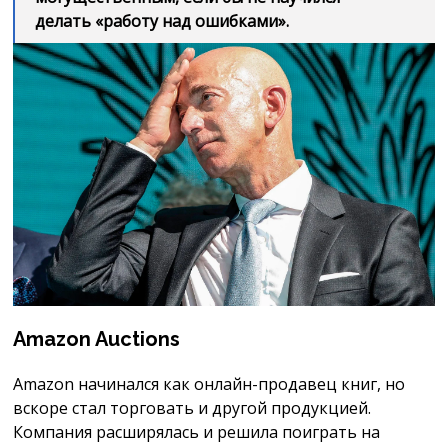
делать «работу над ошибками».
Amazon Auctions
Amazon начинался как онлайн-продавец книг, но
вскоре стал торговать и другой продукцией.
Компания расширялась и решила поиграть на