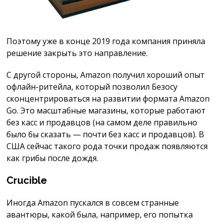
Поэтому уже в конце 2019 года компания приняла
решение закрыть это направление.
С другой стороны, Amazon получил хороший опыт
офлайн-ритейла, который позволил Безосу
сконцентрироваться на развитии формата Amazon
Go. Это масштабные магазины, которые работают
без касс и продавцов (на самом деле правильно
было бы сказать — почти без касс и продавцов). В
США сейчас такого рода точки продаж появляются
как грибы после дождя.
Crucible
Иногда Amazon пускался в совсем странные
авантюры, какой была, например, его попытка