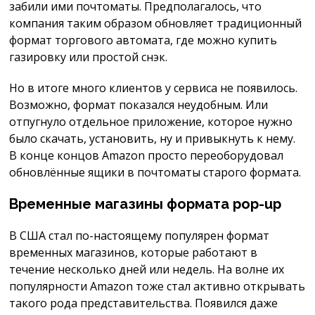
забили ими почтоматы. Предполагалось, что
компания таким образом обновляет традиционный
формат торгового автомата, где можно купить
газировку или простой снэк.
Но в итоге много клиентов у сервиса не появилось.
Возможно, формат показался неудобным. Или
отпугнуло отдельное приложение, которое нужно
было скачать, установить, ну и привыкнуть к нему.
В конце концов Amazon просто переоборудовал
обновлённые ящики в почтоматы старого формата.
Временные магазины формата pop-up
В США стал по-настоящему популярен формат
временных магазинов, которые работают в
течение несколько дней или недель. На волне их
популярности Amazon тоже стал активно открывать
такого рода представительства. Появился даже