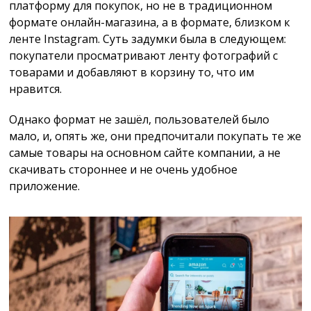
платформу для покупок, но не в традиционном
формате онлайн-магазина, а в формате, близком к
ленте Instagram. Суть задумки была в следующем:
покупатели просматривают ленту фотографий с
товарами и добавляют в корзину то, что им
нравится.
Однако формат не зашёл, пользователей было
мало, и, опять же, они предпочитали покупать те же
самые товары на основном сайте компании, а не
скачивать стороннее и не очень удобное
приложение.