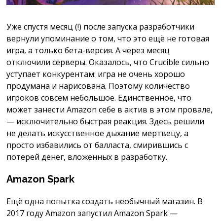
Уже спустя месяц (!) после запуска разработчики
вернули упоминание о том, что это ещё не готовая
игра, а только бета-версия. А через месяц
отключили серверы. Оказалось, что Crucible сильно
уступает конкурентам: игра не очень хорошо
продумана и нарисована. Поэтому количество
игроков совсем небольшое. Единственное, что
может занести Amazon себе в актив в этом провале,
— исключительно быстрая реакция. Здесь решили
не делать искусственное дыхание мертвецу, а
просто избавились от балласта, смирившись с
потерей денег, вложенных в разработку.
Amazon Spark
Ещё одна попытка создать необычный магазин. В
2017 году Amazon запустил Amazon Spark —