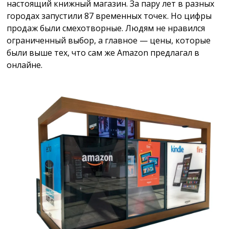
настоящий книжный магазин. За пару лет в разных
городах запустили 87 временных точек. Но цифры
продаж были смехотворные. Людям не нравился
ограниченный выбор, а главное — цены, которые
были выше тех, что сам же Amazon предлагал в
онлайне.