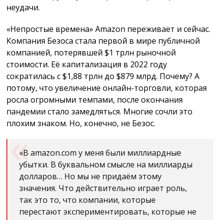
неудачи.
«Непростые времена» Amazon переживает и сейчас.
Компания Безоса стала первой в мире публичной
компанией, потерявшей $1 трлн рыночной
стоимости. Её капитализация в 2022 году
сократилась с $1,88 трлн до $879 млрд. Почему? А
потому, что увеличение онлайн-торговли, которая
росла огромными темпами, после окончания
пандемии стало замедляться. Многие сочли это
плохим знаком. Но, конечно, не Безос.
«В amazon.com у меня были миллиардные
убытки. В буквальном смысле на миллиарды
долларов… Но мы не придаём этому
значения. Что действительно играет роль,
так это то, что компании, которые
перестают экспериментировать, которые не