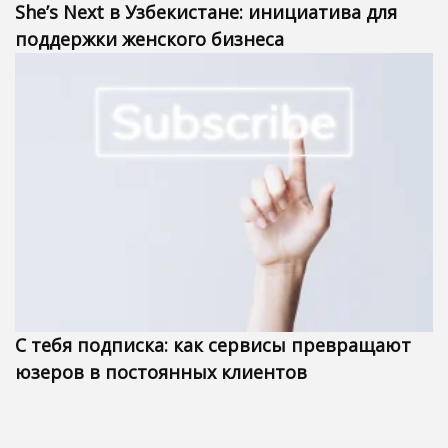
She’s Next в Узбекистане: инициатива для
поддержки женского бизнеса
С тебя подписка: как сервисы превращают
юзеров в постоянных клиентов