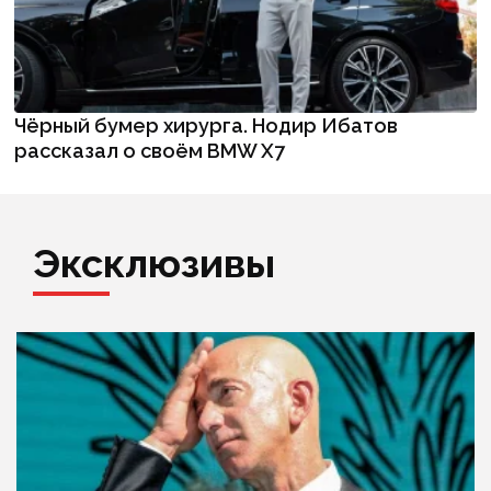
Чёрный бумер хирурга. Нодир Ибатов
рассказал о своём BMW X7
Эксклюзивы