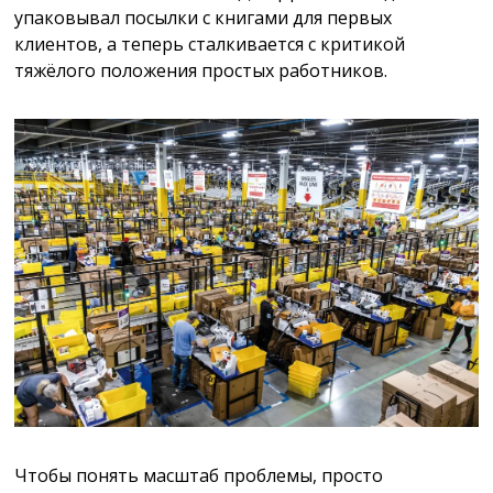
упаковывал посылки с книгами для первых
клиентов, а теперь сталкивается с критикой
тяжёлого положения простых работников.
Чтобы понять масштаб проблемы, просто