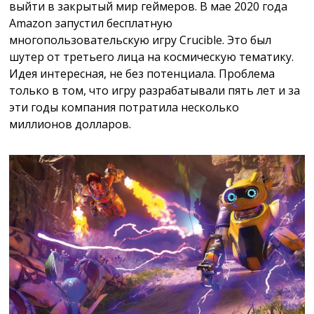
выйти в закрытый мир геймеров. В мае 2020 года
Amazon запустил бесплатную
многопользовательскую игру Crucible. Это был
шутер от третьего лица на космическую тематику.
Идея интересная, не без потенциала. Проблема
только в том, что игру разрабатывали пять лет и за
эти годы компания потратила несколько
миллионов долларов.