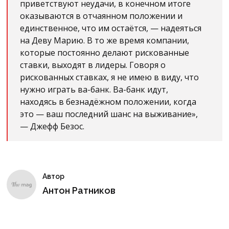
приветствуют неудачи, в конечном итоге
оказываются в отчаянном положении и
единственное, что им остаётся, — надеяться
на Деву Марию. В то же время компании,
которые постоянно делают рискованные
ставки, выходят в лидеры. Говоря о
рискованных ставках, я не имею в виду, что
нужно играть ва-банк. Ва-банк идут,
находясь в безнадёжном положении, когда
это — ваш последний шанс на выживание»,
— Джефф Безос.
Автор
Антон Ратников