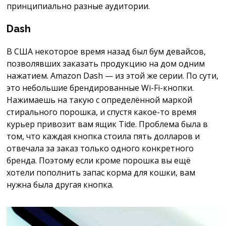
принципиально разные аудитории.
Dash
В США некоторое время назад был бум девайсов,
позволявших заказать продукцию на дом одним
нажатием. Amazon Dash — из этой же серии. По сути,
это небольшие брендированные Wi-Fi-кнопки.
Нажимаешь на такую с определённой маркой
стирального порошка, и спустя какое-то время
курьер привозит вам ящик Tide. Проблема была в
том, что каждая кнопка стоила пять долларов и
отвечала за заказ только одного конкретного
бренда. Поэтому если кроме порошка вы ещё
хотели пополнить запас корма для кошки, вам
нужна была другая кнопка.