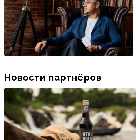
Новости партнёров