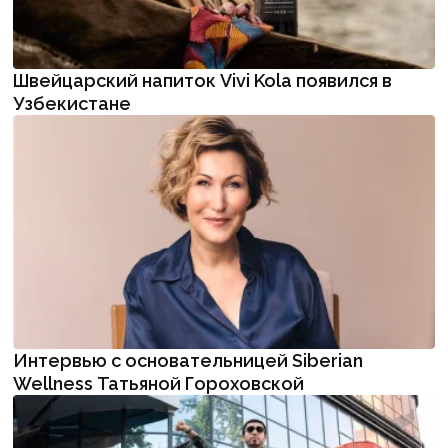
Швейцарский напиток Vivi Kola появился в
Узбекистане
Интервью с основательницей Siberian
Wellness Татьяной Гороховской