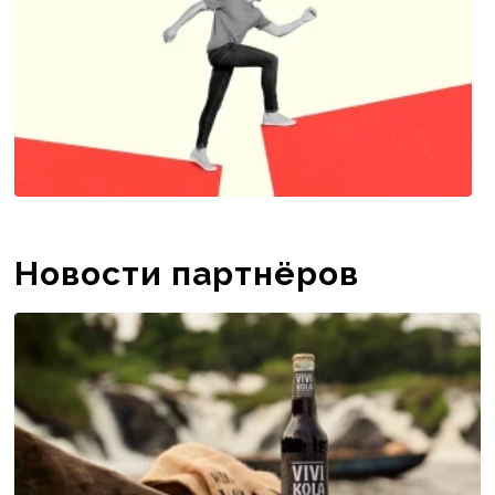
Новости партнёров