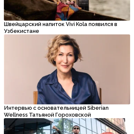
Швейцарский напиток Vivi Kola появился в
Узбекистане
Интервью с основательницей Siberian
Wellness Татьяной Гороховской