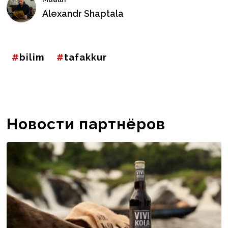
Alexandr Shaptala
bilim
tafakkur
Новости партнёров