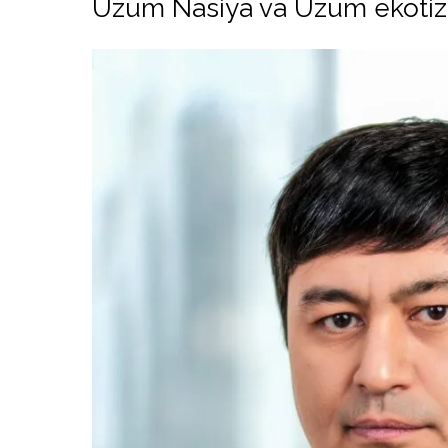
Uzum Nasiya va Uzum ekotiz