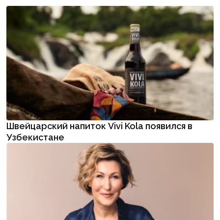
Швейцарский напиток Vivi Kola появился в
Узбекистане