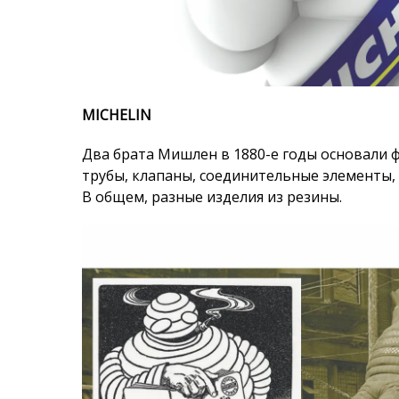
Два брата Мишлен в 1880-е годы основали 
трубы, клапаны, соединительные элементы,
В общем, разные изделия из резины.