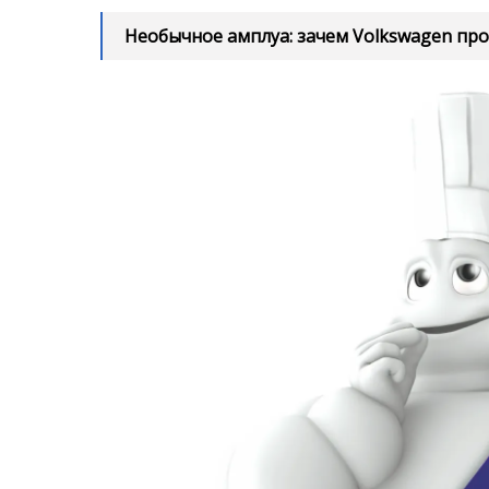
MICHELIN