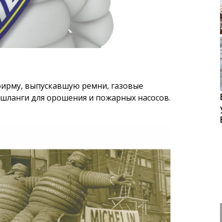
фирму, выпускавшую ремни, газовые
 шланги для орошения и пожарных насосов.