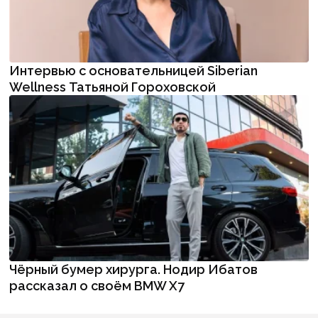
Интервью с основательницей Siberian
Wellness Татьяной Гороховской
Чёрный бумер хирурга. Нодир Ибатов
рассказал о своём BMW X7