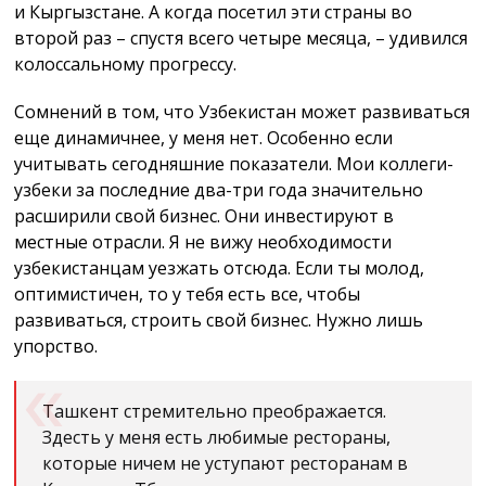
и Кыргызстане. А когда посетил эти страны во
второй раз – спустя всего четыре месяца, – удивился
колоссальному прогрессу.
Сомнений в том, что Узбекистан может развиваться
еще динамичнее, у меня нет. Особенно если
учитывать сегодняшние показатели. Мои коллеги-
узбеки за последние два-три года значительно
расширили свой бизнес. Они инвестируют в
местные отрасли. Я не вижу необходимости
узбекистанцам уезжать отсюда. Если ты молод,
оптимистичен, то у тебя есть все, чтобы
развиваться, строить свой бизнес. Нужно лишь
упорство.
Ташкент стремительно преображается.
Здесть у меня есть любимые рестораны,
которые ничем не уступают ресторанам в