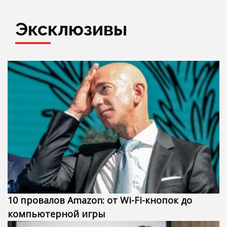
Эксклюзивы
10 провалов Amazon: от Wi-Fi-кнопок до
компьютерной игры