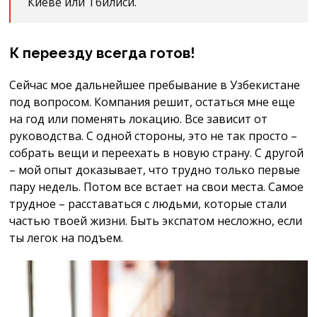
Киеве или Тбилиси.
К переезду всегда готов!
Сейчас мое дальнейшее пребывание в Узбекистане
под вопросом. Компания решит, остаться мне еще
на год или поменять локацию. Все зависит от
руководства. С одной стороны, это не так просто –
собрать вещи и переехать в новую страну. С другой
– мой опыт доказывает, что трудно только первые
пару недель. Потом все встает на свои места. Самое
трудное – расставаться с людьми, которые стали
частью твоей жизни. Быть экспатом несложно, если
ты легок на подъем.