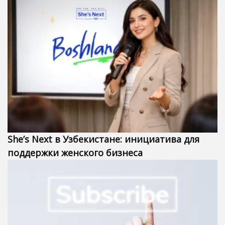
She’s Next в Узбекистане: инициатива для
поддержки женского бизнеса