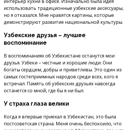
интерьер кухни в офисе. Изначально была идея
использовать традиционные узбекские аксессуары,
но я отказался. Мне нравятся картины, которые
демонстрируют развитие национальной культуры.
Узбекские друзья – лучшее
воспоминание
В воспоминаниях об Узбекистане останутся мои
друзья. Узбеки – честные и хорошие люди. Они
богаты сердцем, добры и приветливы. Это один из
самых гостеприимных народов среди всех, кого я
встречал. Память об узбекских друзьях навсегда
останется со мной, где бы я ни был.
У страха глаза велики
Когда я впервые приехал в Узбекистан, это была
постсоветская страна. Меня очень беспокоило, что