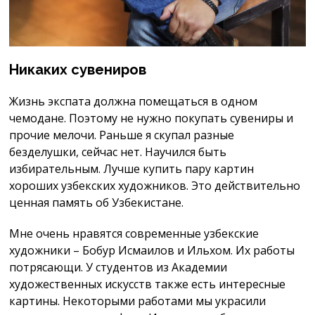
Никаких сувениров
Жизнь экспата должна помещаться в одном
чемодане. Поэтому не нужно покупать сувениры и
прочие мелочи. Раньше я скупал разные
безделушки, сейчас нет. Научился быть
избирательным. Лучше купить пару картин
хороших узбекских художников. Это действительно
ценная память об Узбекистане.
Мне очень нравятся современные узбекские
художники – Бобур Исмаилов и Ильхом. Их работы
потрясающи. У студентов из Академии
художественных искусств также есть интересные
картины. Некоторыми работами мы украсили