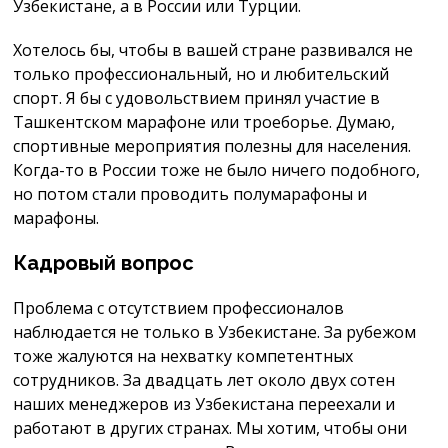
Узбекистане, а в России или Турции.
Хотелось бы, чтобы в вашей стране развивался не
только профессиональный, но и любительский
спорт. Я бы с удовольствием принял участие в
Ташкентском марафоне или троеборье. Думаю,
спортивные мероприятия полезны для населения.
Когда-то в России тоже не было ничего подобного,
но потом стали проводить полумарафоны и
марафоны.
Кадровый вопрос
Проблема с отсутствием профессионалов
наблюдается не только в Узбекистане. За рубежом
тоже жалуются на нехватку компетентных
сотрудников. За двадцать лет около двух сотен
наших менеджеров из Узбекистана переехали и
работают в других странах. Мы хотим, чтобы они