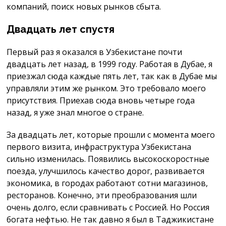
компаний, поиск новых рынков сбыта.
Двадцать лет спустя
Первый раз я оказался в Узбекистане почти
двадцать лет назад, в 1999 году. Работая в Дубае, я
приезжал сюда каждые пять лет, так как в Дубае мы
управляли этим же рынком. Это требовало моего
присутствия. Приехав сюда вновь четыре года
назад, я уже знал многое о стране.
За двадцать лет, которые прошли с момента моего
первого визита, инфраструктура Узбекистана
сильно изменилась. Появились высокоскоростные
поезда, улучшилось качество дорог, развивается
экономика, в городах работают сотни магазинов,
ресторанов. Конечно, эти преобразования шли
очень долго, если сравнивать с Россией. Но Россия
богата нефтью. Не так давно я был в Таджикистане