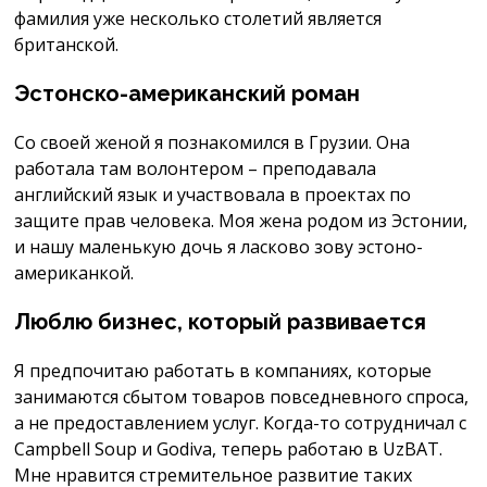
фамилия уже несколько столетий является
британской.
Эстонско-американский роман
Со своей женой я познакомился в Грузии. Она
работала там волонтером – преподавала
английский язык и участвовала в проектах по
защите прав человека. Моя жена родом из Эстонии,
и нашу маленькую дочь я ласково зову эстоно­
американкой.
Люблю бизнес, который развивается
Я предпочитаю работать в компаниях, которые
занимаются сбытом товаров повседневного спроса,
а не предоставлением услуг. Когда-то сотрудничал с
Campbell Soup и Godiva, теперь работаю в UzBAT.
Мне нравится стремительное развитие таких