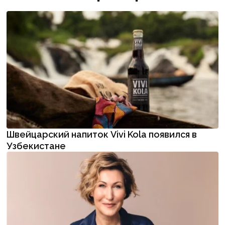
Швейцарский напиток Vivi Kola появился в
Узбекистане