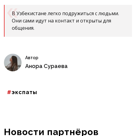
В Узбекистане легко подружиться с людьми.
Они сами идут на контакт и открыты для
общения.
Автор
Анора Сураева
экспаты
Новости партнёров