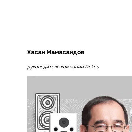
Хасан Мамасаидов
руководитель компании Dekos