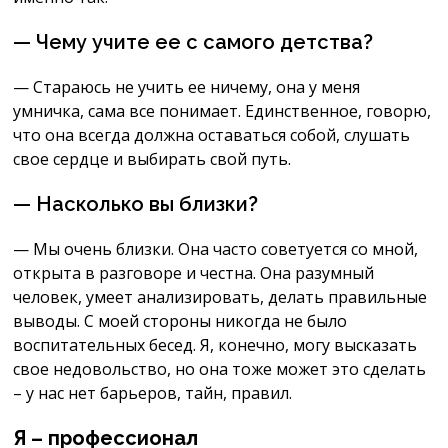
— Чему учите ее с самого детства?
— Стараюсь не учить ее ничему, она у меня
умничка, сама все понимает. Единственное, говорю,
что она всегда должна оставаться собой, слушать
свое сердце и выбирать свой путь.
— Насколько вы близки?
— Мы очень близки. Она часто советуется со мной,
открыта в разговоре и честна. Она разумный
человек, умеет анализировать, делать правильные
выводы. С моей стороны никогда не было
воспитательных бесед. Я, конечно, могу высказать
свое недовольство, но она тоже может это сделать
– у нас нет барьеров, тайн, правил.
Я – профессионал