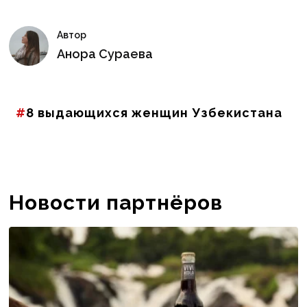
Автор
Анора Сураева
8 выдающихся женщин Узбекистана
Новости партнёров