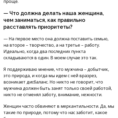
проще.
— Что должна делать наша женщина,
чем заниматься, как правильно
расставлять приоритеты?
— На первое место она должна поставить семью,
на второе – творчество, а на третье – работу.
Идеально, когда два последних пункта
складываются в один. В моем случае это так.
Я поддерживаю мнение, что мужчина – добытчик,
это природа, и когда мы идем с ней вразрез,
возникает дисбаланс. Но никто не говорит, что
мужчина должен быть занят только своей работой,
никто не отменял заботу, внимание, нежности.
Женщин часто обвиняют в меркантильности. Да, мы
такие по природе, потому что нас заботит, какое