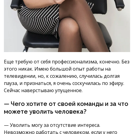
Еще требую от себя профессионализма, конечно. Без
этого никак. Имею большой опыт работы на
телевидении, но, к сожалению, случилась долгая
пауза, и признаться, я очень соскучилась по эфиру.
Сейчас наверстываю упущенное.
— Чего хотите от своей команды и за что
можете уволить человека?
— Уволить могу за отсутствие интереса.
Невозможно работать с человеком, если у него