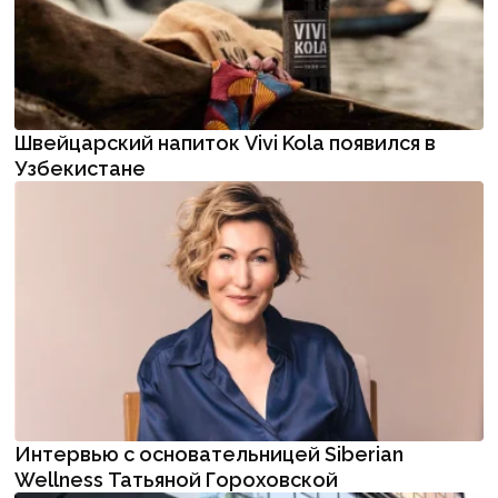
Швейцарский напиток Vivi Kola появился в
Узбекистане
Интервью с основательницей Siberian
Wellness Татьяной Гороховской