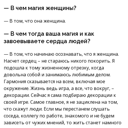
— В чем магия женщины?
— В том, что она женщина.
— В чем тогда ваша магия и как
завоевываете сердца людей?
— В том, что начинаю осознавать, что я женщина.
Насчет сердец – не стараюсь никого покорить. Я
подошла к тому жизненному отрезку, когда
довольна собой и занимаюсь любимым делом.
Гармония сказывается на всем, включая мое
окружение. Жизнь ведь игра, а все, что вокруг, –
декорации. Сейчас я сама подбираю декорации к
своей игре. Самое главное, я не зациклена на том,
что скажут люди. Если мы перестанем слушать
соседа, коллегу по работе, знакомого и не будем
зависеть от чужих мнений, то жить станет намного