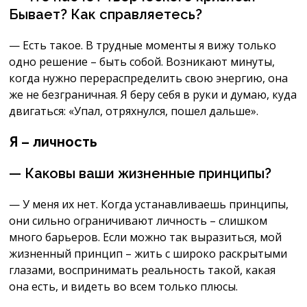
Бывает? Как справляетесь?
— Есть такое. В трудные моменты я вижу только
одно решение – быть собой. Возникают минуты,
когда нужно перераспределить свою энергию, она
же не безграничная. Я беру себя в руки и думаю, куда
двигаться: «Упал, отряхнулся, пошел дальше».
Я – личность
— Каковы ваши жизненные принципы?
— У меня их нет. Когда устанавливаешь принципы,
они сильно ограничивают личность – слишком
много барьеров. Если можно так выразиться, мой
жизненный принцип – жить с широко раскрытыми
глазами, воспринимать реальность такой, какая
она есть, и видеть во всем только плюсы.