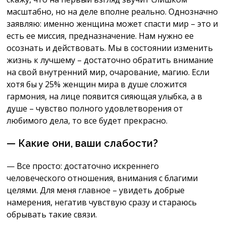
масштабно, но на деле вполне реально. Однозначно
заявляю: именно женщина может спасти мир – это и
есть ее миссия, предназначение. Нам нужно ее
осознать и действовать. Мы в состоянии изменить
жизнь к лучшему – достаточно обратить внимание
на свой внутренний мир, очарование, магию. Если
хотя бы у 25% женщин мира в душе сложится
гармония, на лице появится сияющая улыбка, а в
душе – чувство полного удовлетворения от
любимого дела, то все будет прекрасно.
— Какие они, ваши слабости?
— Все просто: достаточно искреннего
человеческого отношения, внимания с благими
целями. Для меня главное – увидеть добрые
намерения, негатив чувствую сразу и стараюсь
обрывать такие связи.