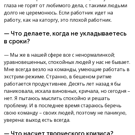
глаза не горят от любимого дела, с такими людьми
долго не церемонюсь. Если работник идет на
работу, как на каторгу, это плохой работник.
— Что делаете, когда не укладываетесь
в сроки?
— Мы же в нашей сфере все с ненормалинкой;
уравновешенных, спокойных людей у нас не бывает.
Мне всегда везло на команды, умеющие работать в
экстрим-режиме. Странно, в бешеном ритме
работается продуктивнее. Десять лет назад я бы
паниковала, искала виновных, кричала, но сегодня –
нет. Я пытаюсь мыслить спокойно и решать
проблему. И в последнее время стараюсь беречь
свою команду – своих людей, поэтому не паникую,
уверена: выход есть всегда.
— Что насчет творческого кризиса?