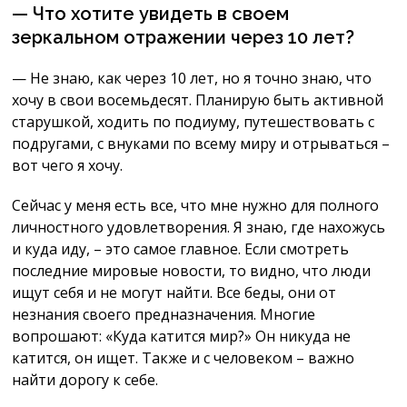
— Что хотите увидеть в своем
зеркальном отражении через 10 лет?
— Не знаю, как через 10 лет, но я точно знаю, что
хочу в свои восемьдесят. Планирую быть активной
старушкой, ходить по подиуму, путешествовать с
подругами, с внуками по всему миру и отрываться –
вот чего я хочу.
Сейчас у меня есть все, что мне нужно для полного
личностного удовлетворения. Я знаю, где нахожусь
и куда иду, – это самое главное. Если смотреть
последние мировые новости, то видно, что люди
ищут себя и не могут найти. Все беды, они от
незнания своего предназначения. Многие
вопрошают: «Куда катится мир?» Он никуда не
катится, он ищет. Также и с человеком – важно
найти дорогу к себе.