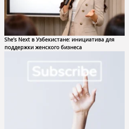
She’s Next в Узбекистане: инициатива для
поддержки женского бизнеса