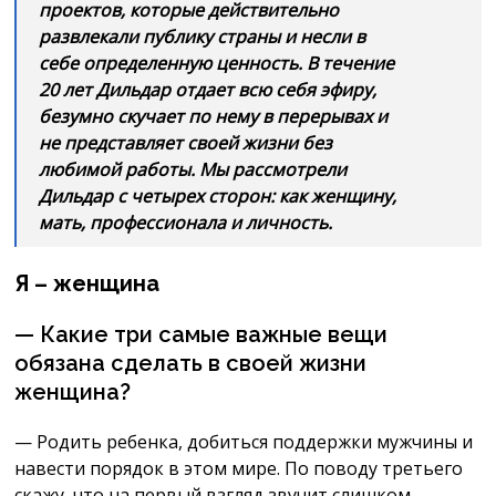
проектов, которые действительно
развлекали публику страны и несли в
себе определенную ценность. В течение
20 лет Дильдар отдает всю себя эфиру,
безумно скучает по нему в перерывах и
не представляет своей жизни без
любимой работы. Мы рассмотрели
Дильдар с четырех сторон: как женщину,
мать, профессионала и личность.
Я – женщина
— Какие три самые важные вещи
обязана сделать в своей жизни
женщина?
— Родить ребенка, добиться поддержки мужчины и
навести порядок в этом мире. По поводу третьего
скажу, что на первый взгляд звучит слишком