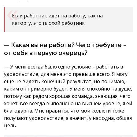
Если работник идет на работу, как на
каторгу, это плохой работник
— Какая вы на работе? Чего требуете –
от себя в первую очередь?
— У меня всегда было одно условие – работать в
удовольствие, для меня это превыше всего. Я могу
еще не видеть конечный результат, но понимаю,
каким он примерно будет. У меня спокойно на душе,
потому как рядом хорошая команда, знающая, чего
хочет: все всегда выполнено на высшем уровне, я ей
благодарна. Мне нравится, что мои коллеги тоже
получают удовольствие, а значит, у нас одна, общая
цель.