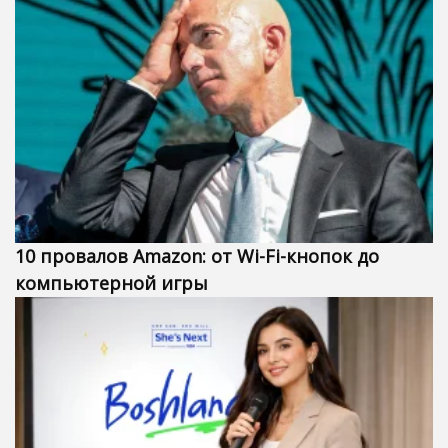
10 провалов Amazon: от Wi-Fi-кнопок до
компьютерной игры