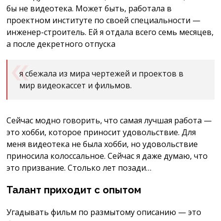
бы не видеотека. Может быть, работала в
проектном институте по своей специальности —
инженер-строитель. Ей я отдала всего семь месяцев,
а после декретного отпуска
я сбежала из мира чертежей и проектов в
мир видеокассет и фильмов.
Сейчас модно говорить, что самая лучшая работа —
это хобби, которое приносит удовольствие. Для
меня видеотека не была хобби, но удовольствие
приносила колоссальное. Сейчас я даже думаю, что
это призвание. Столько лет позади…
Талант приходит с опытом
Угадывать фильм по размытому описанию — это