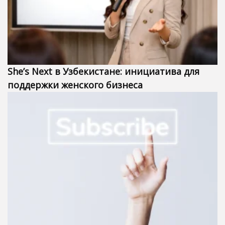
She’s Next в Узбекистане: инициатива для
поддержки женского бизнеса