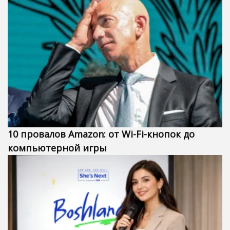
10 провалов Amazon: от Wi-Fi-кнопок до
компьютерной игры