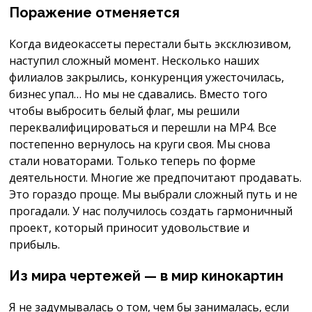
Поражение отменяется
Когда видеокассеты перестали быть эксклюзивом,
наступил сложный момент. Несколько наших
филиалов закрылиcь, конкуренция ужесточилась,
бизнес упал… Но мы не сдавались. Вместо того
чтобы выбросить белый флаг, мы решили
переквалифицироваться и перешли на MP4. Все
постепенно вернулось на круги своя. Мы снова
стали новаторами. Только теперь по форме
деятельности. Многие же предпочитают продавать.
Это гораздо проще. Мы выбрали сложный путь и не
прогадали. У нас получилось создать гармоничный
проект, который приносит удовольствие и
прибыль.
Из мира чертежей — в мир кинокартин
Я не задумывалась о том, чем бы занималась, если