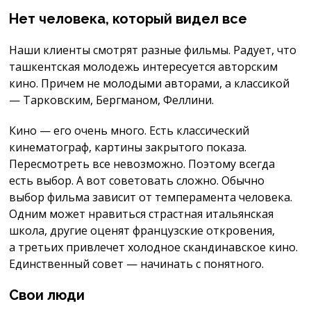
Нет человека, который видел все
Наши клиенты смотрят разные фильмы. Радует, что
ташкентская молодежь интересуется авторским
кино. Причем не молодыми авторами, а классикой
— Тарковским, Бергманом, Феллини.
Кино — его очень много. Есть классический
кинематограф, картины закрытого показа.
Пересмотреть все невозможно. Поэтому всегда
есть выбор. А вот советовать сложно. Обычно
выбор фильма зависит от темперамента человека.
Одним может нравиться страстная итальянская
школа, другие оценят французские откровения,
а третьих привлечет холодное скандинавское кино.
Единственный совет — начинать с понятного.
Свои люди