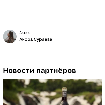
Автор
Анора Сураева
Новости партнёров