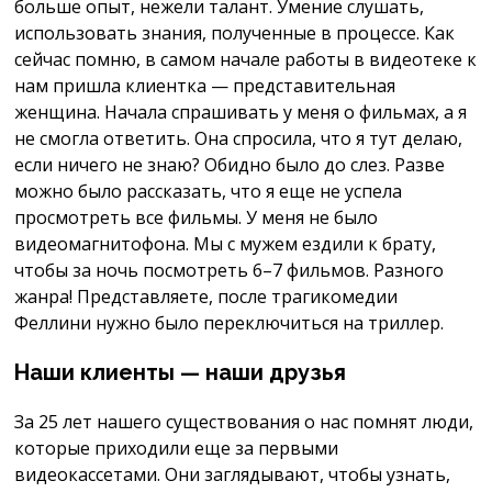
больше опыт, нежели талант. Умение слушать,
использовать знания, полученные в процессе. Как
сейчас помню, в самом начале работы в видеотеке к
нам пришла клиентка — представительная
женщина. Начала спрашивать у меня о фильмах, а я
не смогла ответить. Она спросила, что я тут делаю,
если ничего не знаю? Обидно было до слез. Разве
можно было рассказать, что я еще не успела
просмотреть все фильмы. У меня не было
видеомагнитофона. Мы с мужем ездили к брату,
чтобы за ночь посмотреть 6–7 фильмов. Разного
жанра! Представляете, после трагикомедии
Феллини нужно было переключиться на триллер.
Наши клиенты — наши друзья
За 25 лет нашего существования о нас помнят люди,
которые приходили еще за первыми
видеокассетами. Они заглядывают, чтобы узнать,