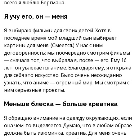
всего я люблю Бергмана.
Я учу его, он — меня
Я выбираю фильмы для своих детей. Хотя в
последнее время мой младший сын выбирает
картины для меня. (Смеется.) У нас с ним
договоренность: мы поочередно смотрим фильмы
— сначала тот, что выбрала я, после — его. Ему 16
лет, он увлекается аниме. Благодаря ему, я открыла
для себя это искусство. Было очень неожиданно
узнать, что аниме — огромный мир. Мы смотрим с
ним серьезные проекты.
Меньше блеска — больше креатива
Я обращаю внимание на одежду окружающих, если
она чем-то выделяется. Думаю, что в любом образе
должна быть изюминка, креатив. Для меня очень