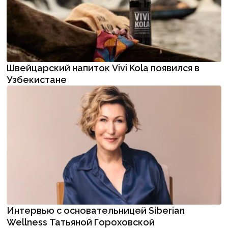
Швейцарский напиток Vivi Kola появился в
Узбекистане
Интервью с основательницей Siberian
Wellness Татьяной Гороховской