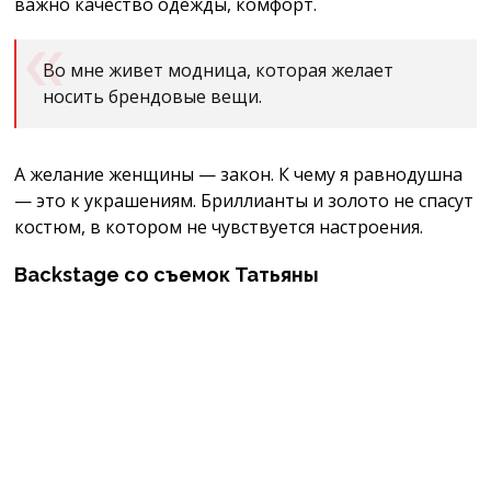
важно качество одежды, комфорт.
Во мне живет модница, которая желает
носить брендовые вещи.
А желание женщины — закон. К чему я равнодушна
— это к украшениям. Бриллианты и золото не спасут
костюм, в котором не чувствуется настроения.
Backstage со съемок Татьяны