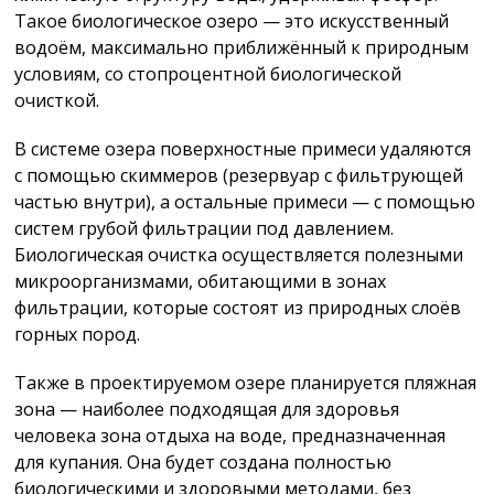
Такое биологическое озеро — это искусственный
водоём, максимально приближённый к природным
условиям, со стопроцентной биологической
очисткой.
В системе озера поверхностные примеси удаляются
с помощью скиммеров (резервуар с фильтрующей
частью внутри), а остальные примеси — с помощью
систем грубой фильтрации под давлением.
Биологическая очистка осуществляется полезными
микроорганизмами, обитающими в зонах
фильтрации, которые состоят из природных слоёв
горных пород.
Также в проектируемом озере планируется пляжная
зона — наиболее подходящая для здоровья
человека зона отдыха на воде, предназначенная
для купания. Она будет создана полностью
биологическими и здоровыми методами, без