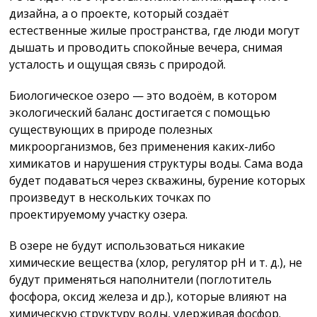
дизайна, а о проекте, который создаёт
естественные жилые пространства, где люди могут
дышать и проводить спокойные вечера, снимая
усталость и ощущая связь с природой.
Биологическое озеро — это водоём, в котором
экологический баланс достигается с помощью
существующих в природе полезных
микроорганизмов, без применения каких-либо
химикатов и нарушения структуры воды. Сама вода
будет подаваться через скважины, бурение которых
произведут в нескольких точках по
проектируемому участку озера.
В озере не будут использоваться никакие
химические вещества (хлор, регулятор pH и т. д.), не
будут применяться наполнители (поглотитель
фосфора, оксид железа и др.), которые влияют на
химическую структуру воды, удерживая фосфор.