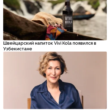
Швейцарский напиток Vivi Kola появился в
Узбекистане