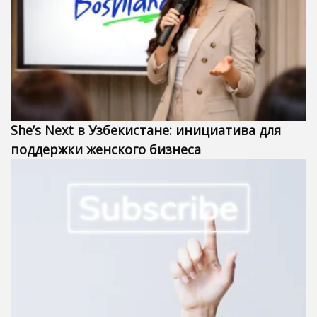
She’s Next в Узбекистане: инициатива для
поддержки женского бизнеса