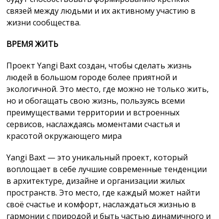
связей между людьми и их активному участию в
жизни сообщества.
ВРЕМЯ ЖИТЬ
Проект Yangi Baxt создан, чтобы сделать жизнь
людей в большом городе более приятной и
экологичной. Это место, где можно не только жить,
но и обогащать свою жизнь, пользуясь всеми
преимуществами территории и встроенных
сервисов, наслаждаясь моментами счастья и
красотой окружающего мира
Yangi Baxt — это уникальный проект, который
воплощает в себе лучшие современные тенденции
в архитектуре, дизайне и организации жилых
пространств. Это место, где каждый может найти
своё счастье и комфорт, наслаждаться жизнью в
гармонии с природой и быть частью динамичного и