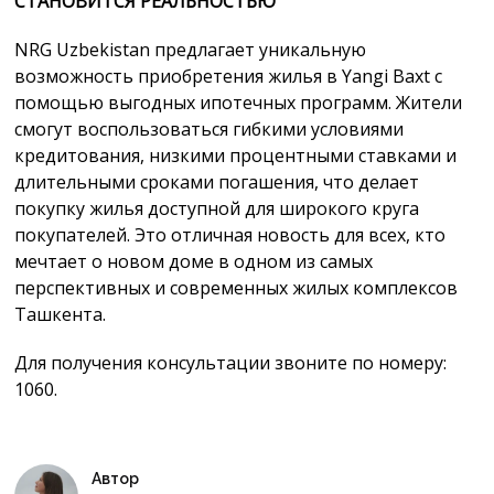
СТАНОВИТСЯ РЕАЛЬНОСТЬЮ
NRG Uzbekistan предлагает уникальную
возможность приобретения жилья в Yangi Baxt с
помощью выгодных ипотечных программ. Жители
смогут воспользоваться гибкими условиями
кредитования, низкими процентными ставками и
длительными сроками погашения, что делает
покупку жилья доступной для широкого круга
покупателей. Это отличная новость для всех, кто
мечтает о новом доме в одном из самых
перспективных и современных жилых комплексов
Ташкента.
Для получения консультации звоните по номеру:
1060.
Автор