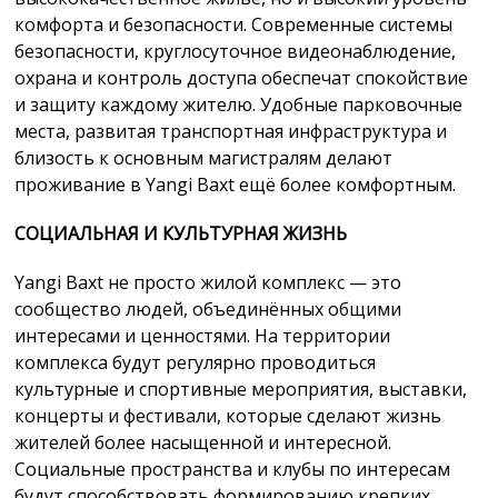
комфорта и безопасности. Современные системы
безопасности, круглосуточное видеонаблюдение,
охрана и контроль доступа обеспечат спокойствие
и защиту каждому жителю. Удобные парковочные
места, развитая транспортная инфраструктура и
близость к основным магистралям делают
проживание в Yangi Baxt ещё более комфортным.
СОЦИАЛЬНАЯ И КУЛЬТУРНАЯ ЖИЗНЬ
Yangi Baxt не просто жилой комплекс — это
сообщество людей, объединённых общими
интересами и ценностями. На территории
комплекса будут регулярно проводиться
культурные и спортивные мероприятия, выставки,
концерты и фестивали, которые сделают жизнь
жителей более насыщенной и интересной.
Социальные пространства и клубы по интересам
будут способствовать формированию крепких