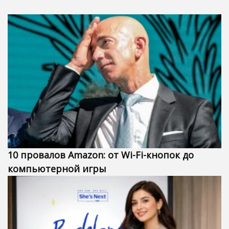
10 провалов Amazon: от Wi-Fi-кнопок до
компьютерной игры