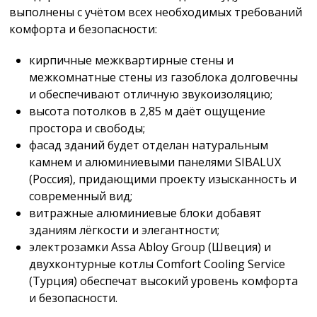
выполнены с учётом всех необходимых требований
комфорта и безопасности:
кирпичные межквартирные стены и
межкомнатные стены из газоблока долговечны
и обеспечивают отличную звукоизоляцию;
высота потолков в 2,85 м даёт ощущение
простора и свободы;
фасад зданий будет отделан натуральным
камнем и алюминиевыми панелями SIBALUX
(Россия), придающими проекту изысканность и
современный вид;
витражные алюминиевые блоки добавят
зданиям лёгкости и элегантности;
электрозамки Assa Abloy Group (Швеция) и
двухконтурные котлы Comfort Cooling Service
(Турция) обеспечат высокий уровень комфорта
и безопасности.