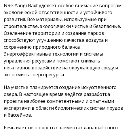
NRG Yangi Baxt уделяет особое внимание вопросам
экологической ответственности и устойчивого
развития. Все материалы, используемые при
строительстве, экологически чистые и безопасные.
Озеленение территории и создание парков
способствуют улучшению качества воздуха и
сохранению природного баланса.
Энергоэффективные технологии и системы
управления ресурсами помогают снижать
негативное воздействие на окружающую среду и
экономить энергоресурсы.
На участке планируется создание искусственного
озера. В настоящее время ведётся разработка
проекта наиболее компетентными и опытными
экспертами в области биологических систем прудов
и бассейнов.
Речь идёт не о простых элементах ландшафтного