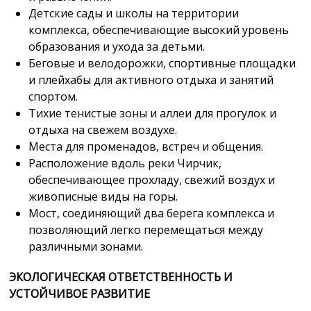
Детские сады и школы на территории
комплекса, обеспечивающие высокий уровень
образования и ухода за детьми.
Беговые и велодорожки, спортивные площадки
и плейхабы для активного отдыха и занятий
спортом.
Тихие тенистые зоны и аллеи для прогулок и
отдыха на свежем воздухе.
Места для променадов, встреч и общения.
Расположение вдоль реки Чирчик,
обеспечивающее прохладу, свежий воздух и
живописные виды на горы.
Мост, соединяющий два берега комплекса и
позволяющий легко перемещаться между
различными зонами.
ЭКОЛОГИЧЕСКАЯ ОТВЕТСТВЕННОСТЬ И
УСТОЙЧИВОЕ РАЗВИТИЕ