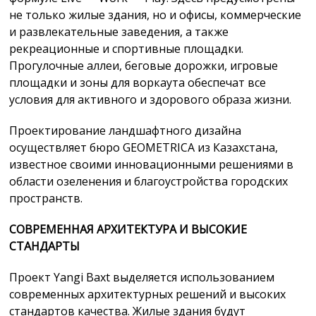
не только жилые здания, но и офисы, коммерческие
и развлекательные заведения, а также
рекреационные и спортивные площадки.
Прогулочные аллеи, беговые дорожки, игровые
площадки и зоны для воркаута обеспечат все
условия для активного и здорового образа жизни.
Проектирование ландшафтного дизайна
осуществляет бюро GEOMETRICA из Казахстана,
известное своими инновационными решениями в
области озеленения и благоустройства городских
пространств.
СОВРЕМЕННАЯ АРХИТЕКТУРА И ВЫСОКИЕ
СТАНДАРТЫ
Проект Yangi Baxt выделяется использованием
современных архитектурных решений и высоких
стандартов качества. Жилые здания будут