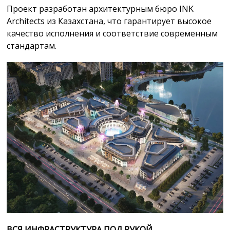
Проект разработан архитектурным бюро INK
Architects из Казахстана, что гарантирует высокое
качество исполнения и соответствие современным
стандартам.
ВСЯ ИНФРАСТРУКТУРА ПОД РУКОЙ