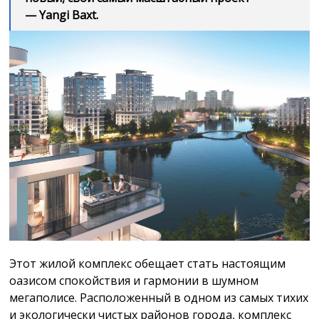
— Yangi Baxt.
Этот жилой комплекс обещает стать настоящим
оазисом спокойствия и гармонии в шумном
мегаполисе. Расположенный в одном из самых тихих
и экологически чистых районов города, комплекс