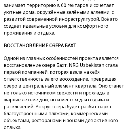
занимает территорию в 60 гектаров и сочетает
уютные дома, окружённые зелёными аллеями, с
развитой современной инфраструктурой. Всё это
создаёт идеальные условия для комфортного
проживания и отдыха.
ВОССТАНОВЛЕНИЕ ОЗЕРА БАХТ
Одной из главных особенностей проекта является
восстановление озера Бахт. NRG Uzbekistan стала
первой компанией, которая взяла на себя
ответственность за его воссоздание, превращая
озеро в центральный элемент квартала. Оно станет
не только источником свежести и прохлады в
жаркие летние дни, но и местом для отдыха и
развлечений. Вокруг озера будет разбит парк с
благоустроенными пляжами, коммерческими
объектами, ресторанами и зонами для активного
отдыха.