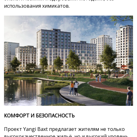
использования химикатов.
КОМФОРТ И БЕЗОПАСНОСТЬ
Проект Yangi Baxt предлагает жителям не только
высококачественное жильё, но и высокий уровень