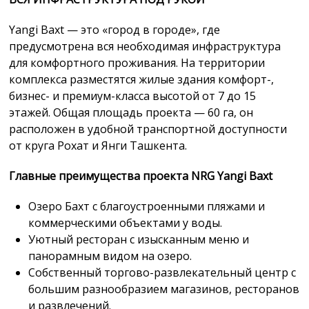
Yangi Baxt — это «город в городе», где
предусмотрена вся необходимая инфраструктура
для комфортного проживания. На территории
комплекса разместятся жилые здания комфорт-,
бизнес- и премиум-класса высотой от 7 до 15
этажей. Общая площадь проекта — 60 га, он
расположен в удобной транспортной доступности
от круга Рохат и Янги Ташкента.
Главные преимущества проекта
NRG Yangi Baxt
Озеро Бахт с благоустроенными пляжами и
коммерческими объектами у воды.
Уютный ресторан с изысканным меню и
панорамным видом на озеро.
Собственный торгово-развлекательный центр с
большим разнообразием магазинов, ресторанов
и развлечений.