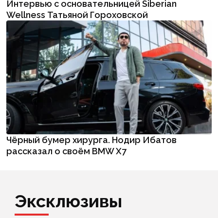
Интервью с основательницей Siberian
Wellness Татьяной Гороховской
Чёрный бумер хирурга. Нодир Ибатов
рассказал о своём BMW X7
Эксклюзивы