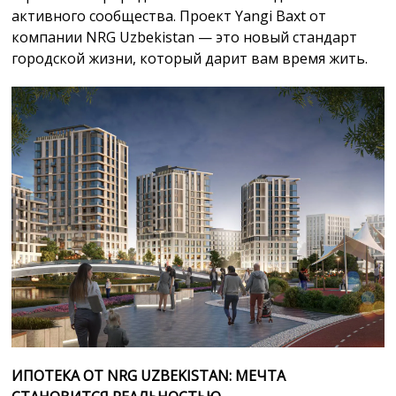
активного сообщества. Проект Yangi Baxt от
компании NRG Uzbekistan — это новый стандарт
городской жизни, который дарит вам время жить.
ИПОТЕКА ОТ NRG UZBEKISTAN: МЕЧТА