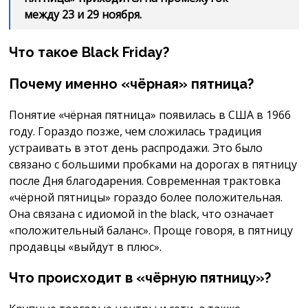
между 23 и 29 ноября.
Что такое Black Friday?
Почему именно «чёрная» пятница?
Понятие «чёрная пятница» появилась в США в 1966
году. Гораздо позже, чем сложилась традиция
устраивать в этот день распродажи. Это было
связано с большими пробками на дорогах в пятницу
после Дня благодарения. Современная трактовка
«чёрной пятницы» гораздо более положительная.
Она связана с идиомой in the black, что означает
«положительный баланс». Проще говоря, в пятницу
продавцы «выйдут в плюс».
Что происходит в «чёрную пятницу»?