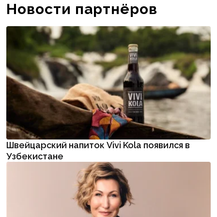
Новости партнёров
Швейцарский напиток Vivi Kola появился в
Узбекистане