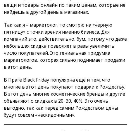
вещи и товары онлайн по таким ценам, которые не
найдешь в другой день в магазинах.
Так как я – маркетолог, то смотрю на «чёрную
пятницу» с точки зрения именно бизнеса. Для
компаний это, действительно, бум, потому что даже
небольшая скидка позволяет в разы увеличить
число покупателей. Это гениальная придумка
маркетологов, которая сильно поднимает продажи
в этот день.
В Праге Black Friday популярна ещё и тем, что
многие в этот день покупают подарки к Рождеству.
В этот день многие косметические бренды и другие
объявляют о скидках в 20, 30, 40%. Это очень
выгодно, так как перед самим Рождеством цены
будут совсем «нескидочными».