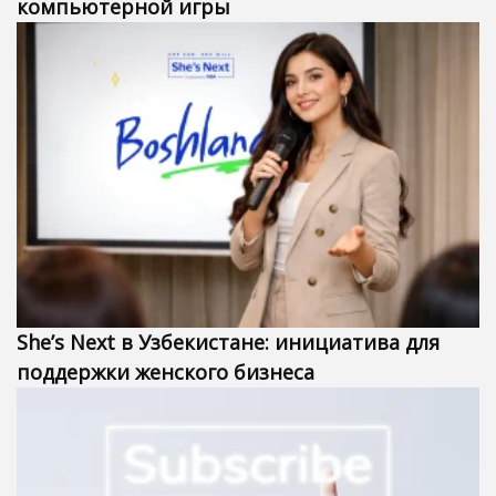
компьютерной игры
She’s Next в Узбекистане: инициатива для
поддержки женского бизнеса