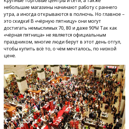
Крупные торговые центры и сети, а также
небольшие магазины начинают работу с раннего
утра, а иногда открываются в полночь. Но главное –
это скидки! В «чёрную пятницу» они могут
достигать немыслимых 70, 80 и даже 90%! Так как
«чёрная пятница» не является официальным
праздником, многие люди берут в этот день отгул,
чтобы купить всё то, о чём мечталось, по низкой
цене.