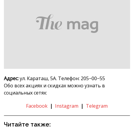
Адрес:
ул. Караташ, 5А. Телефон: 205−00−55
Обо всех акциях и скидках можно узнать в
социальных сетях:
Facebook
|
Instagram
|
Telegram
Читайте также: