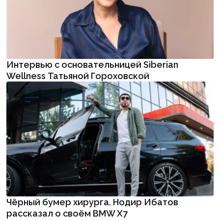
Интервью с основательницей Siberian
Wellness Татьяной Гороховской
Чёрный бумер хирурга. Нодир Ибатов
рассказал о своём BMW X7