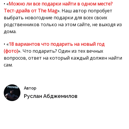
• «
Можно ли все подарки найти в одном месте?
Тест-драйв от The Mag
». Наш автор попробует
выбрать новогодние подарки для всех своих
родственников только на этом сайте, не выходя из
дома.
• «
18 вариантов что подарить на новый год
(фото)
». Что подарить? Один из тех вечных
вопросов, ответ на который каждый должен найти
сам.
Автор
Руслан Абджемилов