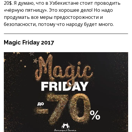
20$. Я думаю, что в Узбекистане стоит проводить
«чёрную пятницу». Это хорошее дело! Но надо
продумать все меры предосторожности и
безопасности, потому что народу будет много.
Magic Friday 2017