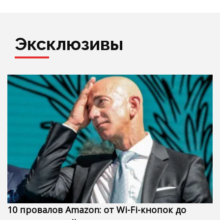
Эксклюзивы
10 провалов Amazon: от Wi-Fi-кнопок до