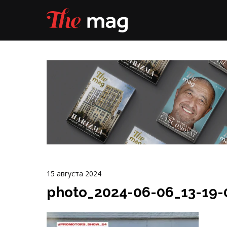
15 августа 2024
photo_2024-06-06_13-19-