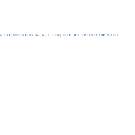
 как сервисы превращают юзеров в постоянных клиентов