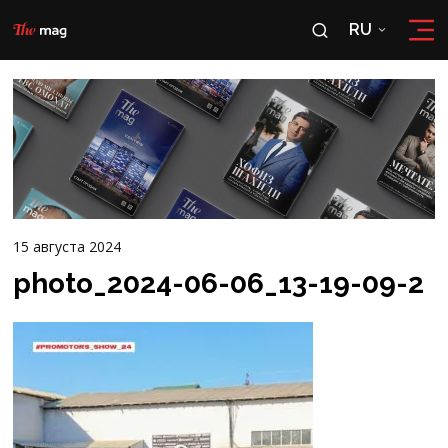
RU
RU
OʻZ
15 августа 2024
photo_2024-06-06_13-19-09-2