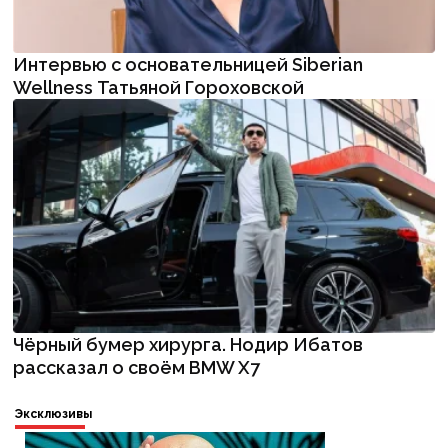
Интервью с основательницей Siberian
Wellness Татьяной Гороховской
Чёрный бумер хирурга. Нодир Ибатов
рассказал о своём BMW X7
Эксклюзивы