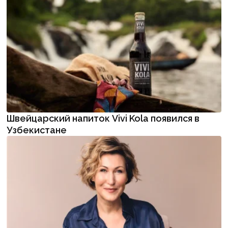
Швейцарский напиток Vivi Kola появился в
Узбекистане