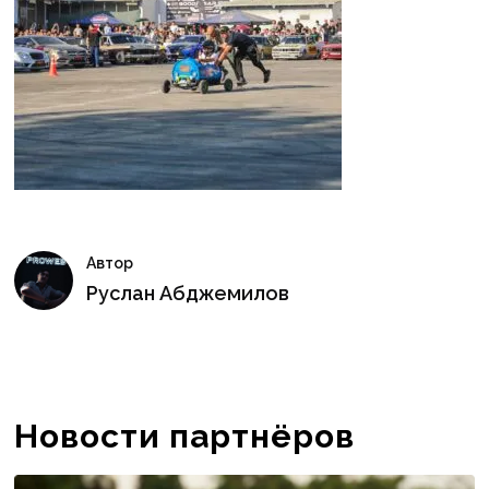
Автор
Руслан Абджемилов
Новости партнёров