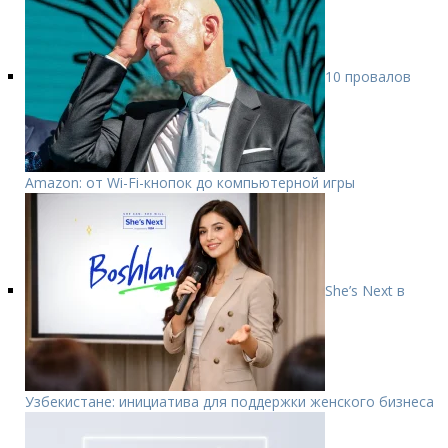
10 провалов
Amazon: от Wi-Fi-кнопок до компьютерной игры
She’s Next в
Узбекистане: инициатива для поддержки женского бизнеса