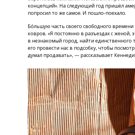
думал продавать», — рассказывает Кеннеди