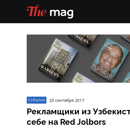
20 сентября 2017
События
Рекламщики из Узбекист
себе на Red Jolbors