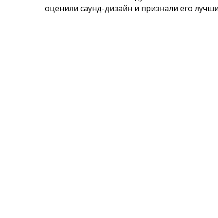
оценили саунд-дизайн и признали его лучши