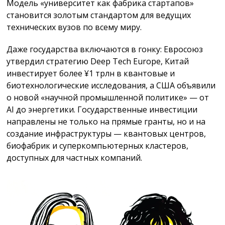
Модель «университет как фабрика стартапов»
становится золотым стандартом для ведущих
технических вузов по всему миру.
Даже государства включаются в гонку: Евросоюз
утвердил стратегию Deep Tech Europe, Китай
инвестирует более ¥1 трлн в квантовые и
биотехнологические исследования, а США объявили
о новой «научной промышленной политике» — от
AI до энергетики. Государственные инвестиции
направлены не только на прямые гранты, но и на
создание инфраструктуры — квантовых центров,
биофабрик и суперкомпьютерных кластеров,
доступных для частных компаний.