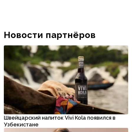
Новости партнёров
Швейцарский напиток Vivi Kola появился в
Узбекистане