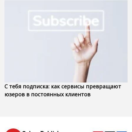
С тебя подписка: как сервисы превращают
юзеров в постоянных клиентов