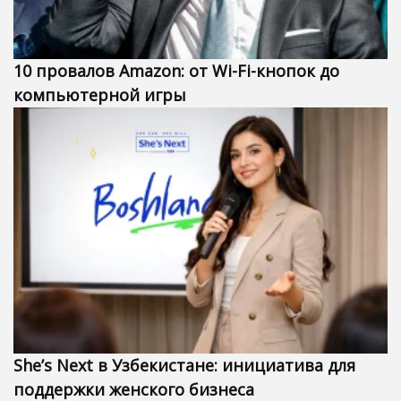
10 провалов Amazon: от Wi-Fi-кнопок до
компьютерной игры
She’s Next в Узбекистане: инициатива для
поддержки женского бизнеса