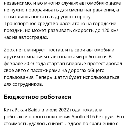
независимо, и во многих случаях автомобилю даже
не нужно поворачивать для смены направления, а
стоит лишь поехать в другую сторону.
Транспортное средство рассчитано на городские
поездки, но может развивать скорость до 120 км/
час на автострадах.
Zoox не планирует поставлять свои автомобили
другим компаниям с автопарками роботакси. В
феврале 2023 года стартап впервые протестировал
своё авто с пассажирами на дорогах общего
пользования. Теперь шаттл будет использоваться
для сотрудников.
Бюджетное роботакси
Китайская Baidu в июле 2022 года показала
роботакси нового поколения Apollo RT6 без руля. Его
стоимость удалось снизить вдвое по сравнению с