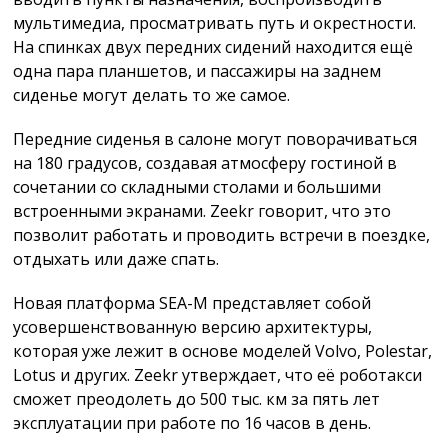
мультимедиа, просматривать путь и окрестности.
На спинках двух передних сидений находится ещё
одна пара планшетов, и пассажиры на заднем
сиденье могут делать то же самое.
Передние сиденья в салоне могут поворачиваться
на 180 градусов, создавая атмосферу гостиной в
сочетании со складными столами и большими
встроенными экранами. Zeekr говорит, что это
позволит работать и проводить встречи в поездке,
отдыхать или даже спать.
Новая платформа SEA-M представляет собой
усовершенствованную версию архитектуры,
которая уже лежит в основе моделей Volvo, Polestar,
Lotus и других. Zeekr утверждает, что её роботакси
сможет преодолеть до 500 тыс. км за пять лет
эксплуатации при работе по 16 часов в день.