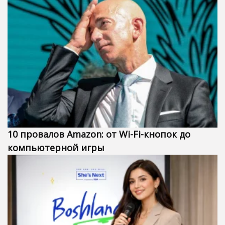
10 провалов Amazon: от Wi-Fi-кнопок до
компьютерной игры