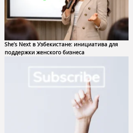
She’s Next в Узбекистане: инициатива для
поддержки женского бизнеса