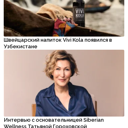
Швейцарский напиток Vivi Kola появился в
Узбекистане
Интервью с основательницей Siberian
Wellness Татьяной Гороховской