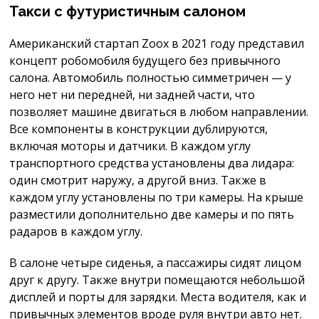
Такси с футуристичным салоном
Американский стартап Zoox в 2021 году представил
концепт робомобиля будущего без привычного
салона. Автомобиль полностью симметричен — у
него нет ни передней, ни задней части, что
позволяет машине двигаться в любом направлении.
Все компоненты в конструкции дублируются,
включая моторы и датчики. В каждом углу
транспортного средства установлены два лидара:
один смотрит наружу, а другой вниз. Также в
каждом углу установлены по три камеры. На крыше
разместили дополнительно две камеры и по пять
радаров в каждом углу.
В салоне четыре сиденья, а пассажиры сидят лицом
друг к другу. Также внутри помещаются небольшой
дисплей и порты для зарядки. Места водителя, как и
привычных элементов вроде руля внутри авто нет.