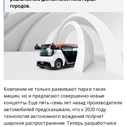
городов.
Компании не только развивают парки таких
машин, но и предлагают совершенно новые
концепты. Ещё пять–семь лет назад производители
автомобилей предсказывали, что к 2020 году
технология автономного вождения получит
широкое распространение. Теперь разработчики