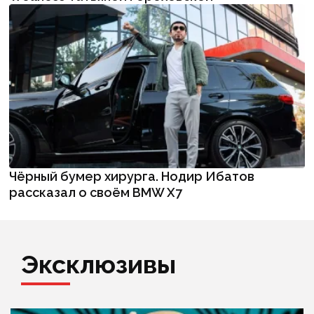
Чёрный бумер хирурга. Нодир Ибатов
рассказал о своём BMW X7
Эксклюзивы