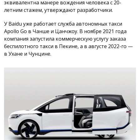
эквивалентна манере вождения человека с 20-
летним стажем, утверждают разработчики.
У Baidu уже работает служба автономных такси
Apollo Go в Чанше и Цанчжоу. В ноябре 2021 года
компания запустила коммерческую услугу заказа
беспилотного такси в Пекине, а в августе 2022-го —
в Ухане и Чунцине.