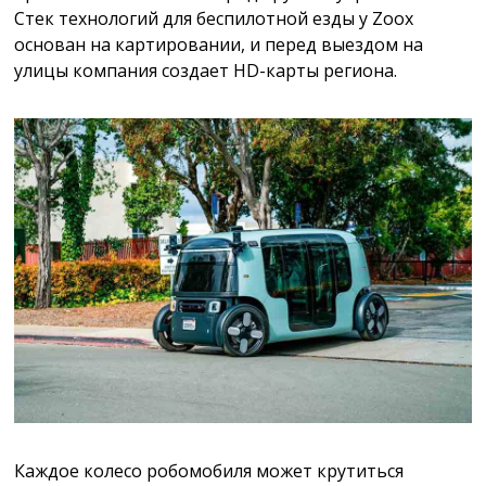
Стек технологий для беспилотной езды у Zoox
основан на картировании, и перед выездом на
улицы компания создает HD-карты региона.
Каждое колесо робомобиля может крутиться