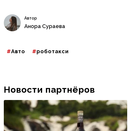
Автор
Анора Сураева
Авто
роботакси
Новости партнёров