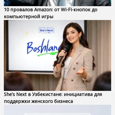
10 провалов Amazon: от Wi-Fi-кнопок до
компьютерной игры
She’s Next в Узбекистане: инициатива для
поддержки женского бизнеса