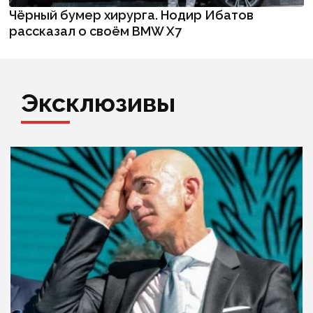
Чёрный бумер хирурга. Нодир Ибатов
рассказал о своём BMW X7
Эксклюзивы