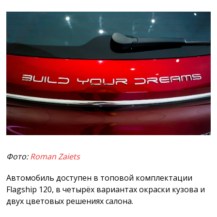
Фото:
Roman Zaiets
Автомобиль доступен в топовой комплектации
Flagship 120, в четырёх вариантах окраски кузова и
двух цветовых решениях салона.