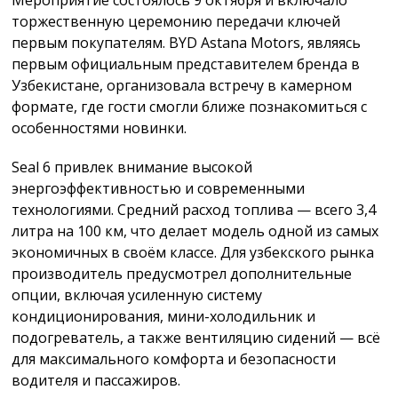
торжественную церемонию передачи ключей
первым покупателям. BYD Astana Motors, являясь
первым официальным представителем бренда в
Узбекистане, организовала встречу в камерном
формате, где гости смогли ближе познакомиться с
особенностями новинки.
Seal 6 привлек внимание высокой
энергоэффективностью и современными
технологиями. Средний расход топлива — всего 3,4
литра на 100 км, что делает модель одной из самых
экономичных в своём классе. Для узбекского рынка
производитель предусмотрел дополнительные
опции, включая усиленную систему
кондиционирования, мини-холодильник и
подогреватель, а также вентиляцию сидений — всё
для максимального комфорта и безопасности
водителя и пассажиров.