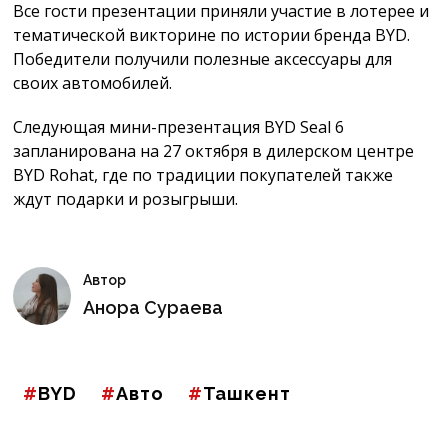
Все гости презентации приняли участие в лотерее и
тематической викторине по истории бренда BYD.
Победители получили полезные аксессуары для
своих автомобилей.
Следующая мини-презентация BYD Seal 6
запланирована на 27 октября в дилерском центре
BYD Rohat, где по традиции покупателей также
ждут подарки и розыгрыши.
Автор
Анора Сураева
BYD
Авто
Ташкент