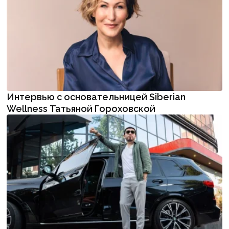
Интервью с основательницей Siberian
Wellness Татьяной Гороховской