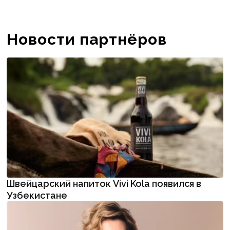
Новости партнёров
Швейцарский напиток Vivi Kola появился в
Узбекистане