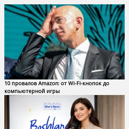
10 провалов Amazon: от Wi-Fi-кнопок до
компьютерной игры