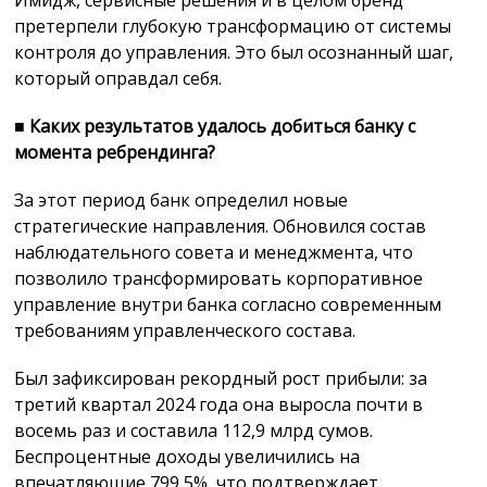
претерпели глубокую трансформацию от системы
контроля до управления. Это был осознанный шаг,
который оправдал себя.
■
Каких результатов удалось добиться банку с
момента ребрендинга?
За этот период банк определил новые
стратегические направления. Обновился состав
наблюдательного совета и менеджмента, что
позволило трансформировать корпоративное
управление внутри банка согласно современным
требованиям управленческого состава.
Был зафиксирован рекордный рост прибыли: за
третий квартал 2024 года она выросла почти в
восемь раз и составила 112,9 млрд сумов.
Беспроцентные доходы увеличились на
впечатляющие 799,5%, что подтверждает