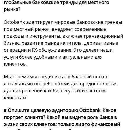
глобальные банковские тренды для местного
рынка?
Octobank адаптирует мировые банковские тренды
под местный рынок: внедряет современные
подходы и инструменты, включая транзакционный
бизнес, развитие рынка капитала, деривативные
операции и FX-обслуживание. Это делает наши
услуги более удобными и актуальными для
клиентов.
Мы стремимся соединить глобальный опыт с
локальными потребностями для предоставления
лучших решений как бизнесу, так и частным
клиентам.
■
Опишите целевую аудиторию Octobank. Каков
портрет клиента? Какой вы видите роль банка в
жизни своих клиентов: только ли это финансовый