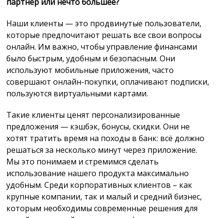
партнёр или нечто большее?
Наши клиенты — это продвинутые пользователи,
которые предпочитают решать все свои вопросы
онлайн. Им важно, чтобы управление финансами
было быстрым, удобным и безопасным. Они
используют мобильные приложения, часто
совершают онлайн-покупки, оплачивают подписки,
пользуются виртуальными картами.
Такие клиенты ценят персонализированные
предложения — кэшбэк, бонусы, скидки. Они не
хотят тратить время на походы в банк: всё должно
решаться за несколько минут через приложение.
Мы это понимаем и стремимся сделать
использование нашего продукта максимально
удобным. Среди корпоративных клиентов – как
крупные компании, так и малый и средний бизнес,
которым необходимы современные решения для