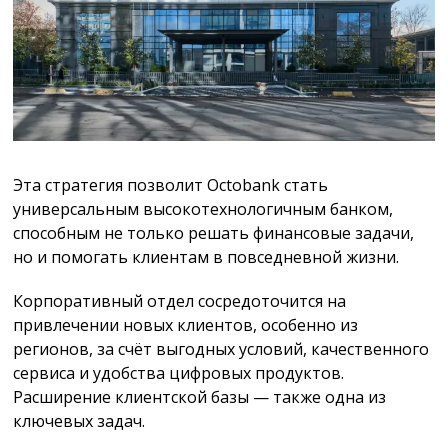
Эта стратегия позволит Octobank стать
универсальным высокотехнологичным банком,
способным не только решать финансовые задачи,
но и помогать клиентам в повседневной жизни.
Корпоративный отдел сосредоточится на
привлечении новых клиентов, особенно из
регионов, за счёт выгодных условий, качественного
сервиса и удобства цифровых продуктов.
Расширение клиентской базы — также одна из
ключевых задач.