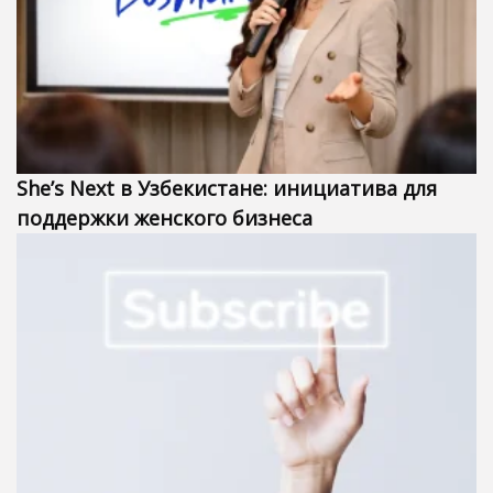
She’s Next в Узбекистане: инициатива для
поддержки женского бизнеса