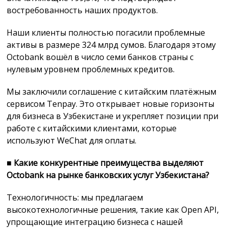
востребованность наших продуктов.
Наши клиенты полностью погасили проблемные
активы в размере 324 млрд сумов. Благодаря этому
Octobank вошёл в число семи банков страны с
нулевым уровнем проблемных кредитов.
Мы заключили соглашение с китайским платёжным
сервисом Tenpay. Это открывает новые горизонты
для бизнеса в Узбекистане и укрепляет позиции при
работе с китайскими клиентами, которые
используют WeChat для оплаты.
■
Какие конкурентные преимущества выделяют
Octobank на рынке банковских услуг Узбекистана?
Технологичность: мы предлагаем
высокотехнологичные решения, такие как Open API,
упрощающие интеграцию бизнеса с нашей