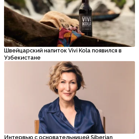
Швейцарский напиток Vivi Kola появился в
Узбекистане
Интервью с основательницей Siberian