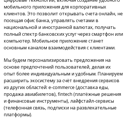
мобильного приложения для корпоративных
клиентов. Это позволит открывать счета онлайн, не
посещая офис банка, управлять счетами в
национальной и иностранной валютах, получать
полный спектр банковских услуг через смартфон или
компьютер. Мобильное приложение станет
основным каналом взаимодействия с клиентами.
Мы будем персонализировать предложения на
основе предпочтений пользователей, делая их
опыт более индивидуальным и удобным. Планируем
расширить экосистему за счёт внедрения сервисов
из других областей: e-commerce (доставка еды,
продажа авиабилетов), fintech (платёжные решения
и финансовые инструменты), лайфстайл-сервисы
(телефонная связь, подписки на развлекательные
платформы).