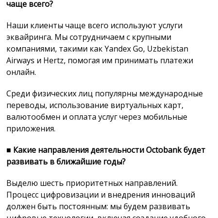
чаще всего?
Наши клиенты чаще всего используют услуги
эквайринга. Мы сотрудничаем с крупными
компаниями, такими как Yandex Go, Uzbekistan
Airways и Hertz, помогая им принимать платежи
онлайн.
Среди физических лиц популярны международные
переводы, использование виртуальных карт,
валютообмен и оплата услуг через мобильные
приложения.
■
Какие направления деятельности Octobank будет
развивать в ближайшие годы?
Выделю шесть приоритетных направлений.
Процесс цифровизации и внедрения инноваций
должен быть постоянным: мы будем развивать
цифровые технологии, включая создание удобного