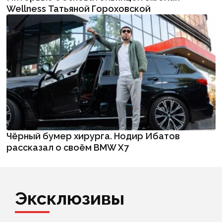
Wellness Татьяной Гороховской
Чёрный бумер хирурга. Нодир Ибатов
рассказал о своём BMW X7
Эксклюзивы