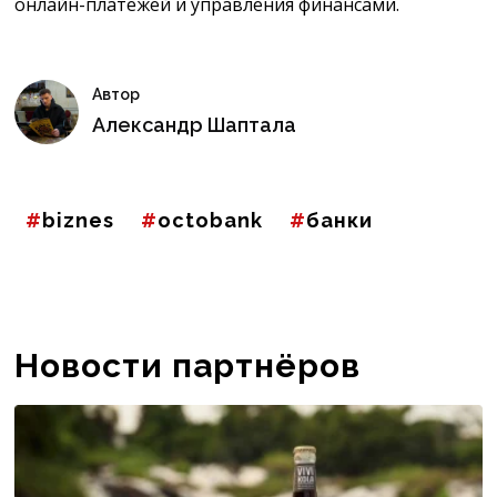
онлайн-платежей и управления финансами.
Автор
Александр Шаптала
biznes
octobank
банки
Новости партнёров