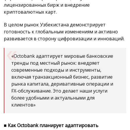
лицензированных бирж и внедрение
криптовалютных карт.
В целом рынок Узбекистана демонстрирует
готовность к глобальным изменениям и активно
развивается в сторону цифровизации и инноваций.
«Octobank адаптирует мировые банковские
тренды под местный рынок: внедряет
современные подходы и инструменты,
включая транзакционный бизнес, развитие
рынка капитала, деривативные операции и
FX-обслуживание. Это делает наши услуги
более удобными и актуальными для
клиентов»
■
Как Octobank планирует адаптировать