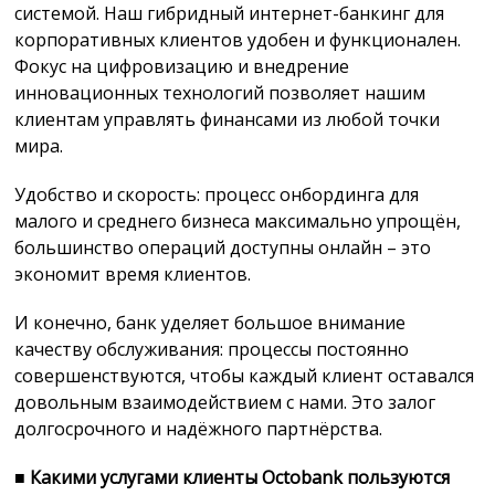
системой. Наш гибридный интернет-банкинг для
корпоративных клиентов удобен и функционален.
Фокус на цифровизацию и внедрение
инновационных технологий позволяет нашим
клиентам управлять финансами из любой точки
мира.
Удобство и скорость: процесс онбординга для
малого и среднего бизнеса максимально упрощён,
большинство операций доступны онлайн – это
экономит время клиентов.
И конечно, банк уделяет большое внимание
качеству обслуживания: процессы постоянно
совершенствуются, чтобы каждый клиент оставался
довольным взаимодействием с нами. Это залог
долгосрочного и надёжного партнёрства.
■
Какими услугами клиенты Octobank пользуются