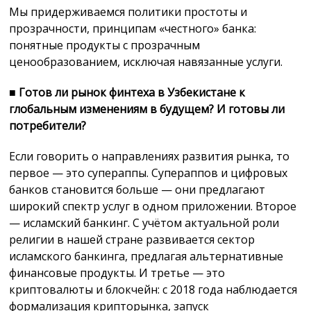
Мы придерживаемся политики простоты и
прозрачности, принципам «честного» банка:
понятные продукты с прозрачным
ценообразованием, исключая навязанные услуги.
■
Готов ли рынок финтеха в Узбекистане к
глобальным изменениям в будущем? И готовы ли
потребители?
Если говорить о направлениях развития рынка, то
первое — это супераппы. Супераппов и цифровых
банков становится больше — они предлагают
широкий спектр услуг в одном приложении. Второе
— исламский банкинг. С учётом актуальной роли
религии в нашей стране развивается сектор
исламского банкинга, предлагая альтернативные
финансовые продукты. И третье — это
криптовалюты и блокчейн: с 2018 года наблюдается
формализация крипторынка, запуск