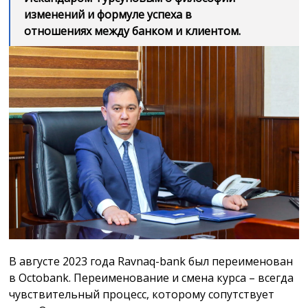
изменений и формуле успеха в
отношениях между банком и клиентом.
В августе 2023 года Ravnaq-bank был переименован
в Octobank. Переименование и смена курса – всегда
чувствительный процесс, которому сопутствует