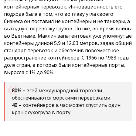
контейнерных перевозок. Инновационность его
подхода была в том, что во главу угла своего
бизнеса он поставил не контейнеры и не танкеры, а
выгодную перевозку грузов. Позже, во время войны
во Вьетнаме, Маклин запатентовал уже упомянутые
контейнеры длиной 5,9 и 12,03 метров, задав общий
стандарт перевозок и обеспечив повсеместное
распространение контейнеров. С 1966 по 1983 годы
доля стран, в которых были контейнерные порты,
выросла с 1% до 90%.
80% –
всей международной торговли
обеспечиваются морскими перевозками
40 –
контейнеров в час может спустить один
кран с сухогруза в порту