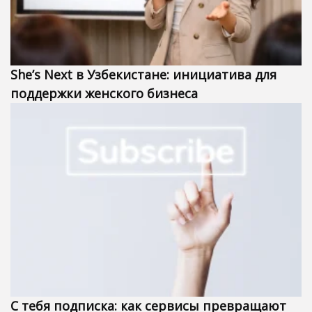
She’s Next в Узбекистане: инициатива для
поддержки женского бизнеса
С тебя подписка: как сервисы превращают