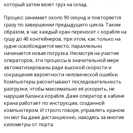
который затем везёт груз на склад.
Процесс занимает около 90 секунд и повторяется
сразу по завершении предыдущего цикла. Таким
образом, в час каждый кран переносит с корабля на
сушу до 40 контейнеров, при этом, как только на
судне освобождается место, параллельно
начинается новая погрузка. Несмотря на участие
операторов, эти процессы в значительной мере
автоматизированы ради высокой скорости и
сокращения вероятности человеческой ошибки.
Компьютеры рассчитывают последовательность
разгрузки, чтобы максимально её ускорить, не
нарушая баланса корабля. Даже оператор в кабине
крана работает по инструкции, созданной
компьютером. И строго говоря, управлять краном
он мог бы даже дистанционно, находясь за многие
километры от порта.