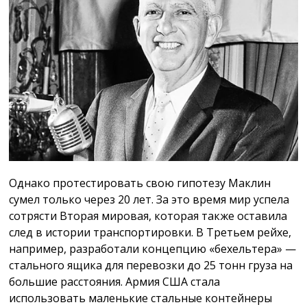
Однако протестировать свою гипотезу Маклин
сумел только через 20 лет. За это время мир успела
сотрясти Вторая мировая, которая также оставила
след в истории транспортировки. В Третьем рейхе,
например, разработали концепцию «бехельтера» —
стального ящика для перевозки до 25 тонн груза на
большие расстояния. Армия США стала
использовать маленькие стальные контейнеры