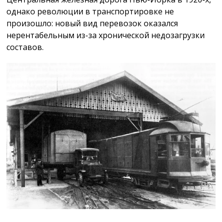
однако революции в транспортировке не
произошло: новый вид перевозок оказался
нерентабельным из-за хронической недозагрузки
составов.