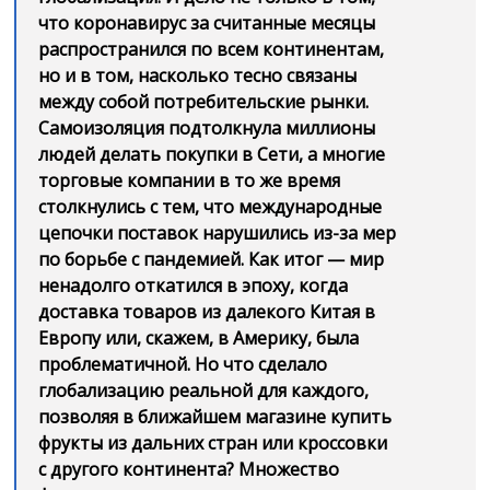
что коронавирус за считанные месяцы
распространился по всем континентам,
но и в том, насколько тесно связаны
между собой потребительские рынки.
Самоизоляция подтолкнула миллионы
людей делать покупки в Сети, а многие
торговые компании в то же время
столкнулись с тем, что международные
цепочки поставок нарушились из-за мер
по борьбе с пандемией. Как итог — мир
ненадолго откатился в эпоху, когда
доставка товаров из далекого Китая в
Европу или, скажем, в Америку, была
проблематичной. Но что сделало
глобализацию реальной для каждого,
позволяя в ближайшем магазине купить
фрукты из дальних стран или кроссовки
с другого континента? Множество