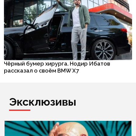
Чёрный бумер хирурга. Нодир Ибатов
рассказал о своём BMW X7
Эксклюзивы