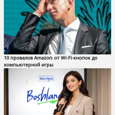
10 провалов Amazon: от Wi-Fi-кнопок до
компьютерной игры