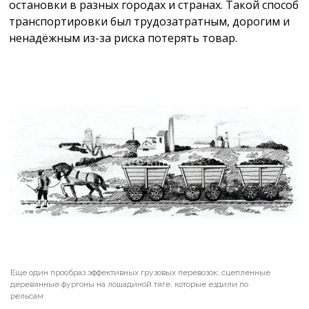
остановки в разных городах и странах. Такой способ
транспортировки был трудозатратным, дорогим и
ненадёжным из-за риска потерять товар.
Еще один прообраз эффективных грузовых перевозок: сцепленные
деревянные фургоны на лошадиной тяге, которые ездили по
рельсам