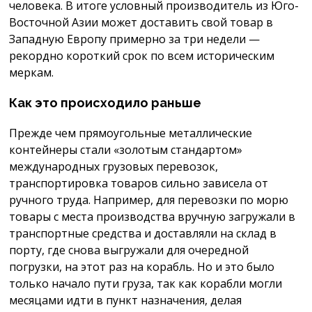
человека. В итоге условный производитель из Юго-
Восточной Азии может доставить свой товар в
Западную Европу примерно за три недели —
рекордно короткий срок по всем историческим
меркам.
Как это происходило раньше
Прежде чем прямоугольные металлические
контейнеры стали «золотым стандартом»
международных грузовых перевозок,
транспортировка товаров сильно зависела от
ручного труда. Например, для перевозки по морю
товары с места производства вручную загружали в
транспортные средства и доставляли на склад в
порту, где снова выгружали для очередной
погрузки, на этот раз на корабль. Но и это было
только начало пути груза, так как корабли могли
месяцами идти в пункт назначения, делая