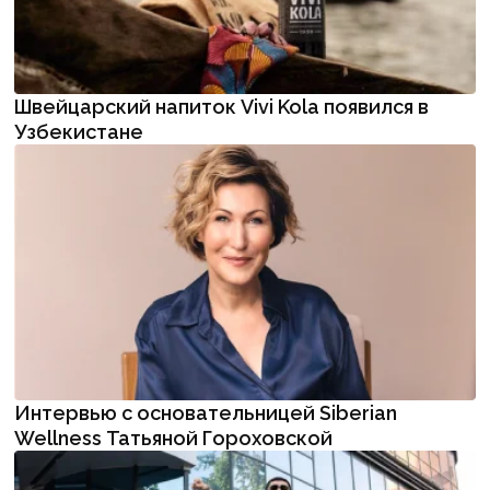
Швейцарский напиток Vivi Kola появился в
Узбекистане
Интервью с основательницей Siberian
Wellness Татьяной Гороховской