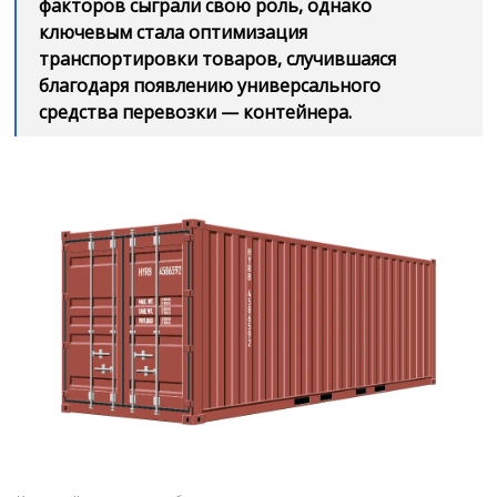
факторов сыграли свою роль, однако
ключевым стала оптимизация
транспортировки товаров, случившаяся
благодаря появлению универсального
средства перевозки — контейнера.