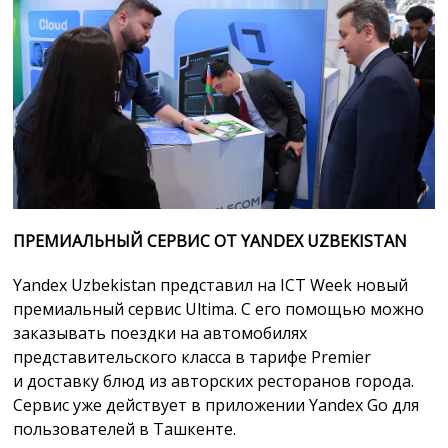
ПРЕМИАЛЬНЫЙ СЕРВИС ОТ YANDEX UZBEKISTAN
Yandex Uzbekistan представил на ICT Week новый
премиальный сервис Ultima. С его помощью можно
заказывать поездки на автомобилях
представительского класса в тарифе Premier
и доставку блюд из авторских ресторанов города.
Сервис уже действует в приложении Yandex Go для
пользователей в Ташкенте.