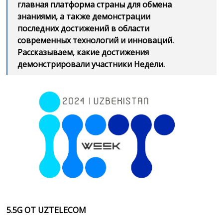
главная платформа страны для обмена
знаниями, а также демонстрации
последних достижений в области
современных технологий и инноваций.
Рассказываем, какие достижения
демонстрировали участники Недели.
5.5G ОТ UZTELECOM