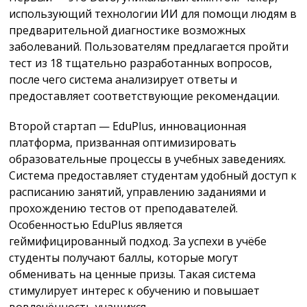
использующий технологии ИИ для помощи людям в
предварительной диагностике возможных
заболеваний. Пользователям предлагается пройти
тест из 18 тщательно разработанных вопросов,
после чего система анализирует ответы и
предоставляет соответствующие рекомендации.
Второй стартап — EduPlus, инновационная
платформа, призванная оптимизировать
образовательные процессы в учебных заведениях.
Система предоставляет студентам удобный доступ к
расписанию занятий, управлению заданиями и
прохождению тестов от преподавателей.
Особенностью EduPlus является
геймифицированный подход. За успехи в учёбе
студенты получают баллы, которые могут
обменивать на ценные призы. Такая система
стимулирует интерес к обучению и повышает
вовлечённость учащихся.