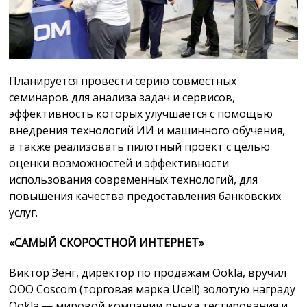
Планируется провести серию совместных
семинаров для анализа задач и сервисов,
эффективность которых улучшается с помощью
внедрения технологий ИИ и машинного обучения,
а также реализовать пилотный проект с целью
оценки возможностей и эффективности
использования современных технологий, для
повышения качества предоставления банковских
услуг.
«САМЫЙ СКОРОСТНОЙ ИНТЕРНЕТ»
Виктор Зенг, директор по продажам Ookla, вручил
ООО Coscom (торговая марка Ucell) золотую награду
Ookla — мировой компании рынка тестирования и