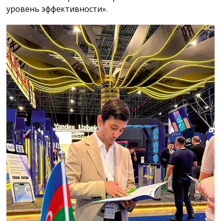
уровень эффективности».