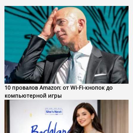
10 провалов Amazon: от Wi-Fi-кнопок до
компьютерной игры