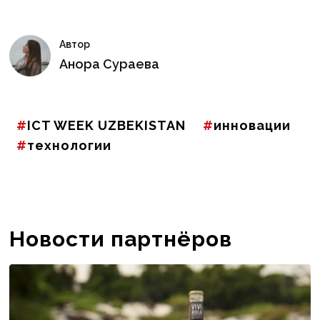
Автор
Анора Сураева
ICT WEEK UZBEKISTAN
инновации
технологии
Новости партнёров