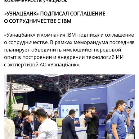
«УЗНАЦБАНК» ПОДПИСАЛ СОГЛАШЕНИЕ
О СОТРУДНИЧЕСТВЕ С IBM
«Узнацбанк» и компания IBM подписали соглашение
о сотрудничестве. В рамках меморандума последняя
планирует объединить имеющийся передовой
опыт в построении и внедрении технологий ИИ
с экспертизой АО «Узнацбанк».