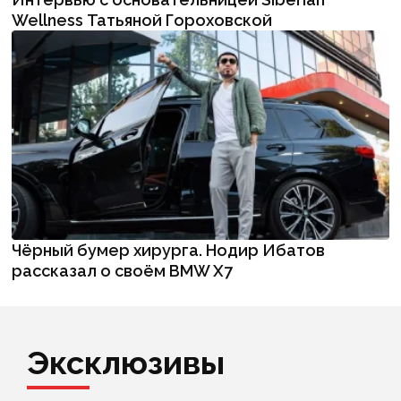
Wellness Татьяной Гороховской
Чёрный бумер хирурга. Нодир Ибатов
рассказал о своём BMW X7
Эксклюзивы