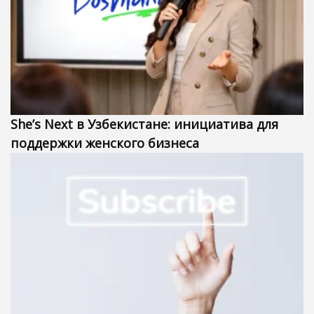
She’s Next в Узбекистане: инициатива для
поддержки женского бизнеса