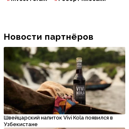
Новости партнёров
Швейцарский напиток Vivi Kola появился в
Узбекистане