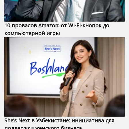
10 провалов Amazon: от Wi-Fi-кнопок до
компьютерной игры
She’s Next в Узбекистане: инициатива для
поддержки женского бизнеса