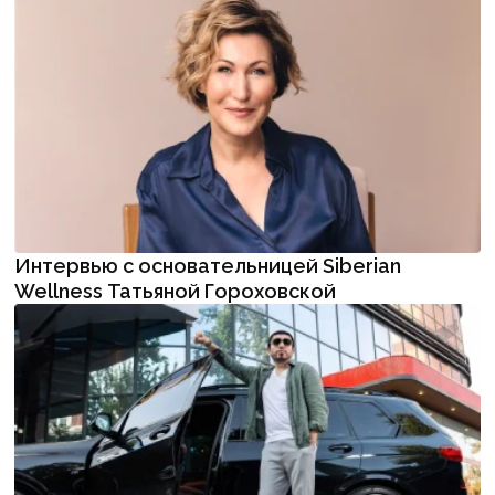
Интервью с основательницей Siberian
Wellness Татьяной Гороховской