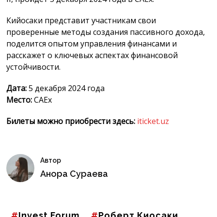
Кийосаки представит участникам свои
проверенные методы создания пассивного дохода,
поделится опытом управления финансами и
расскажет о ключевых аспектах финансовой
устойчивости.
Дата:
5 декабря 2024 года
Место:
CAEx
Билеты можно приобрести здесь:
iticket.uz
Автор
Анора Сураева
Invest Forum
Роберт Киосаки