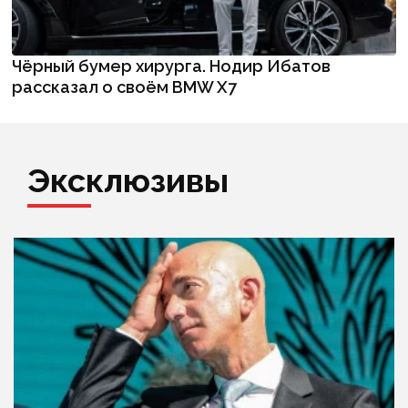
Чёрный бумер хирурга. Нодир Ибатов
рассказал о своём BMW X7
Эксклюзивы