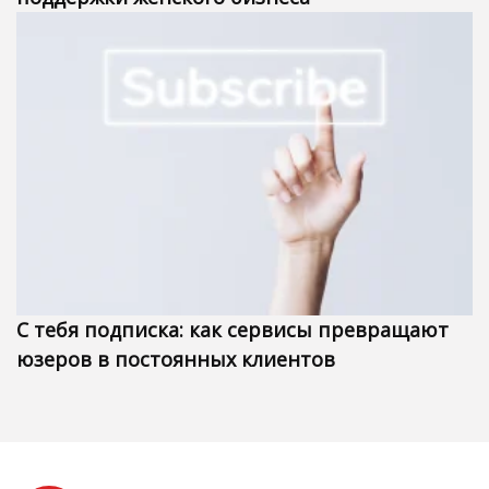
С тебя подписка: как сервисы превращают
юзеров в постоянных клиентов