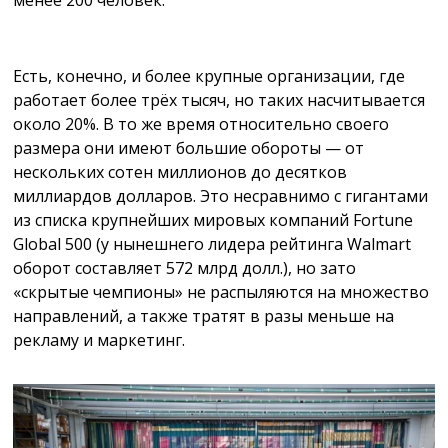
менее 200 человек.
Есть, конечно, и более крупные организации, где
работает более трёх тысяч, но таких насчитывается
около 20%. В то же время относительно своего
размера они имеют большие обороты — от
нескольких сотен миллионов до десятков
миллиардов долларов. Это несравнимо с гигантами
из списка крупнейших мировых компаний Fortune
Global 500 (у нынешнего лидера рейтинга Walmart
оборот составляет 572 млрд долл.), но зато
«скрытые чемпионы» не распыляются на множество
направлений, а также тратят в разы меньше на
рекламу и маркетинг.