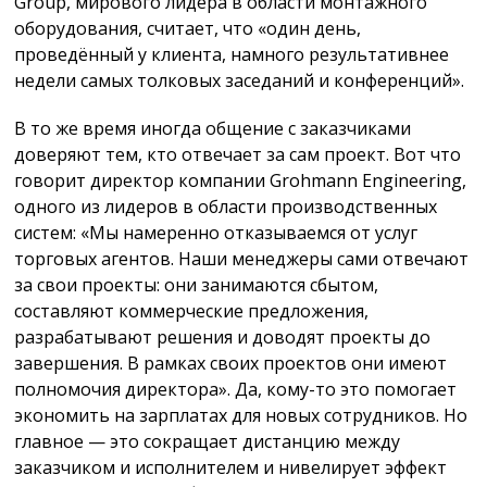
Group, мирового лидера в области монтажного
оборудования, считает, что «один день,
проведённый у клиента, намного результативнее
недели самых толковых заседаний и конференций».
В то же время иногда общение с заказчиками
доверяют тем, кто отвечает за сам проект. Вот что
говорит директор компании Grohmann Engineering,
одного из лидеров в области производственных
систем: «Мы намеренно отказываемся от услуг
торговых агентов. Наши менеджеры сами отвечают
за свои проекты: они занимаются сбытом,
составляют коммерческие предложения,
разрабатывают решения и доводят проекты до
завершения. В рамках своих проектов они имеют
полномочия директора». Да, кому-то это помогает
экономить на зарплатах для новых сотрудников. Но
главное — это сокращает дистанцию между
заказчиком и исполнителем и нивелирует эффект