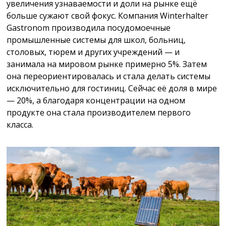
увеличения узнаваемости и доли на рынке ещё
больше сужают свой фокус. Компания Winterhalter
Gastronom производила посудомоечные
промышленные системы для школ, больниц,
столовых, тюрем и других учреждений — и
занимала на мировом рынке примерно 5%. Затем
она переориентировалась и стала делать системы
исключительно для гостиниц. Сейчас её доля в мире
— 20%, а благодаря концентрации на одном
продукте она стала производителем первого
класса.