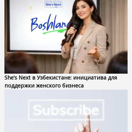
She’s Next в Узбекистане: инициатива для
поддержки женского бизнеса