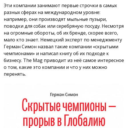
Эти компании занимают первые строчки в самых
разных сферах на международном уровне:
например, они производят мыльные пузыри,
поводки для собак или серебряную посуду. Несмотря
на огромные обороты, об их бренде, скорее всего,
мало кто знает. Немецкий эксперт по менеджменту
Герман Симон назвал такие компании «скрытыми
чемпионами» и написал книгу об их подходе к
бизнесу. The Mag приводит из неё самое интересное
о том, какие это компании и что у них можно
перенять.