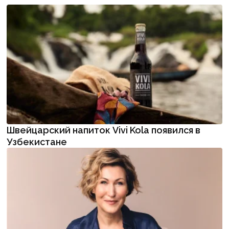
Швейцарский напиток Vivi Kola появился в
Узбекистане