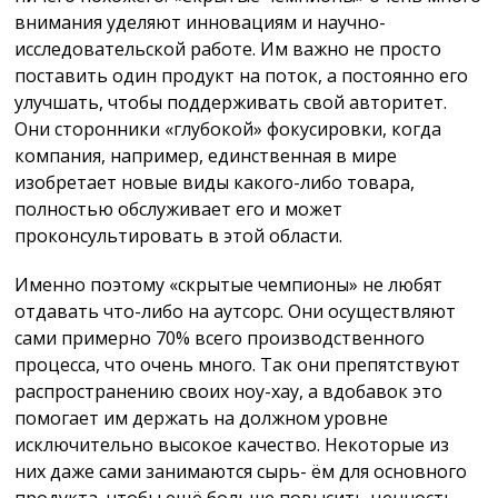
внимания уделяют инновациям и научно-
исследовательской работе. Им важно не просто
поставить один продукт на поток, а постоянно его
улучшать, чтобы поддерживать свой авторитет.
Они сторонники «глубокой» фокусировки, когда
компания, например, единственная в мире
изобретает новые виды какого-либо товара,
полностью обслуживает его и может
проконсультировать в этой области.
Именно поэтому «скрытые чемпионы» не любят
отдавать что-либо на аутсорс. Они осуществляют
сами примерно 70% всего производственного
процесса, что очень много. Так они препятствуют
распространению своих ноу-хау, а вдобавок это
помогает им держать на должном уровне
исключительно высокое качество. Некоторые из
них даже сами занимаются сырь- ём для основного