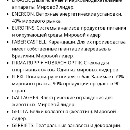
аппараты. Мировой лидер.
ENERCON. Ветряные энергетические установки.
40% мирового рынка.
EUROFINS. Системы анализов продуктов питания
и окружающей среды. Мировой лидер.
FABER CASTELL. Карандаши. Для их производства
имеет собственные плантации деревьев в
Бразилии. Мировой лидер.
FIRMA RUPP + HUBRACH OPTIK. Стёкла для
спортивных очков. Один из мировых лидеров.
FLEXI. Поводки-рулетки для собак. Занимает 70%
мирового рынка, 90% продукции продаёт в 90
стран.
GALLAGHER. Электрические ограждения для
животных. Мировой лидер.
GELITA. Белки коллагена (желатин). Мировой
лидер.
GERRIETS. Театральные занавесы и декорации.