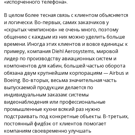
«испорченного телефона».
В целом более тесная связь с клиентом объясняется
и логически. Во-первых, самих заказчиков у
«скрытых чемпионов» не очень много, поэтому
общению с каждым из них можно уделить больше
времени. Иногда этих клиентов и вовсе единицы: к
примеру, компания Diehl Aerosystems, мировой
лидер по производству авиационных систем и
компонентов для кабин, большей частью оборота
обязана двум крупнейшим корпорациям — Airbus и
Boeing. Во-вторых, весьма значительная часть
выпускаемой продукции делается по
индивидуальным заказам: системы
видеонаблюдения или профессиональные
промышленные кухни всякий раз нужно
подстраивать под конкретные объекты. В-третьих,
постоянный фидбэк от клиентов помогает
компаниям своевременно улучшать