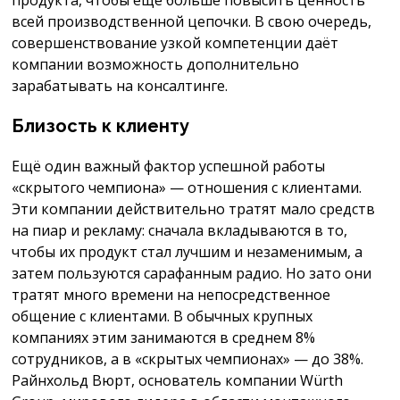
продукта, чтобы ещё больше повысить ценность
всей производственной цепочки. В свою очередь,
совершенствование узкой компетенции даёт
компании возможность дополнительно
зарабатывать на консалтинге.
Близость к клиенту
Ещё один важный фактор успешной работы
«скрытого чемпиона» — отношения с клиентами.
Эти компании действительно тратят мало средств
на пиар и рекламу: сначала вкладываются в то,
чтобы их продукт стал лучшим и незаменимым, а
затем пользуются сарафанным радио. Но зато они
тратят много времени на непосредственное
общение с клиентами. В обычных крупных
компаниях этим занимаются в среднем 8%
сотрудников, а в «скрытых чемпионах» — до 38%.
Райнхольд Вюрт, основатель компании Würth