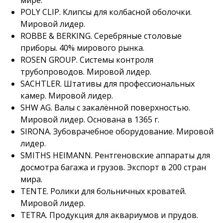
POLY CLIP. Клипсы для колбасной оболочки.
Мировой лидер.
ROBBE & BERKING. Серебряные столовые
приборы. 40% мирового рынка.
ROSEN GROUP. Системы контроля
трубопроводов. Мировой лидер.
SACHTLER. Штативы для профессиональных
камер. Мировой лидер.
SHW AG. Валы с закалённой поверхностью.
Мировой лидер. Основана в 1365 г.
SIRONA. Зубоврачебное оборудование. Мировой
лидер.
SMITHS HEIMANN. Рентгеновские аппараты для
досмотра багажа и грузов. Экспорт в 200 стран
мира.
TENTE. Ролики для больничных кроватей.
Мировой лидер.
TETRA. Продукция для аквариумов и прудов.