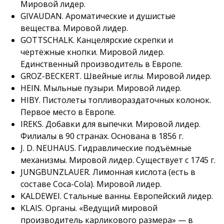
Мировой лидер.
GIVAUDAN. Ароматические и душистые
вещества. Мировой лидер.
GOTTSCHALK. Канцелярские скрепки и
чертёжные кнопки. Мировой лидер.
Единственный производитель в Европе.
GROZ-BECKERT. Швейные иглы. Мировой лидер.
HEIN. Мыльные пузыри. Мировой лидер.
HIBY. Пистолеты топливораздаточных колонок.
Первое место в Европе.
IREKS. Добавки для выпечки. Мировой лидер.
Филиалы в 90 странах. Основана в 1856 г.
J. D. NEUHAUS. Гидравлические подъёмные
механизмы. Мировой лидер. Существует с 1745 г.
JUNGBUNZLAUER. Лимонная кислота (есть в
составе Coca-Cola). Мировой лидер.
KALDEWEI. Стальные ванны. Европейский лидер.
KLAIS. Органы. «Ведущий мировой
производитель карликового размера» — в