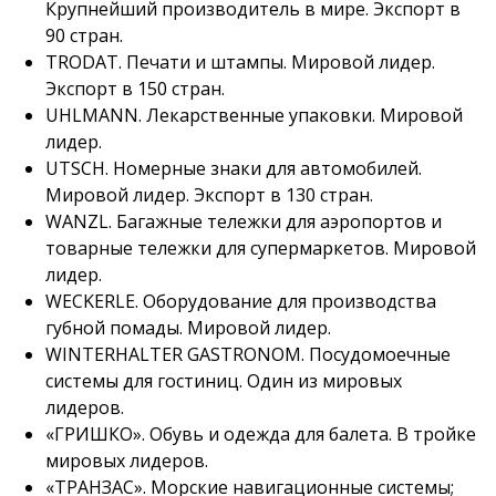
Крупнейший производитель в мире. Экспорт в
90 стран.
TRODAT. Печати и штампы. Мировой лидер.
Экспорт в 150 стран.
UHLMANN. Лекарственные упаковки. Мировой
лидер.
UTSCH. Номерные знаки для автомобилей.
Мировой лидер. Экспорт в 130 стран.
WANZL. Багажные тележки для аэропортов и
товарные тележки для супермаркетов. Мировой
лидер.
WECKERLE. Оборудование для производства
губной помады. Мировой лидер.
WINTERHALTER GASTRONOM. Посудомоечные
системы для гостиниц. Один из мировых
лидеров.
«ГРИШКО». Обувь и одежда для балета. В тройке
мировых лидеров.
«ТРАНЗАС». Морские навигационные системы;