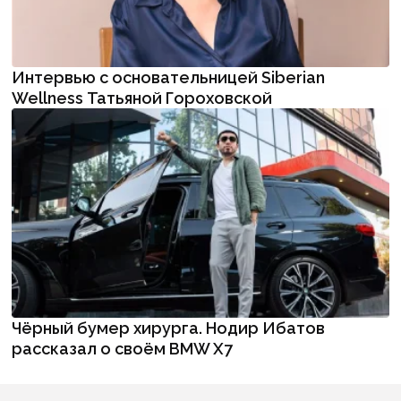
Интервью с основательницей Siberian
Wellness Татьяной Гороховской
Чёрный бумер хирурга. Нодир Ибатов
рассказал о своём BMW X7