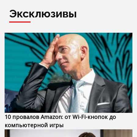
Эксклюзивы
10 провалов Amazon: от Wi-Fi-кнопок до
компьютерной игры