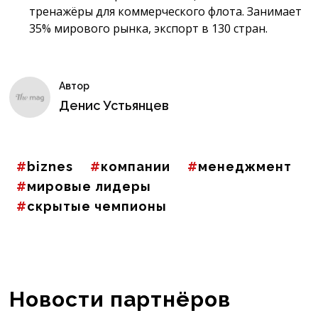
тренажёры для коммерческого флота. Занимает
35% мирового рынка, экспорт в 130 стран.
Автор
Денис Устьянцев
biznes
компании
менеджмент
мировые лидеры
скрытые чемпионы
Новости партнёров