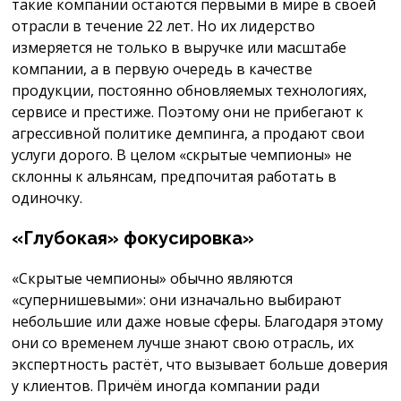
такие компании остаются первыми в мире в своей
отрасли в течение 22 лет. Но их лидерство
измеряется не только в выручке или масштабе
компании, а в первую очередь в качестве
продукции, постоянно обновляемых технологиях,
сервисе и престиже. Поэтому они не прибегают к
агрессивной политике демпинга, а продают свои
услуги дорого. В целом «скрытые чемпионы» не
склонны к альянсам, предпочитая работать в
одиночку.
«Глубокая» фокусировка»
«Скрытые чемпионы» обычно являются
«супернишевыми»: они изначально выбирают
небольшие или даже новые сферы. Благодаря этому
они со временем лучше знают свою отрасль, их
экспертность растёт, что вызывает больше доверия
у клиентов. Причём иногда компании ради