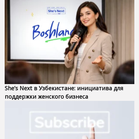
She’s Next в Узбекистане: инициатива для
поддержки женского бизнеса