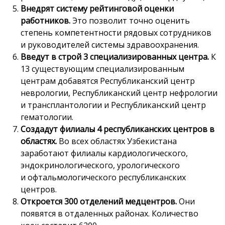
Внедрят систему рейтинговой оценки
работников.
Это позволит точно оценить
степень компетентности рядовых сотрудников
и руководителей системы здравоохранения.
Введут в строй 3 специализированных центра.
К
13 существующим специализированным
центрам добавятся Республиканский центр
неврологии, Республиканский центр нефрологии
и трансплантологии и Республиканский центр
гематологии.
Создадут филиалы 4 республиканских центров в
областях.
Во всех областях Узбекистана
заработают филиалы кардиологического,
эндокринологического, урологического
и офтальмологического республиканских
центров.
Откроется 300 отделений медцентров.
Они
появятся в отдаленных районах. Количество