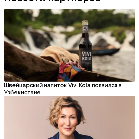
Швейцарский напиток Vivi Kola появился в
Узбекистане