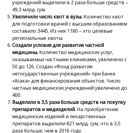
учреждений выделили в 2 раза больше средств –
49,3 млрд. сум.
Увеличили число квот в вузы.
Количество квот
для подготовки врачей с высшим образованием
составило 3445. Из них 1180 – это целевые
региональные квоты.
Создали условия для развития частной
медицины.
Количество медицинских услуг,
оказываемых частными клиниками, увеличено с
50 до 126. Создан «Фонд развития
негосударственных учреждений» при банке
«Асака» для финансирования объектов. Число
частных медицинских учреждений увеличено до
400.
Выделили в 3,5 раза больше средств на покупку
препаратов и медизделий.
На приобретение
медицинских изделий и лекарственных
препаратов выделили 821 млрд. сум, что в 3,5
раза больше, чем в 2016 году.