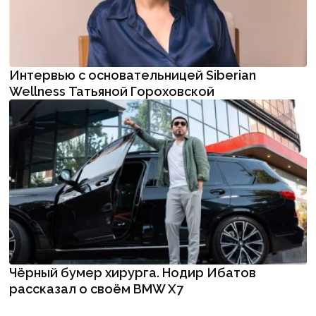
Интервью с основательницей Siberian
Wellness Татьяной Гороховской
Чёрный бумер хирурга. Нодир Ибатов
рассказал о своём BMW X7