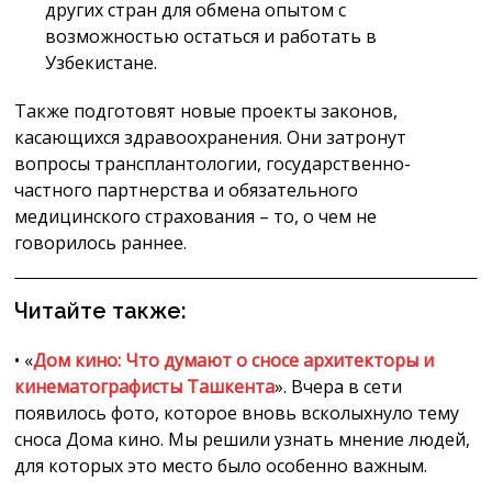
других стран для обмена опытом с
возможностью остаться и работать в
Узбекистане.
Также подготовят новые проекты законов,
касающихся здравоохранения. Они затронут
вопросы трансплантологии, государственно-
частного партнерства и обязательного
медицинского страхования – то, о чем не
говорилось раннее.
Читайте также:
• «
Дом кино: Что думают о сносе архитекторы и
кинематографисты Ташкента
». Вчера в сети
появилось фото, которое вновь всколыхнуло тему
сноса Дома кино. Мы решили узнать мнение людей,
для которых это место было особенно важным.