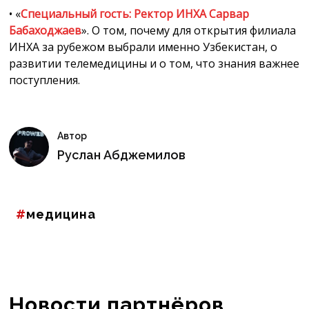
• «
Специальный гость: Ректор ИНХА Сарвар
Бабаходжаев
». О том, почему для открытия филиала
ИНХА за рубежом выбрали именно Узбекистан, о
развитии телемедицины и о том, что знания важнее
поступления.
Автор
Руслан Абджемилов
медицина
Новости партнёров