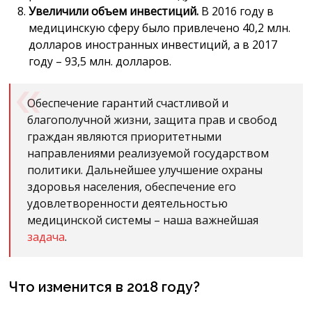
Увеличили объем инвестиций.
В 2016 году в
медицинскую сферу было привлечено 40,2 млн.
долларов иностранных инвестиций, а в 2017
году – 93,5 млн. долларов.
Обеспечение гарантий счастливой и
благополучной жизни, защита прав и свобод
граждан являются приоритетными
направлениями реализуемой государством
политики. Дальнейшее улучшение охраны
здоровья населения, обеспечение его
удовлетворенности деятельностью
медицинской системы – наша важнейшая
задача
.
Что изменится в 2018 году?