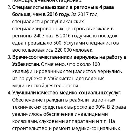
помощи, дневной стационар.
Специалисты выезжали в регионы в 4 раза
больше, чем в 2016 году.
За 2017 год
специалисты республиканских
специализированных центров выезжали в
регионы 2407 раз. В 2016 году число поездок
едва превышало 500. Услугами специалистов
воспользовались 220 000 человек.
Врачи-соотечественники вернулись на работу в
Узбекистан.
Отмечено, что около 100
квалифицированных специалистов вернулись
из-за рубежа в Узбекистан для ведения
медицинской деятельности.
Улучшили качество медико-социальных услуг.
Обеспечение граждан в реабилитационных
технических средствах выросло до 90%. В 2 раза
увеличилось обеспечение инвалидными
колясками, слуховыми аппаратами и т.п. На
строительство и ремонт медико-социальных