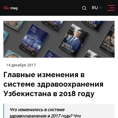
RU
RU
OʻZ
14 декабря 2017
Главные изменения в
системе здравоохранения
Узбекистана в 2018 году
Что изменилось в системе
здравоохранения в 2017 году? Что