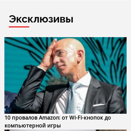
Эксклюзивы
10 провалов Amazon: от Wi-Fi-кнопок до
компьютерной игры