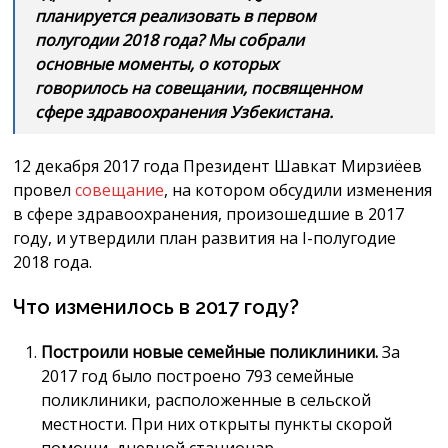
планируется реализовать в первом
полугодии 2018 года? Мы собрали
основные моменты, о которых
говорилось на совещании, посвященном
сфере здравоохранения Узбекистана.
12 декабря 2017 года Президент Шавкат Мирзиёев
провел
совещание
, на котором обсудили изменения
в сфере здравоохранения, произошедшие в 2017
году, и утвердили план развития на I-полугодие
2018 года.
Что изменилось в 2017 году?
Построили новые семейные поликлиники.
За
2017 год было построено 793 семейные
поликлиники, расположенные в сельской
местности. При них открыты пункты скорой