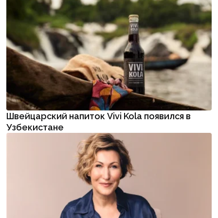
Швейцарский напиток Vivi Kola появился в
Узбекистане