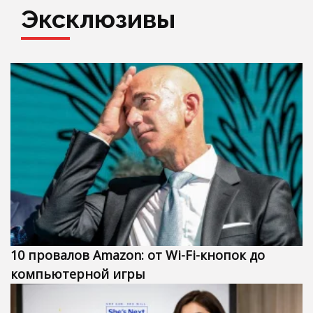
Эксклюзивы
10 провалов Amazon: от Wi-Fi-кнопок до
компьютерной игры