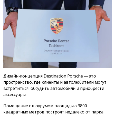
Дизайн-концепция Destination Porschе — это
пространство, где клиенты и автолюбители могут
встретиться, обсудить автомобили и приобрести
аксессуары.
Помещение с шоурумом площадью 3800
квадратных метров построят недалеко от парка