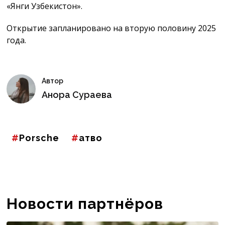
«Янги Узбекистон».
Открытие запланировано на вторую половину 2025
года.
Автор
Анора Сураева
Porschе
атво
Новости партнёров