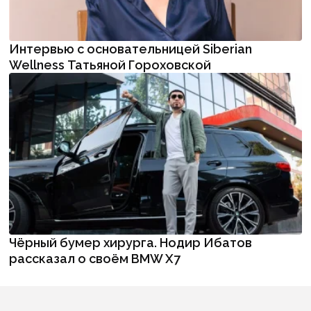
Интервью с основательницей Siberian
Wellness Татьяной Гороховской
Чёрный бумер хирурга. Нодир Ибатов
рассказал о своём BMW X7