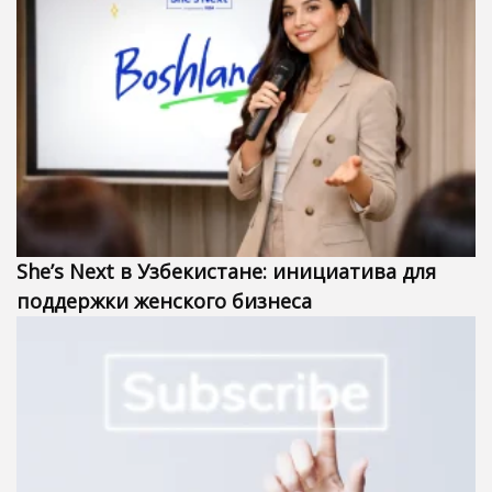
She’s Next в Узбекистане: инициатива для
поддержки женского бизнеса