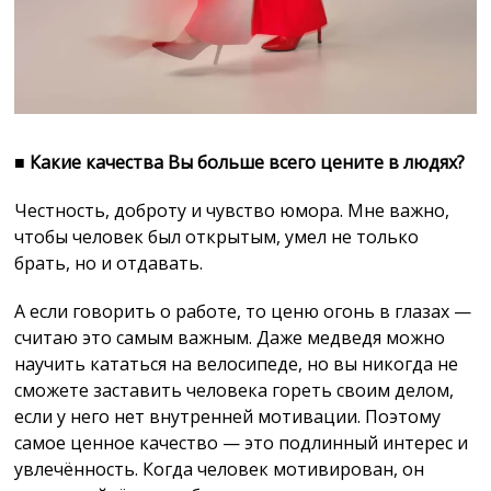
■
Какие качества Вы больше всего цените в людях?
Честность, доброту и чувство юмора. Мне важно,
чтобы человек был открытым, умел не только
брать, но и отдавать.
А если говорить о работе, то ценю огонь в глазах —
считаю это самым важным. Даже медведя можно
научить кататься на велосипеде, но вы никогда не
сможете заставить человека гореть своим делом,
если у него нет внутренней мотивации. Поэтому
самое ценное качество — это подлинный интерес и
увлечённость. Когда человек мотивирован, он