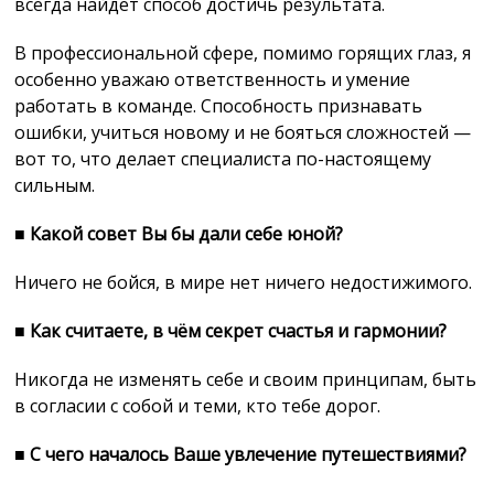
всегда найдёт способ достичь результата.
В профессиональной сфере, помимо горящих глаз, я
особенно уважаю ответственность и умение
работать в команде. Способность признавать
ошибки, учиться новому и не бояться сложностей —
вот то, что делает специалиста по-настоящему
сильным.
■
Какой совет Вы бы дали себе юной?
Ничего не бойся, в мире нет ничего недостижимого.
■
Как считаете, в чём секрет счастья и гармонии?
Никогда не изменять себе и своим принципам, быть
в согласии с собой и теми, кто тебе дорог.
■
С чего началось Ваше увлечение путешествиями?