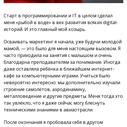
Cтарт в программировании и IT в целом сделал
меня «рыбой в воде» в век развития всяких digital-
историй. И это главный мой козырь.
Осваивать маркетинг я начала, уже будучи молодой
мамой, — это было для меня настоящим вызовом. Я
часто приходила на занятия с малышом и очень
благодарна преподавателям за понимание. Иногда
даже оставляла ребёнка в ближайшем интернет-
кафе за компьютерными играми. Учиться было
невероятно интересно: мы дополнительно изучали
строение самолётов, аэродинамику,
металловедение и другие предметы. Меня тогда это
так увлекло, что я даже сейчас могу блеснуть
техническими знаниями в авиаотрасли.
После окончания я пробовала себя в другом