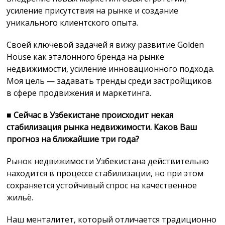
усиление присутствия на рынке и создание
уникального клиентского опыта.
Своей ключевой задачей я вижу развитие Golden
House как эталонного бренда на рынке
недвижимости, усиление инновационного подхода.
Моя цель — задавать тренды среди застройщиков
в сфере продвижения и маркетинга.
■
Сейчас в Узбекистане происходит некая
стабилизация рынка недвижимости. Каков Ваш
прогноз на ближайшие три года?
Рынок недвижимости Узбекистана действительно
находится в процессе стабилизации, но при этом
сохраняется устойчивый спрос на качественное
жильё.
Наш менталитет, который отличается традиционно