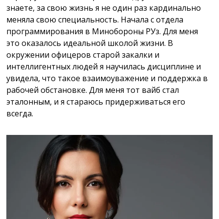
знаете, за свою жизнь я не один раз кардинально
меняла свою специальность. Начала с отдела
программирования в Минобороны РУз. Для меня
это оказалось идеальной школой жизни. В
окружении офицеров старой закалки и
интеллигентных людей я научилась дисциплине и
увидела, что такое взаимоуважение и поддержка в
рабочей обстановке. Для меня тот вайб стал
эталонным, и я стараюсь придерживаться его
всегда.