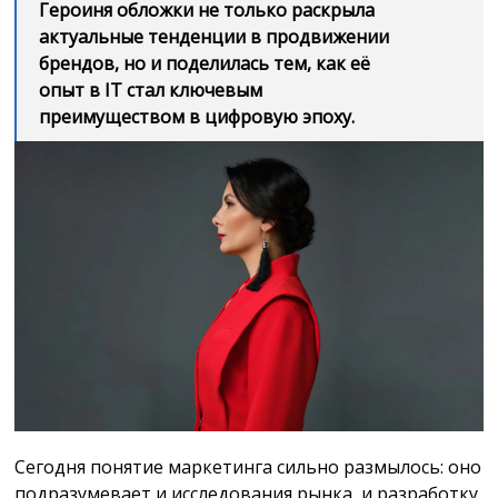
Героиня обложки не только раскрыла
актуальные тенденции в продвижении
брендов, но и поделилась тем, как её
опыт в IT стал ключевым
преимуществом в цифровую эпоху.
Сегодня понятие маркетинга сильно размылось: оно
подразумевает и исследования рынка, и разработку