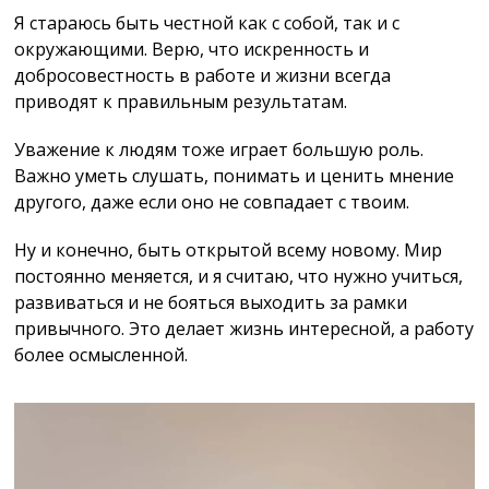
Я стараюсь быть честной как с собой, так и с
окружающими. Верю, что искренность и
добросовестность в работе и жизни всегда
приводят к правильным результатам.
Уважение к людям тоже играет большую роль.
Важно уметь слушать, понимать и ценить мнение
другого, даже если оно не совпадает с твоим.
Ну и конечно, быть открытой всему новому. Мир
постоянно меняется, и я считаю, что нужно учиться,
развиваться и не бояться выходить за рамки
привычного. Это делает жизнь интересной, а работу
более осмысленной.