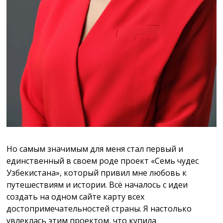
Но самым значимым для меня стал первый и
единственный в своем роде проект «Семь чудес
Узбекистана», который привил мне любовь к
путешествиям и истории. Всё началось с идеи
создать на одном сайте карту всех
достопримечательностей страны. Я настолько
увлеклась этим проектом, что купила