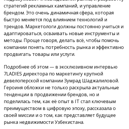
стратегий рекламных кампаний, и управление
брендом. Это очень динамичная сфера, которая
быстро меняется под влиянием технологий и
трендов. Маркетологи должны постоянно учиться и
адаптироваться, осваивать новые инструменты и
методы. Проще говоря, делать всё, чтобы помочь
компании понять потребность рынка и эффективно
продвигать товары или услуги.
Подробнее об этом — в эксклюзивном интервью
7LADIES директора по маркетингу крупной
девелоперской компании Зумрад Шаджалиловой.
Героиня обложки не только раскрыла актуальные
тенденции в продвижении брендов, но и
поделилась тем, как её опыт в IT стал ключевым
преимуществом в цифровую эпоху, рассказала о
своей миссии и о том, как представляет будущее
рынка недвижимости Узбекистана.