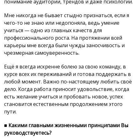
понимание аудитории, трендов и даже психологии.
Мне никогда не бывает стыдно признаться, если я
чего-то не знаю или недопоняла, ведь умение
учиться — одно из главных качеств для
профессионального роста. На протяжении всей
карьеры мне всегда были чужды заносчивость и
чрезмерная самоуверенность.
Ещё я всегда искренне болею за свою команду, в
курсе всех их переживаний и готова поддержать в
любой момент. Важно по-настоящему любить своё
дело. Когда работа приносит удовольствие, когда
есть желание учиться и пробовать новое, успех
становится естественным продолжением этого
пути.
■
Какими главными жизненными принципами Вы
руководствуетесь?