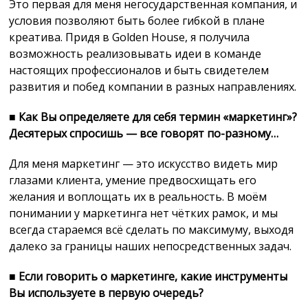
Это первая для меня негосударственная компания, и
условия позволяют быть более гибкой в плане
креатива. Придя в Golden House, я получила
возможность реализовывать идеи в команде
настоящих профессионалов и быть свидетелем
развития и побед компании в разных направлениях.
■
Как Вы определяете для себя термин «маркетинг»?
Десятерых спросишь — все говорят по-разному…
Для меня маркетинг — это искусство видеть мир
глазами клиента, умение предвосхищать его
желания и воплощать их в реальность. В моём
понимании у маркетинга нет чётких рамок, и мы
всегда стараемся всё сделать по максимуму, выходя
далеко за границы наших непосредственных задач.
■
Если говорить о маркетинге, какие инструменты
Вы используете в первую очередь?