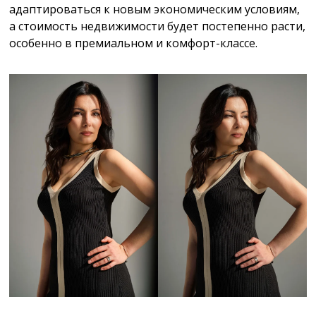
адаптироваться к новым экономическим условиям,
а стоимость недвижимости будет постепенно расти,
особенно в премиальном и комфорт-классе.