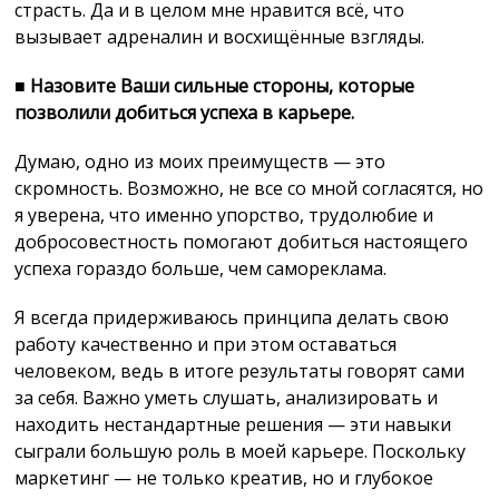
страсть. Да и в целом мне нравится всё, что
вызывает адреналин и восхищённые взгляды.
■
Назовите Ваши сильные стороны, которые
позволили добиться успеха в карьере.
Думаю, одно из моих преимуществ — это
скромность. Возможно, не все со мной согласятся, но
я уверена, что именно упорство, трудолюбие и
добросовестность помогают добиться настоящего
успеха гораздо больше, чем самореклама.
Я всегда придерживаюсь принципа делать свою
работу качественно и при этом оставаться
человеком, ведь в итоге результаты говорят сами
за себя. Важно уметь слушать, анализировать и
находить нестандартные решения — эти навыки
сыграли большую роль в моей карьере. Поскольку
маркетинг — не только креатив, но и глубокое