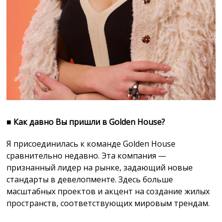
■
Как давно Вы пришли в Golden House?
Я присоединилась к команде Golden House
сравнительно недавно. Эта компания —
признанный лидер на рынке, задающий новые
стандарты в девелопменте. Здесь больше
масштабных проектов и акцент на создание жилых
пространств, соответствующих мировым трендам.