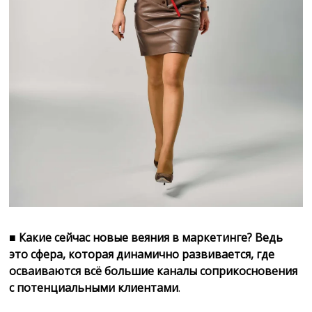
■
Какие сейчас новые веяния в маркетинге? Ведь
это сфера, которая динамично развивается, где
осваиваются всё большие каналы соприкосновения
с потенциальными клиентами
.