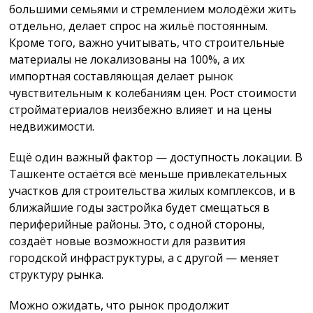
большими семьями и стремлением молодёжи жить
отдельно, делает спрос на жильё постоянным.
Кроме того, важно учитывать, что строительные
материалы не локализованы на 100%, а их
импортная составляющая делает рынок
чувствительным к колебаниям цен. Рост стоимости
стройматериалов неизбежно влияет и на цены
недвижимости.
Ещё один важный фактор — доступность локации. В
Ташкенте остаётся всё меньше привлекательных
участков для строительства жилых комплексов, и в
ближайшие годы застройка будет смещаться в
периферийные районы. Это, с одной стороны,
создаёт новые возможности для развития
городской инфраструктуры, а с другой — меняет
структуру рынка.
Можно ожидать, что рынок продолжит