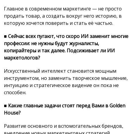
Главное в современном маркетинге — не просто
продать товар, а создать вокруг него историю, в
которую хочется поверить и стать её частью.
■
Сейчас всех пугают, что скоро ИИ заменит многие
профессии: не нужны будут журналисты,
копирайтеры и так далее. Подсиживает ли ИИ
маркетологов?
Искусственный интеллект становится мощным
инструментом, но заменить творческое мышление,
интуицию и стратегическое видение он пока не
способен.
■
Какие главные задачи стоят перед Вами в Golden
House?
Развитие основного и вспомогательных брендов,
внедрение новых маркетинговых стратегий,