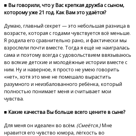
■
Вы говорили, что у Вас крепкая дружба с сыном,
которому уже 21 год. Как Вам это удаётся?
Думаю, главный секрет — это небольшая разница в
возрасте, которая с годами чувствуется всё меньше.
Я родила его сравнительно рано, и фактически мы
взрослели почти вместе. Тогда я ещё не наигралась
сама и поэтому всегда с удовольствием ввязываюсь
во всякие детские и молодёжные истории вместе с
ним. Ну и наверное, я просто не умею говорить
«нет», хотя это мне не помешало вырастить
разумного и неизбалованного ребёнка, который
полностью понимает меня и считывает мои
чувства.
■
Какие качества Вы больше всего цените в сыне?
Для меня он идеален во всём.
(Смеётся.)
Мне
нравится его чувство юмора, лёгкость во