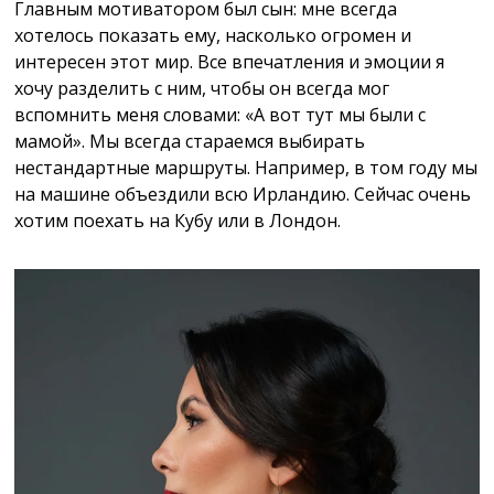
Главным мотиватором был сын: мне всегда
хотелось показать ему, насколько огромен и
интересен этот мир. Все впечатления и эмоции я
хочу разделить с ним, чтобы он всегда мог
вспомнить меня словами: «А вот тут мы были с
мамой». Мы всегда стараемся выбирать
нестандартные маршруты. Например, в том году мы
на машине объездили всю Ирландию. Сейчас очень
хотим поехать на Кубу или в Лондон.