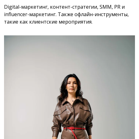
Digital-маркетинг, контент-стратегии, SMM, PR и
influencer-маркетинг. Также офлайн-инструменты,
такие как клиентские мероприятия.