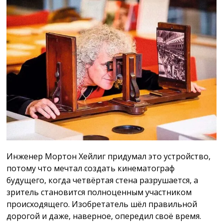
Инженер Мортон Хейлиг придумал это устройство,
потому что мечтал создать кинематограф
будущего, когда четвёртая стена разрушается, а
зритель становится полноценным участником
происходящего. Изобретатель шёл правильной
дорогой и даже, наверное, опередил своё время.