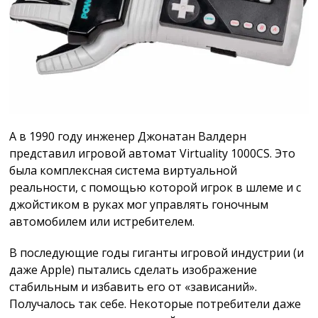
А в 1990 году инженер Джонатан Валдерн
представил игровой автомат Virtuality 1000CS. Это
была комплексная система виртуальной
реальности, с помощью которой игрок в шлеме и с
джойстиком в руках мог управлять гоночным
автомобилем или истребителем.
В последующие годы гиганты игровой индустрии (и
даже Apple) пытались сделать изображение
стабильным и избавить его от «зависаний».
Получалось так себе. Некоторые потребители даже