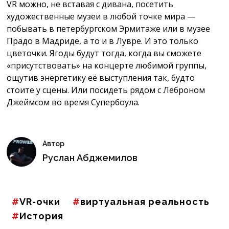
VR можно, не вставая с дивана, посетить
художественные музеи в любой точке мира —
побывать в петербургском Эрмитаже или в музее
Прадо в Мадриде, а то и в Лувре. И это только
цветочки. Ягоды будут тогда, когда вы сможете
«присутствовать» на концерте любимой группы,
ощутив энергетику её выступления так, будто
стоите у сцены. Или посидеть рядом с Леброном
Джеймсом во время Супербоула.
Автор
Руслан Абджемилов
VR-очки
виртуальная реальность
История