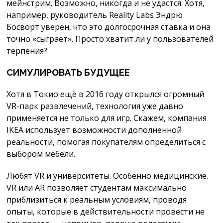
мейнстрим. Возможно, никогда и не удастся. Хотя,
например, руководитель Reality Labs Эндрю
Босворт уверен, что это долгосрочная ставка и она
точно «сыграет». Просто хватит ли у пользователей
терпения?
СИМУЛИРОВАТЬ БУДУЩЕЕ
Хотя в Токио ещё в 2016 году открылся огромный
VR-парк развлечений, технология уже давно
применяется не только для игр. Скажем, компания
IKEA использует возможности дополненной
реальности, помогая покупателям определиться с
выбором мебели.
Любят VR и университеты. Особенно медицинские.
VR или AR позволяет студентам максимально
приблизиться к реальным условиям, проводя
опыты, которые в действительности провести не