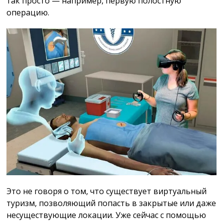
так просто — например, первую полостную
операцию.
Это не говоря о том, что существует виртуальный
туризм, позволяющий попасть в закрытые или даже
несуществующие локации. Уже сейчас c помощью