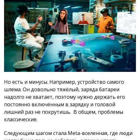
Но есть и минусы. Например, устройство самого
шлема. Он довольно тяжёлый, заряда батареи
надолго не хватает, поэтому нужно держать его
постоянно включённым в зарядку и головой
лишний раз не покрутишь. В общем, проблемы
классические.
Следующим шагом стала Meta-вселенная, где люди