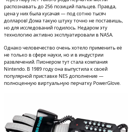
распознавать до 256 позиций пальцев. Правда,
цена у них была кусачая — под сотню тысяч
долларов! Дома такую штуку точно не поставишь,
но для исследований годилось. Недаром эту
технологию активно эксплуатировали в NASA.
Однако человечество очень хотело применить её
не только в сфере науки, но и в индустрии
развлечений. Пионером тут стала компания
Nintendo. В 1989 году она выпустила к своей
популярной приставке NES дополнение —
полноценную виртуальную перчатку PowerGlove.