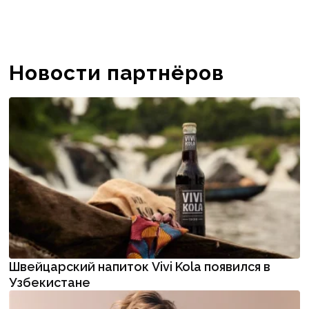
Новости партнёров
Швейцарский напиток Vivi Kola появился в
Узбекистане