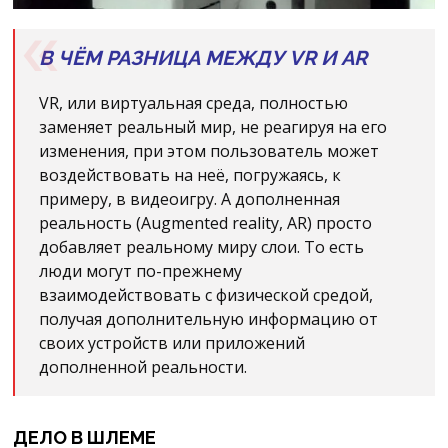
В ЧЁМ РАЗНИЦА МЕЖДУ VR И AR
VR, или виртуальная среда, полностью
заменяет реальный мир, не реагируя на его
изменения, при этом пользователь может
воздействовать на неё, погружаясь, к
примеру, в видеоигру. А дополненная
реальность (Augmented reality, AR) просто
добавляет реальному миру слои. То есть
люди могут по-прежнему
взаимодействовать с физической средой,
получая дополнительную информацию от
своих устройств или приложений
дополненной реальности.
ДЕЛО В ШЛЕМЕ