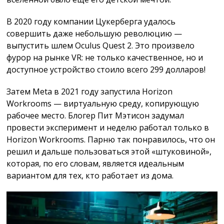
В 2020 году компании Цукерберга удалось
совершить даже небольшую революцию —
выпустить шлем Oculus Quest 2. Это произвело
фурор на рынке VR: не только качественное, но и
доступное устройство стоило всего 299 долларов!
Затем Meta в 2021 году запустила Horizon
Workrooms — виртуальную среду, копирующую
рабочее место. Блогер Пит Мэтисон задумал
провести эксперимент и неделю работал только в
Horizon Workrooms. Парню так понравилось, что он
решил и дальше пользоваться этой «штуковиной»,
которая, по его словам, является идеальным
вариантом для тех, кто работает из дома.