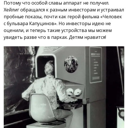
Потому что особой славы аппарат не получил.
Хейлиг обращался к разным инвесторам и устраивал
пробные показы, почти как герой фильма «Человек
с бульвара Капуцинов». Но инвесторы идею не
оценили, и теперь такие устройства мы можем
увидеть разве что в парках. Детям нравится!