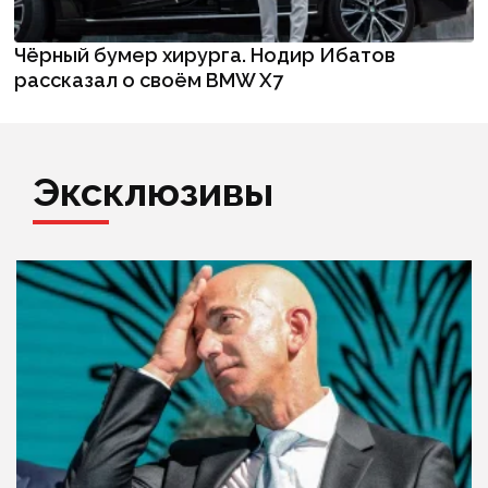
Чёрный бумер хирурга. Нодир Ибатов
рассказал о своём BMW X7
Эксклюзивы