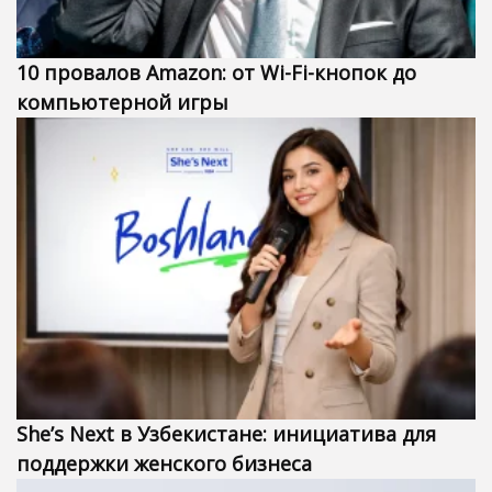
10 провалов Amazon: от Wi-Fi-кнопок до
компьютерной игры
She’s Next в Узбекистане: инициатива для
поддержки женского бизнеса