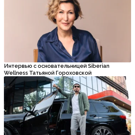
Интервью с основательницей Siberian
Wellness Татьяной Гороховской