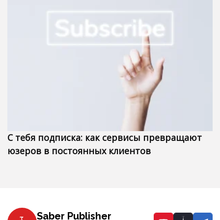
С тебя подписка: как сервисы превращают
юзеров в постоянных клиентов
Saber Publisher