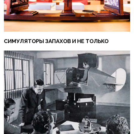
СИМУЛЯТОРЫ ЗАПАХОВ И НЕ ТОЛЬКО