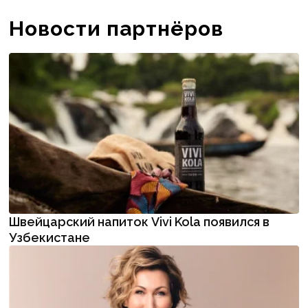
Новости партнёров
Швейцарский напиток Vivi Kola появился в
Узбекистане