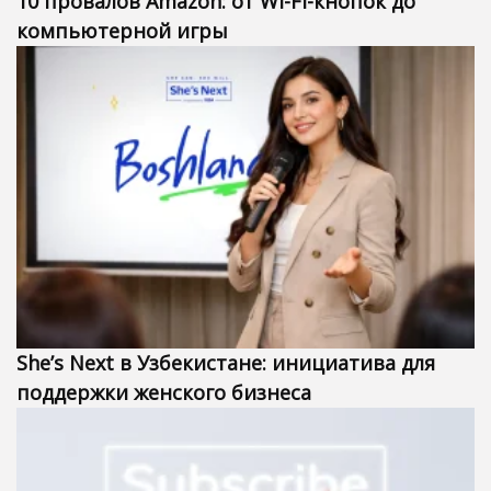
10 провалов Amazon: от Wi-Fi-кнопок до
компьютерной игры
She’s Next в Узбекистане: инициатива для
поддержки женского бизнеса