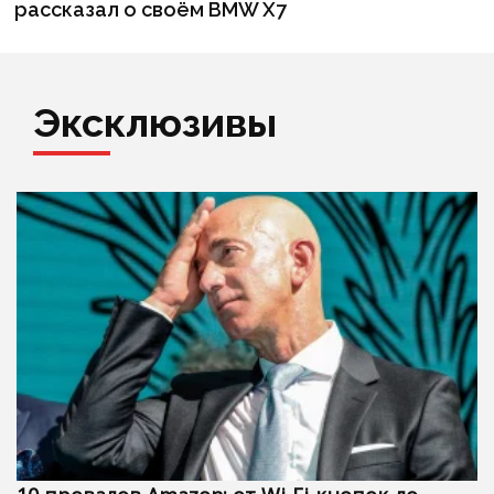
рассказал о своём BMW X7
Эксклюзивы