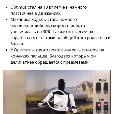
Optimus стал на 10 кг легче и намного
пластичнее в движениях.
Механика ходьбы стала намного
человекоподобнее, скорость робота
увеличилась на 30%. Также он стал лучше
справляться с тестами на общий контроль тела и
баланс.
У Optimus второго поколения есть сенсоры на
кончиках пальцев, благодаря которым он
деликатнее обращается с предметами:
Видеоплеер