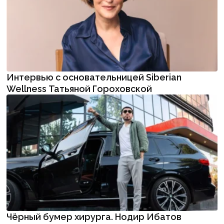
Интервью с основательницей Siberian
Wellness Татьяной Гороховской
Чёрный бумер хирурга. Нодир Ибатов