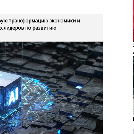
вую трансформацию экономики и
ых лидеров по развитию