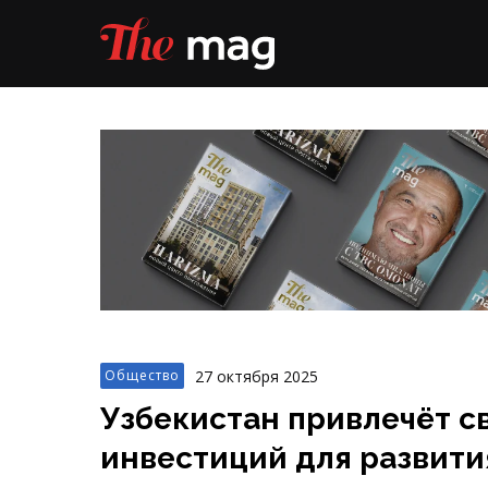
27 октября 2025
Общество
Узбекистан привлечёт с
инвестиций для развити