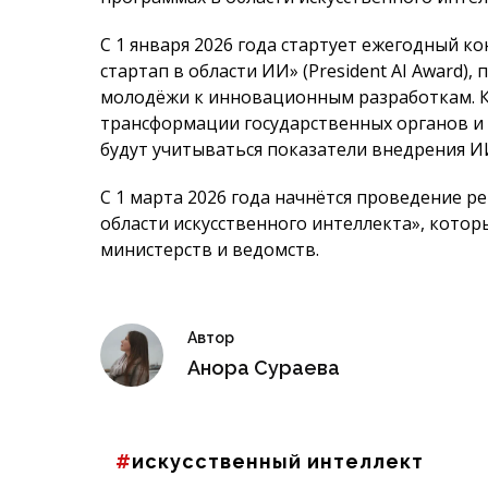
С 1 января 2026 года стартует ежегодный к
стартап в области ИИ» (President AI Award)
молодёжи к инновационным разработкам. К
трансформации государственных органов и 
будут учитываться показатели внедрения И
С 1 марта 2026 года начнётся проведение р
области искусственного интеллекта», котор
министерств и ведомств.
Автор
Анора Сураева
искусственный интеллект