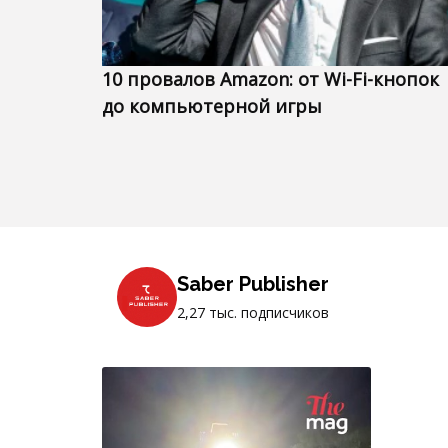
10 провалов Amazon: от Wi-Fi-кнопок
до компьютерной игры
Saber Publisher
2,27 тыс. подписчиков