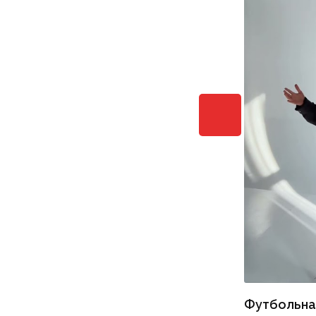
Футбольна