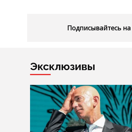
Подписывайтесь на 
Эксклюзивы