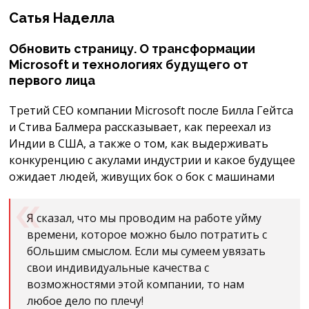
Сатья Наделла
Обновить страницу. О трансформации
Microsoft и технологиях будущего от
первого лица
Третий CEO компании Microsoft после Билла Гейтса
и Стива Балмера рассказывает, как переехал из
Индии в США, а также о том, как выдерживать
конкуренцию с акулами индустрии и какое будущее
ожидает людей, живущих бок о бок с машинами
Я сказал, что мы проводим на работе уйму
времени, которое можно было потратить с
бОльшим смыслом. Если мы сумеем увязать
свои индивидуальные качества с
возможностями этой компании, то нам
любое дело по плечу!