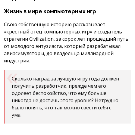
Жизнь в мире компьютерных игр
Свою собственную историю рассказывает
«крёстный отец компьютерных игр» и создатель
стратегии Civilization, за сорок лет прошедший путь
от молодого энтузиаста, который разрабатывал
авиасимуляторы, до владельца миллиардной
индустрии.
Сколько наград за лучшую игру года должен
получить разработчик, прежде чем его
одолеет беспокойство, что ему больше
никогда не достичь этого уровня? Нетрудно
было понять, что так можно свести себя с
ума.