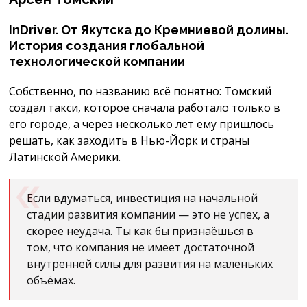
InDriver. От Якутска до Кремниевой долины.
История создания глобальной
технологической компании
Собственно, по названию всё понятно: Томский
создал такси, которое сначала работало только в
его городе, а через несколько лет ему пришлось
решать, как заходить в Нью-Йорк и страны
Латинской Америки.
Если вдуматься, инвестиция на начальной
стадии развития компании — это не успех, а
скорее неудача. Ты как бы признаёшься в
том, что компания не имеет достаточной
внутренней силы для развития на маленьких
объёмах.