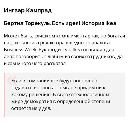
Ингвар Кампрад
Бертил Торекуль. Есть идея! История Ikea
Может быть, слишком комплиментарная, но богатая
на факты книга редактора шведского аналога
Business Week. Руководитель Ikea позволил для
дела поговорить с любым из своих сотрудников, да
и сам много чего рассказал.
Если в компании все будут постоянно
задавать вопросы, то мы не придём ни к
какому решению. В высокотехнологичном
мире демократия в определённой степени
остаётся не у дел.