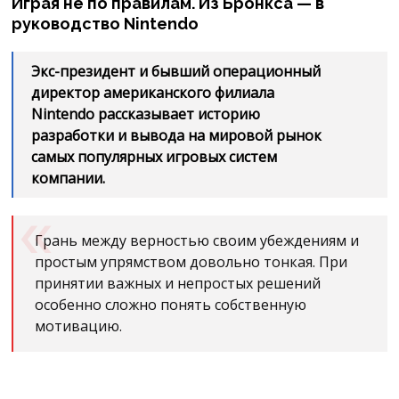
Играя не по правилам. Из Бронкса — в
руководство Nintendo
Экс-президент и бывший операционный
директор американского филиала
Nintendo рассказывает историю
разработки и вывода на мировой рынок
самых популярных игровых систем
компании.
Грань между верностью своим убеждениям и
простым упрямством довольно тонкая. При
принятии важных и непростых решений
особенно сложно понять собственную
мотивацию.