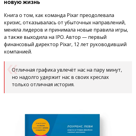
новую жизнь
Книга о том, как команда Pixar преодолевала
кризис, отказывалась от убыточных направлений,
меняла лидеров и принимала новые правила игры,
а также выходила на IPO. Автор — первый
финансовый директор Pixar, 12 лет руководивший
компанией.
Отличная графика увлечёт нас на пару минут,
но надолго удержит нас в своих креслах
только отличная история.