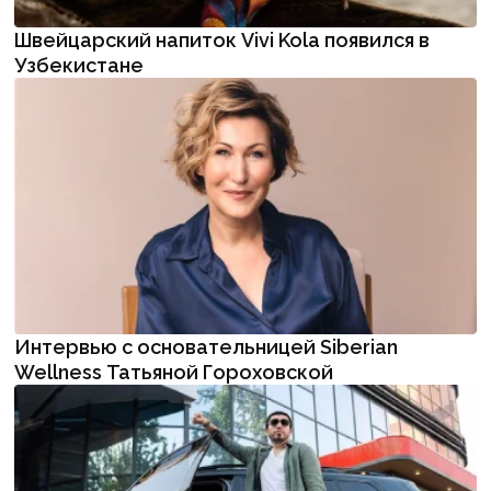
Швейцарский напиток Vivi Kola появился в
Узбекистане
Интервью с основательницей Siberian
Wellness Татьяной Гороховской