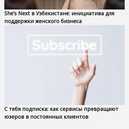
She’s Next в Узбекистане: инициатива для
поддержки женского бизнеса
С тебя подписка: как сервисы превращают
юзеров в постоянных клиентов