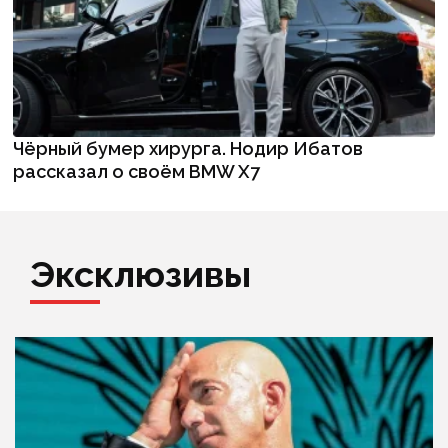
Чёрный бумер хирурга. Нодир Ибатов
рассказал о своём BMW X7
Эксклюзивы