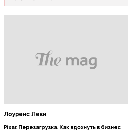
Лоуренс Леви
Pixar. Перезагрузка. Как вдохнуть в бизнес