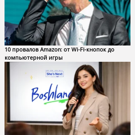
10 провалов Amazon: от Wi-Fi-кнопок до
компьютерной игры