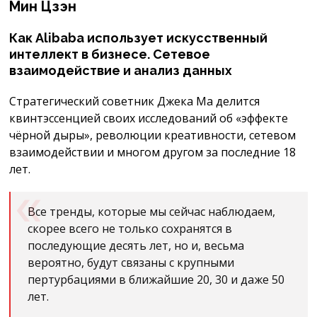
Мин Цзэн
Как Alibaba использует искусственный
интеллект в бизнесе. Сетевое
взаимодействие и анализ данных
Стратегический советник Джека Ма делится
квинтэссенцией своих исследований об «эффекте
чёрной дыры», революции креативности, сетевом
взаимодействии и многом другом за последние 18
лет.
Все тренды, которые мы сейчас наблюдаем,
скорее всего не только сохранятся в
последующие десять лет, но и, весьма
вероятно, будут связаны с крупными
пертурбациями в ближайшие 20, 30 и даже 50
лет.