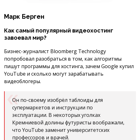
Марк Берген
Как самый популярный видеохостинг
завоевал мир?
Бизнес-журналист Bloomberg Technology
попробовал разобраться в том, как алгоритмы
пишут программы для хостинга, зачем Google купил
YouTube и сколько могут зарабатывать
видеоблогеры.
Он по-своему изобрёл таблоиды для
супермаркетов и инструкции по
эксплуатации. В некоторых уголках
Кремниевой долины футуристы воображали,
что YouTube заменит университетских
профессоров и врачей.