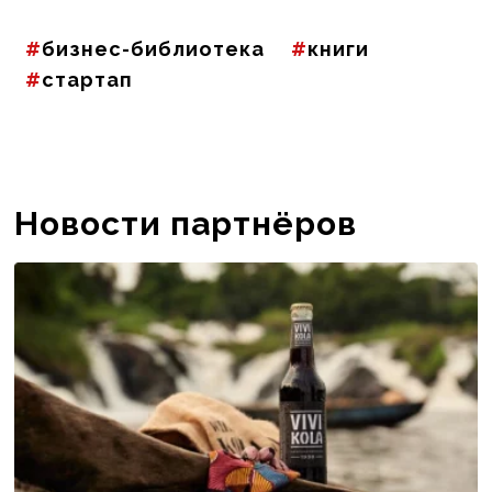
бизнес-библиотека
книги
стартап
Новости партнёров