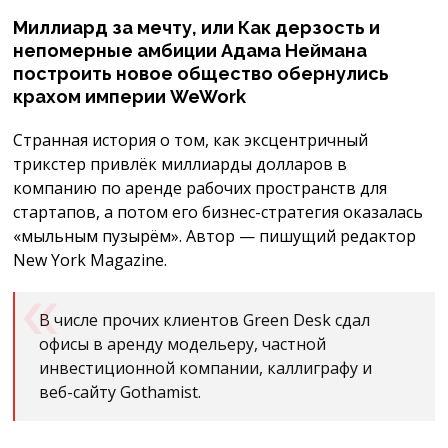
Миллиард за мечту, или Как дерзость и
непомерные амбиции Адама Неймана
построить новое общество обернулись
крахом империи WeWork
Странная история о том, как эксцентричный
трикстер привлёк миллиарды долларов в
компанию по аренде рабочих пространств для
стартапов, а потом его бизнес-стратегия оказалась
«мыльным пузырём». Автор — пишущий редактор
New York Magazine.
В числе прочих клиентов Green Desk сдал
офисы в аренду модельеру, частной
инвестиционной компании, каллиграфу и
веб-сайту Gothamist.