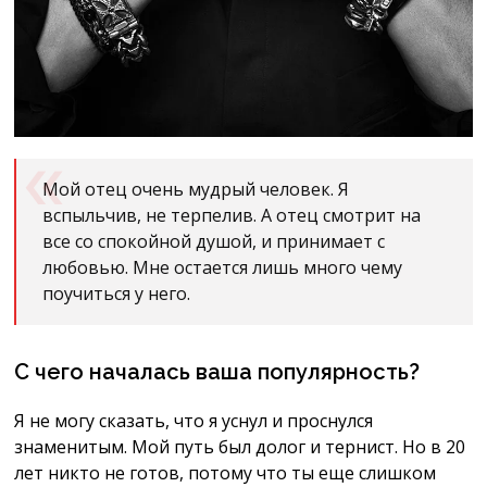
Мой отец очень мудрый человек. Я
вспыльчив, не терпелив. А отец смотрит на
все со спокойной душой, и принимает с
любовью. Мне остается лишь много чему
поучиться у него.
С чего началась ваша популярность?
Я не могу сказать, что я уснул и проснулся
знаменитым. Мой путь был долог и тернист. Но в 20
лет никто не готов, потому что ты еще слишком