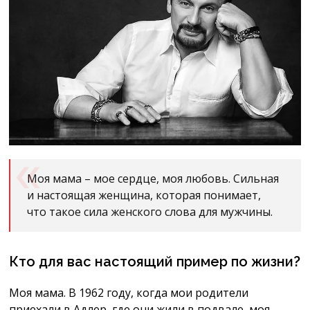
Моя мама – мое сердце, моя любовь. Сильная
и настоящая женщина, которая понимает,
что такое сила женского слова для мужчины.
Кто для вас настоящий пример по жизни?
Моя мама. В 1962 году, когда мои родители
приехали в Адлер, где они жили в подвале, моя