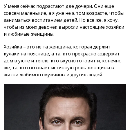
У меня сейчас подрастают две дочери. Они еще
совсем маленькие, а я уже не в том возрасте, чтобы
заниматься воспитанием детей. Но все же, я хочу,
чтобы из моих девочек выросли настоящие хозяйки
и любимые женщины.
Хозяйка – это не та женщина, которая держит
кулаки на пояснице, а та, кто прекрасно содержит
дом в уюте и тепле, кто вкусно готовит и, конечно
же, та, кто осознает истинную роль женщины в
жизни любимого мужчины и других людей.