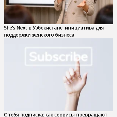
She’s Next в Узбекистане: инициатива для
поддержки женского бизнеса
С тебя подписка: как сервисы превращают