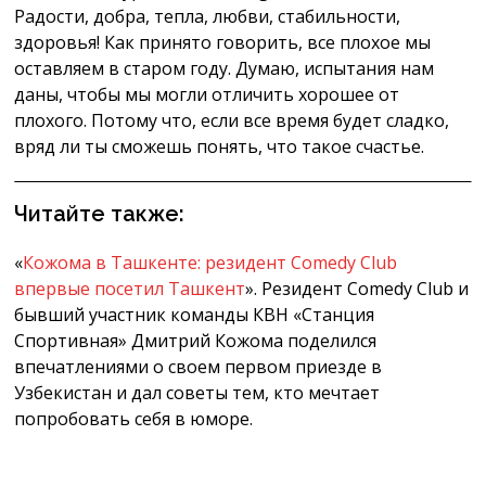
Радости, добра, тепла, любви, стабильности,
здоровья! Как принято говорить, все плохое мы
оставляем в старом году. Думаю, испытания нам
даны, чтобы мы могли отличить хорошее от
плохого. Потому что, если все время будет сладко,
вряд ли ты сможешь понять, что такое счастье.
Читайте также:
«
Кожома в Ташкенте: резидент Comedy Club
впервые посетил Ташкент
». Резидент Comedy Club и
бывший участник команды КВН «Станция
Спортивная» Дмитрий Кожома поделился
впечатлениями о своем первом приезде в
Узбекистан и дал советы тем, кто мечтает
попробовать себя в юморе.