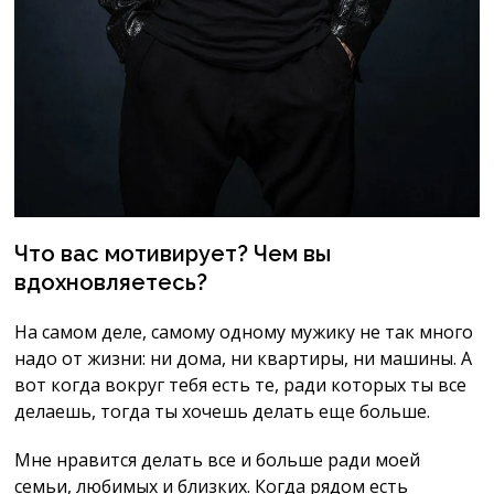
Что вас мотивирует? Чем вы
вдохновляетесь?
На самом деле, самому одному мужику не так много
надо от жизни: ни дома, ни квартиры, ни машины. А
вот когда вокруг тебя есть те, ради которых ты все
делаешь, тогда ты хочешь делать еще больше.
Мне нравится делать все и больше ради моей
семьи, любимых и близких. Когда рядом есть