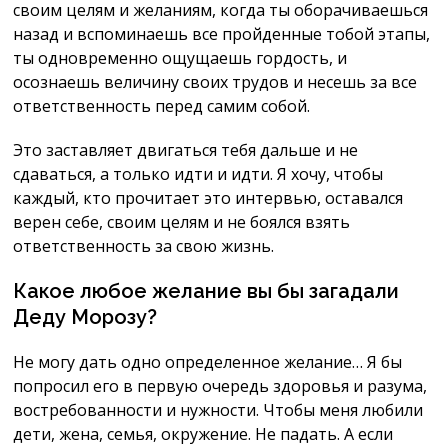
своим целям и желаниям, когда ты оборачиваешься
назад и вспоминаешь все пройденные тобой этапы,
ты одновременно ощущаешь гордость, и
осознаешь величину своих трудов и несешь за все
ответственность перед самим собой.
Это заставляет двигаться тебя дальше и не
сдаваться, а только идти и идти. Я хочу, чтобы
каждый, кто прочитает это интервью, оставался
верен себе, своим целям и не боялся взять
ответственность за свою жизнь.
Какое любое желание вы бы загадали
Деду Морозу?
Не могу дать одно определенное желание… Я бы
попросил его в первую очередь здоровья и разума,
востребованности и нужности. Чтобы меня любили
дети, жена, семья, окружение. Не падать. А если