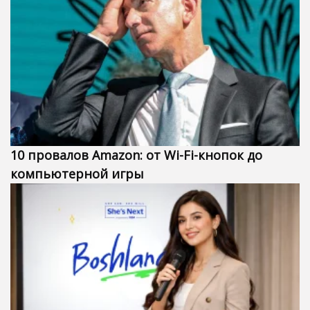
10 провалов Amazon: от Wi-Fi-кнопок до
компьютерной игры