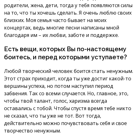
родители, жена, дети, тогда у тебя появляются силы
на то, что ты хочешь сделать. Я очень люблю своих
близких. Моя семья часто бывает на моих
концертах, ведь многие песни написаны мной
благодаря им – их любви, заботе и поддержке.
Есть вещи, которых Вы по-настоящему
боитесь, и перед которыми уступаете?
Любой творческий человек боится стать ненужным.
Этот страх приходит, когда ты уже достиг какой-то
вершины успеха, но потом наступил период
забвения. Так со всеми случается. Но, главное, это,
чтобы твой талант, голос, харизма всегда
оставались с тобой. Чтобы спустя время тебе никто
не сказал, что ты уже не тот. Вот тогда,
действительно можно почувствовать себя и свое
творчество ненужным.