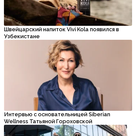
Швейцарский напиток Vivi Kola появился в
Узбекистане
Интервью с основательницей Siberian
Wellness Татьяной Гороховской