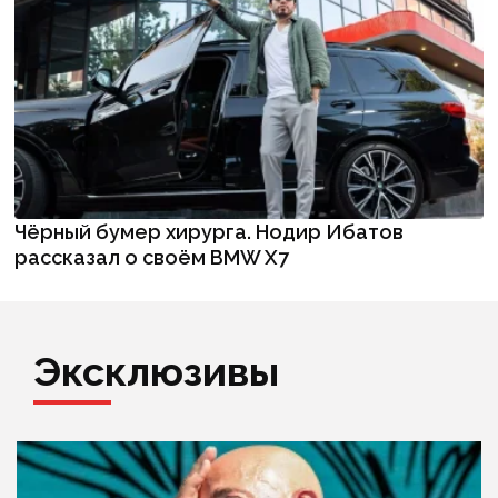
Чёрный бумер хирурга. Нодир Ибатов
рассказал о своём BMW X7
Эксклюзивы