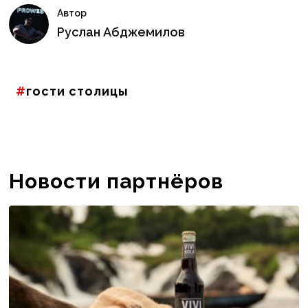
Автор
Руслан Абджемилов
гости столицы
Новости партнёров