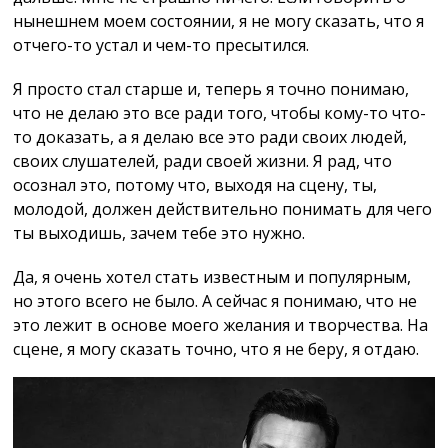
нынешнем моем состоянии, я не могу сказать, что я
отчего-то устал и чем-то пресытился.
Я просто стал старше и, теперь я точно понимаю,
что не делаю это все ради того, чтобы кому-то что-
то доказать, а я делаю все это ради своих людей,
своих слушателей, ради своей жизни. Я рад, что
осознал это, потому что, выходя на сцену, ты,
молодой, должен действительно понимать для чего
ты выходишь, зачем тебе это нужно.
Да, я очень хотел стать известным и популярным,
но этого всего не было. А сейчас я понимаю, что не
это лежит в основе моего желания и творчества. На
сцене, я могу сказать точно, что я не беру, я отдаю.