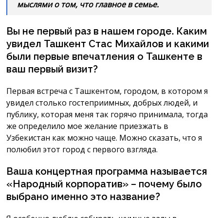
мыслями о том, что главное в семье.
Вы не первый раз в нашем городе. Каким
увидел Ташкент Стас Михайлов и какими
были первые впечатления о Ташкенте в
ваш первый визит?
Первая встреча с Ташкентом, городом, в котором я
увидел столько гостеприимных, добрых людей, и
публику, которая меня так горячо принимала, тогда
же определило мое желание приезжать в
Узбекистан как можно чаще. Можно сказать, что я
полюбил этот город с первого взгляда.
Ваша концертная программа называется
«Народный корпоратив» – почему было
выбрано именно это название?