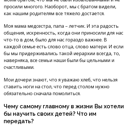
просили многого. Наоборот, мы с братом видели,
как нашим родителям все тяжело достается.
Моя мама медсестра, папа – летчик. И эта радость
общения, искренность, когда они приносили для нас
что-то в дом, было для нас гораздо важнее. В
каждой семье есть слово отца, слово матери. И если
бы мы придерживались такой иерархии всегда, то,
наверняка, все семьи наши были бы цельными и
счастливыми.
Мои дочери знают, что я уважаю хлеб, что нельзя
ставить ноги на стол, что перед столом нужно
обязательно сначала помолиться.
Чему самому главному в жизни Вы хотели
бы научить своих детей? Что им
передать?