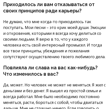
Приходилось ли вам отказываться от
своих принципов ради карьеры?
Не думаю, что мне когда-то приходилось так
поступать. Мои песни – это крик моей души. Эмоции
и откровения, которыми я всегда хочу делиться со
своими людьми. Я верю в то, что у каждого
человека есть свой интересный промысел. И тогда
все твои принципы, убеждения и пожелания
сопутствуют осуществлению твоего любимого дела.
Повлияла ли слава на вас как-нибудь?
Что изменилось в вас?
Да, может. Но человек не может не меняться. Я жил с
деньгами и без денег. Я вышел из простой семьи и
всегда работал. Мне было необходимо постоянно
меняться, расти, бороться с собой, чтобы двигаться
дальше. Мне не страшно ничего. Если говорить о