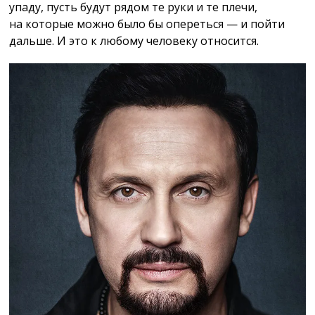
упаду, пусть будут рядом те руки и те плечи,
на которые можно было бы опереться — и пойти
дальше. И это к любому человеку относится.