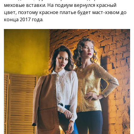
меховые вставки. На подиум вернулся красный
цвет, поэтому красное платье будет маст-хэвом до
конца 2017 года.