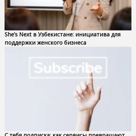
She’s Next в Узбекистане: инициатива для
поддержки женского бизнеса
С тебя подписка: как сервисы превращают