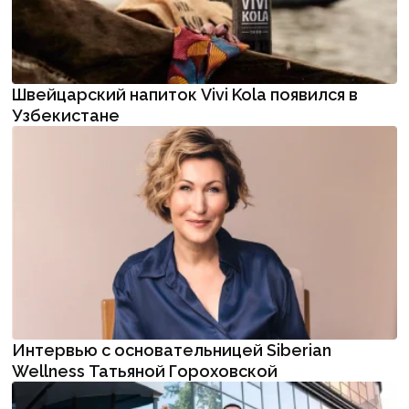
Швейцарский напиток Vivi Kola появился в
Узбекистане
Интервью с основательницей Siberian
Wellness Татьяной Гороховской