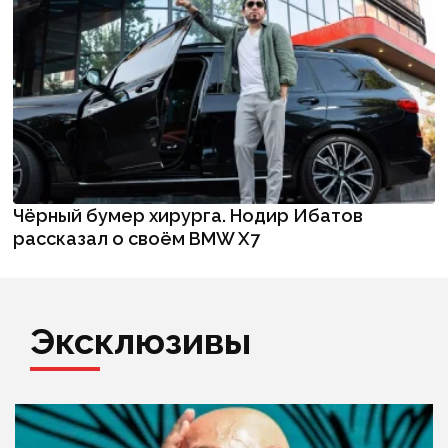
Чёрный бумер хирурга. Нодир Ибатов
рассказал о своём BMW X7
Эксклюзивы