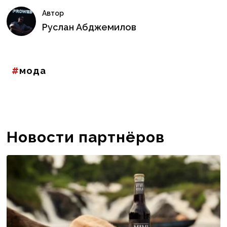
Автор
Руслан Абджемилов
мода
Новости партнёров