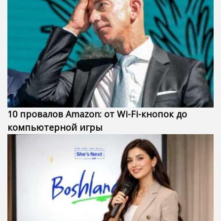
10 провалов Amazon: от Wi-Fi-кнопок до
компьютерной игры