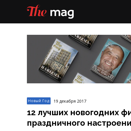
19 декабря 2017
Новый Год
12 лучших новогодних ф
праздничного настроен