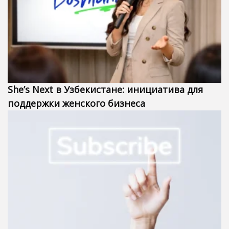
She’s Next в Узбекистане: инициатива для
поддержки женского бизнеса