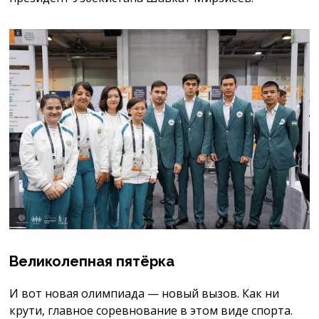
Великолепная пятёрка
И вот новая олимпиада — новый вызов. Как ни
крути, главное соревнование в этом виде спорта.