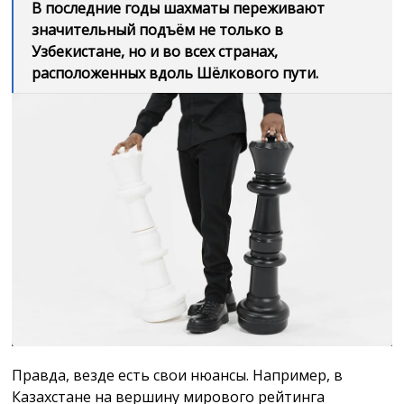
В последние годы шахматы переживают
значительный подъём не только в
Узбекистане, но и во всех странах,
расположенных вдоль Шёлкового пути.
Правда, везде есть свои нюансы. Например, в
Казахстане на вершину мирового рейтинга