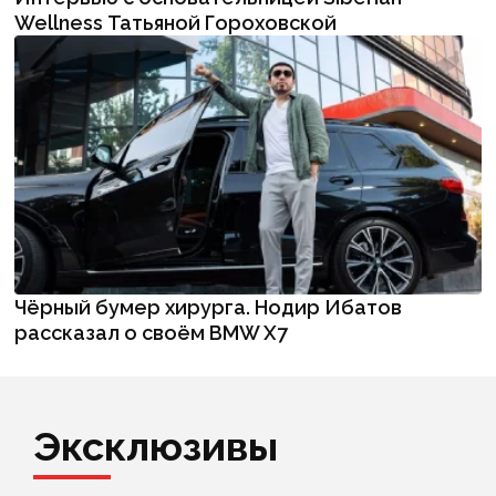
Wellness Татьяной Гороховской
Чёрный бумер хирурга. Нодир Ибатов
рассказал о своём BMW X7
Эксклюзивы