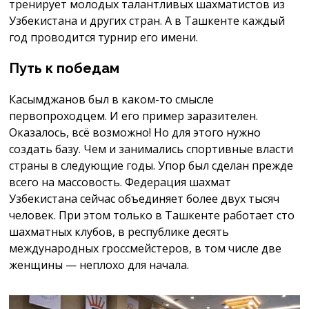
тренирует молодых талантливых шахматистов из
Узбекистана и других стран. А в Ташкенте каждый
год проводится турнир его имени.
Путь к победам
Касымджанов был в каком-то смысле
первопроходцем. И его пример заразителен.
Оказалось, всё возможно! Но для этого нужно
создать базу. Чем и занимались спортивные власти
страны в следующие годы. Упор был сделан прежде
всего на массовость. Федерация шахмат
Узбекистана сейчас объединяет более двух тысяч
человек. При этом только в Ташкенте работает сто
шахматных клубов, в республике десять
международных гроссмейстеров, в том числе две
женщины — неплохо для начала.