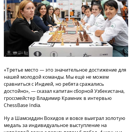
«Третье место — это значительное достижение для
нашей молодой команды. Мы ещё не можем
сравниться с Индией, но ребята сражались
достойно», — сказал капитан сборной Узбекистана,
гроссмейстер Владимир Крамник в интервью
ChessBase India.
Ну а Шамсиддин Вохидов и вовсе выиграл золотую
медаль за индивидуальное выступление на