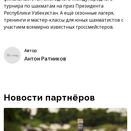
турнира по шахматам на приз Президента
Республики Узбекистан. А ещё сезонные лагеря,
тренинги и мастер-классы для юных шахматистов с
участием всемирно известных гроссмейстеров.
Автор
Антон Ратников
Новости партнёров