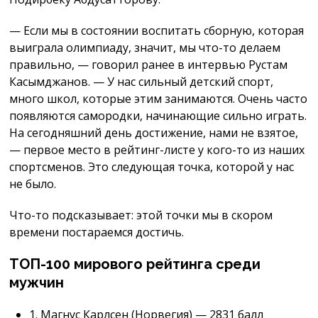
— Если мы в состоянии воспитать сборную, которая
выиграла олимпиаду, значит, мы что-то делаем
правильно, — говорил ранее в интервью Рустам
Касымджанов. — У нас сильный детский спорт,
много школ, которые этим занимаются. Очень часто
появляются самородки, начинающие сильно играть.
На сегодняшний день достижение, нами не взятое,
— первое место в рейтинг-листе у кого-то из наших
спортсменов. Это следующая точка, которой у нас
не было.
Что-то подсказывает: этой точки мы в скором
времени постараемся достичь.
ТОП-100 мирового рейтинга среди
мужчин
1. Магнус Карлсен (Норвегия) — 2831 балл