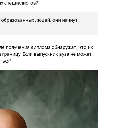
 границу. Если выпускник вуза не может
ться?