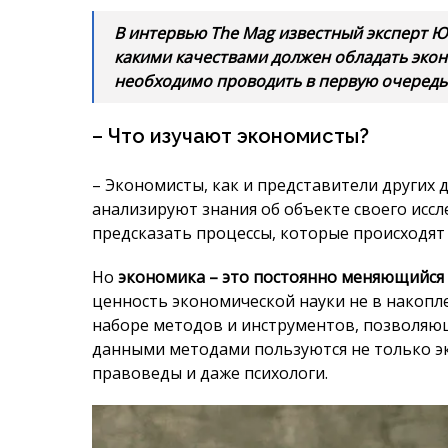
– Экономисты, как и представители других 
анализируют знания об объекте своего иссл
предсказать процессы, которые происходят
Но
экономика – это постоянно меняющийся
ценность экономической науки не в накоп
наборе методов и инструментов, позволяющ
данными методами пользуются не только эк
правоведы и даже психологи.