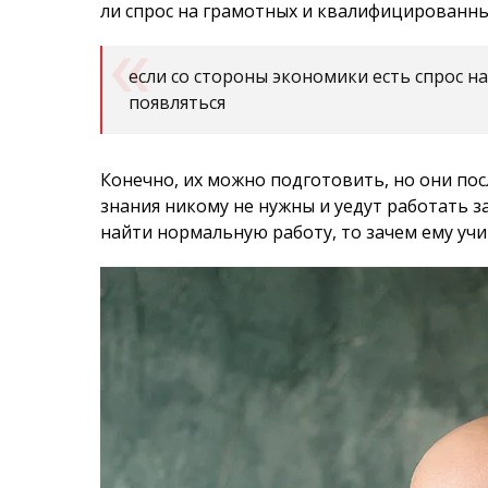
знания никому не нужны и уедут работать за
найти нормальную работу, то зачем ему учи