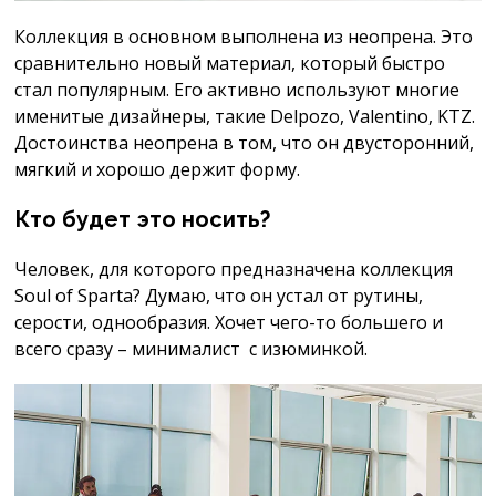
Коллекция в основном выполнена из неопрена. Это
сравнительно новый материал, который быстро
стал популярным. Его активно используют многие
именитые дизайнеры, такие Delpozo, Valentino, KTZ.
Достоинства неопрена в том, что он двусторонний,
мягкий и хорошо держит форму.
Кто будет это носить?
Человек, для которого предназначена коллекция
Soul of Sparta? Думаю, что он устал от рутины,
серости, однообразия. Хочет чего-то большего и
всего сразу – минималист с изюминкой.