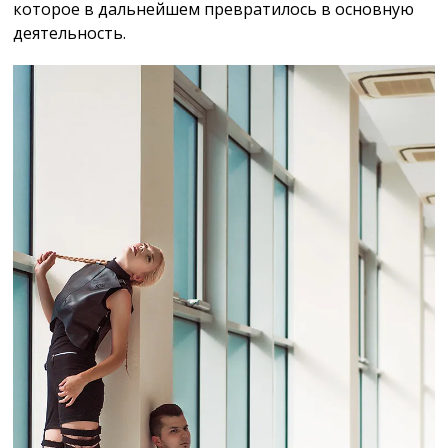
которое в дальнейшем превратилось в основную
деятельность.