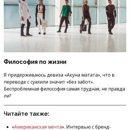
Философия по жизни
Я придерживаюсь девиза «Акуна матата», что в
переводе с суахили значит «без забот».
Беспроблемная философия самая трудная, не правда
ли?
Читайте также:
«
Американская мечта
». Интервью с бренд-