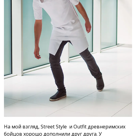
На мой взгляд, Street Style и Outfit древнеримских
бойцов хорошо дополнили друг друга. У