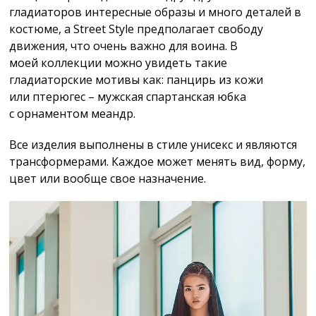
гладиаторов интересные образы и много деталей в
костюме, а Street Style предполагает свободу
движения, что очень важно для воина. В
моей коллекции можно увидеть такие
гладиаторские мотивы как: панцирь из кожи
или птерюгес – мужская спартанская юбка
с орнаментом меандр.
Все изделия выполнены в стиле унисекс и являются
трансформерами. Каждое может менять вид, форму,
цвет или вообще свое назначение.