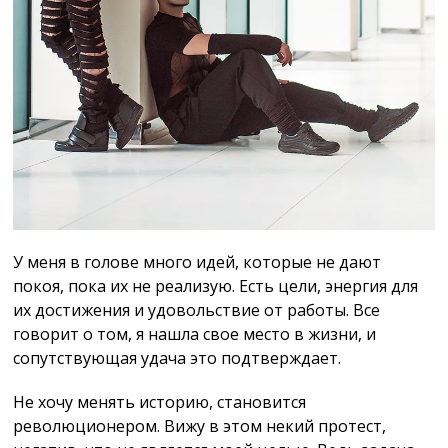
У меня в голове много идей, которые не дают
покоя, пока их не реализую. Есть цели, энергия для
их достижения и удовольствие от работы. Все
говорит о том, я нашла свое место в жизни, и
сопутствующая удача это подтверждает.
Не хочу менять историю, становится
революционером. Вижу в этом некий протест,