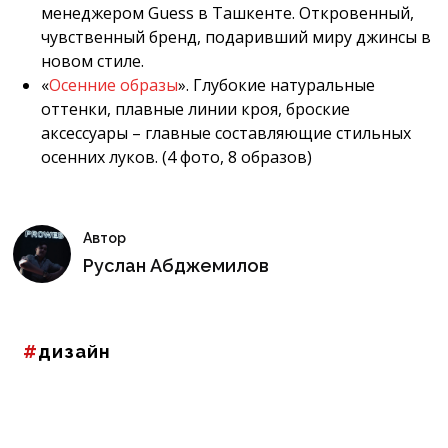
менеджером Guess в Ташкенте. Откровенный,
чувственный бренд, подаривший миру джинсы в
новом стиле.
«
Осенние образы
». Глубокие натуральные
оттенки, плавные линии кроя, броские
аксессуары – главные составляющие стильных
осенних луков. (4 фото, 8 образов)
Автор
Руслан Абджемилов
дизайн