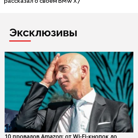
рассказал о своём BMW X7
Эксклюзивы
10 провалов Amazon: от Wi-Fi-кнопок до