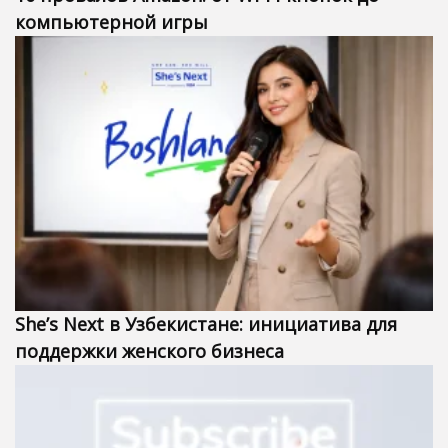
компьютерной игры
She’s Next в Узбекистане: инициатива для
поддержки женского бизнеса