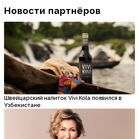
Новости партнёров
Швейцарский напиток Vivi Kola появился в
Узбекистане