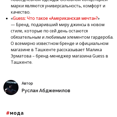
марки являются универсальность, комфорт и
качество.
«
Guess: Что такое «Американская мечта»?
»
— Бренд, подаривший миру джинсы в новом
стиле, которые по сей день остаются
обязательным и любимым элементом гардероба.
О всемирно известном бренде и официальном
магазине в Ташкенте рассказывает Малика
Эрматова – бренд-менеджер магазина Guess в
Ташкенте.
Автор
Руслан Абджемилов
мода