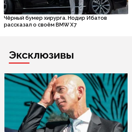
Чёрный бумер хирурга. Нодир Ибатов
рассказал о своём BMW X7
Эксклюзивы