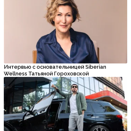
Интервью с основательницей Siberian
Wellness Татьяной Гороховской