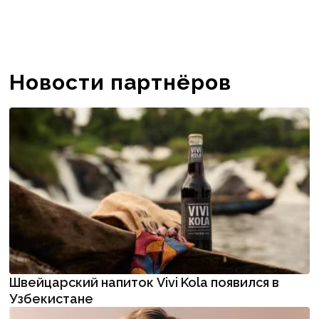
Новости партнёров
Швейцарский напиток Vivi Kola появился в
Узбекистане