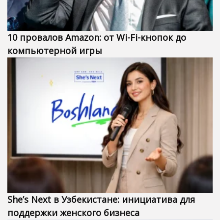
10 провалов Amazon: от Wi-Fi-кнопок до
компьютерной игры
She’s Next в Узбекистане: инициатива для
поддержки женского бизнеса