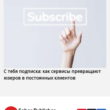
С тебя подписка: как сервисы превращают
юзеров в постоянных клиентов