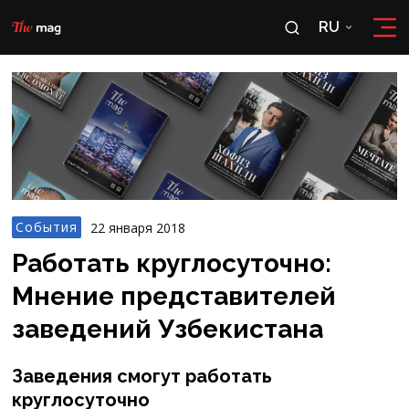
RU
RU
OʻZ
События
22 января 2018
Работать круглосуточно:
Мнение представителей
заведений Узбекистана
Заведения смогут работать
круглосуточно