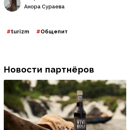
Анора Сураева
turizm
Общепит
Новости партнёров