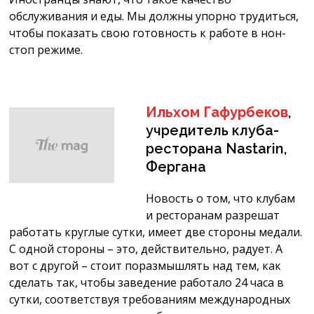
обслуживания и еды. Мы должны упорно трудиться,
чтобы показать свою готовность к работе в нон-
стоп режиме.
Ильхом Гафурбеков
,
учредитель клуба-
ресторана Nastarin,
Фергана
Новость о том, что клубам
и ресторанам разрешат
работать круглые сутки, имеет две стороны медали.
С одной стороны – это, действительно, радует. А
вот с другой – стоит поразмышлять над тем, как
сделать так, чтобы заведение работало 24 часа в
сутки, соответствуя требованиям международных