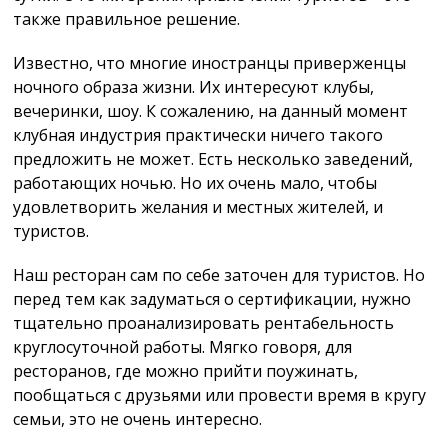
также правильное решение.
Известно, что многие иностранцы приверженцы
ночного образа жизни. Их интересуют клубы,
вечеринки, шоу. К сожалению, на данный момент
клубная индустрия практически ничего такого
предложить не может. Есть несколько заведений,
работающих ночью. Но их очень мало, чтобы
удовлетворить желания и местных жителей, и
туристов.
Наш ресторан сам по себе заточен для туристов. Но
перед тем как задуматься о сертификации, нужно
тщательно проанализировать рентабельность
круглосуточной работы. Мягко говоря, для
ресторанов, где можно прийти поужинать,
пообщаться с друзьями или провести время в кругу
семьи, это не очень интересно.