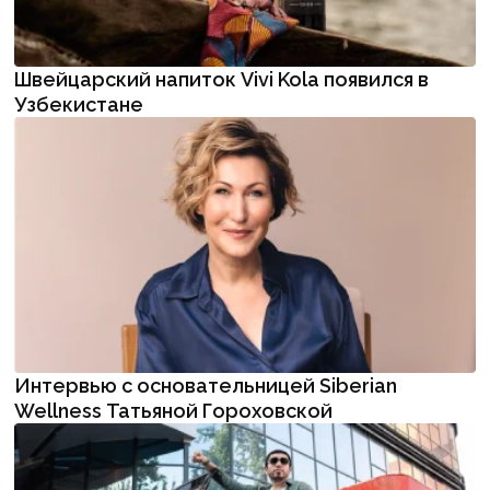
Швейцарский напиток Vivi Kola появился в
Узбекистане
Интервью с основательницей Siberian
Wellness Татьяной Гороховской