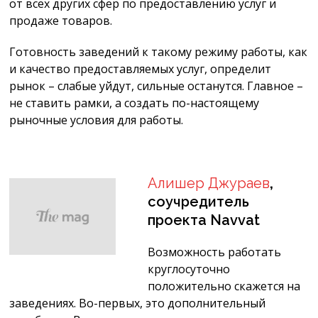
от всех других сфер по предоставлению услуг и
продаже товаров.
Готовность заведений к такому режиму работы, как
и качество предоставляемых услуг, определит
рынок – слабые уйдут, сильные останутся. Главное –
не ставить рамки, а создать по-настоящему
рыночные условия для работы.
Алишер Джураев
,
соучредитель
проекта Navvat
Возможность работать
круглосуточно
положительно скажется на
заведениях. Во-первых, это дополнительный