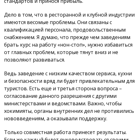
стандартов и принося прибыль.
Дело в том, что в ресторанной и клубной индустрии
имеются весомые проблемы. Они связаны с
квалификацией персонала, продовольственным
снабжением. Я думаю, что прежде чем заведениям
брать курс на работу «нон-стоп», нужно избавиться
от главных проблем, которые тянут вниз и не
позволяют развиваться.
Ведь заведение с низким качеством сервиса, кухни
и безопасности вряд ли будет привлекательным для
туристов. Есть еще и третья сторона вопроса –
согласование данного разрешения с другими
министерствами и ведомствами. Важно, чтобы
хокимияты, органы внутренних дел не противились
нововведениям, а оказывали поддержку.
Только совместная работа принесет результаты.
Если же каждый будет руководствоваться своими