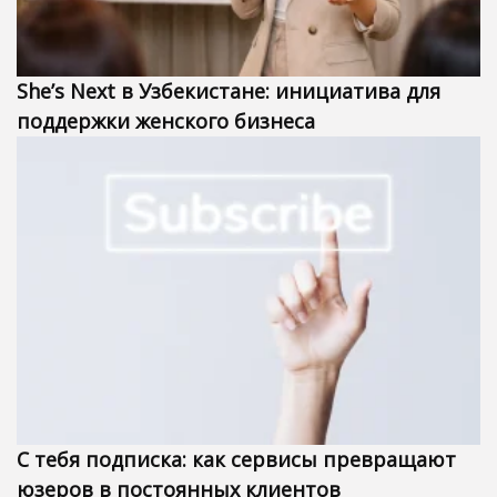
She’s Next в Узбекистане: инициатива для
поддержки женского бизнеса
С тебя подписка: как сервисы превращают
юзеров в постоянных клиентов