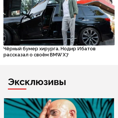
Чёрный бумер хирурга. Нодир Ибатов
рассказал о своём BMW X7
Эксклюзивы