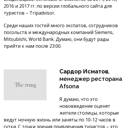
2016 и 2017 гг. по версии глобального сайта для
туристов – Tripadvisor.
Среди наших гостей много экспатов, сотрудников
посольств и международных компаний Siemens,
Mitsubishi, World Bank. Думаю, они будут рады
прийти к нам после 23:00.
Сардор Исматов
,
менеджер ресторана
Afsona
Я думаю, что это
нововведение оценят
жители столицы, которые
ведут ночную жизнь или заняты по 10-12 часов в
сутки. С точки зрения привлечения туристов – это