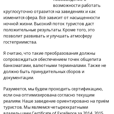
возможности работать
круглосуточно отразится на заведениях и как
изменится сфера. Всё зависит от насыщенности
ночной жизни. Высокий поток туристов даст
положительные результаты. Кроме того, это
позволит развивать и улучшать атмосферу
гостеприимства.
Я считаю, что такие преобразования должны
сопровождаться обеспечением точек общепита
банкоматами, валютными терминалами. Также не
должно быть принудительных сборов и
документации.
Разумеется, мы будем проходить сертификацию,
если она оптимизирована согласно текущим
реалиям. Наше заведение ориентировано на приём
туристов. Мы являемся четырехкратными
владельцами Certificate of Excellence за 2014, 2015,