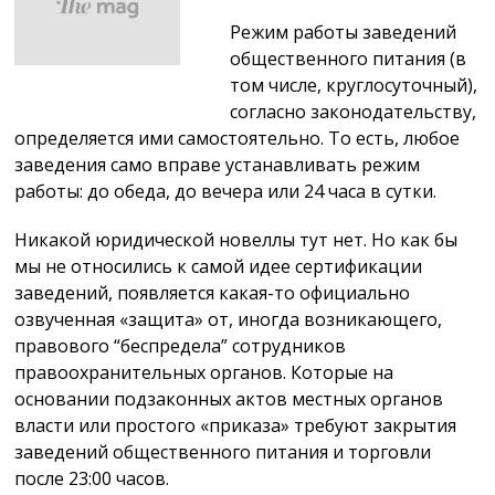
Режим работы заведений
общественного питания (в
том числе, круглосуточный),
согласно законодательству,
определяется ими самостоятельно. То есть, любое
заведения само вправе устанавливать режим
работы: до обеда, до вечера или 24 часа в сутки.
Никакой юридической новеллы тут нет. Но как бы
мы не относились к самой идее сертификации
заведений, появляется какая-то официально
озвученная «защита» от, иногда возникающего,
правового “беспредела” сотрудников
правоохранительных органов. Которые на
основании подзаконных актов местных органов
власти или простого «приказа» требуют закрытия
заведений общественного питания и торговли
после 23:00 часов.