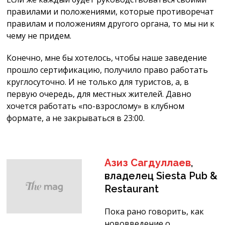
правилами и положениями, которые противоречат
правилам и положениям другого органа, то мы ни к
чему не придем.
Конечно, мне бы хотелось, чтобы наше заведение
прошло сертификацию, получило право работать
круглосуточно. И не только для туристов, а, в
первую очередь, для местных жителей. Давно
хочется работать «по-взрослому» в клубном
формате, а не закрываться в 23:00.
Азиз Сагдуллаев
,
владелец Siesta Pub &
Restaurant
Пока рано говорить, как
нововведение о