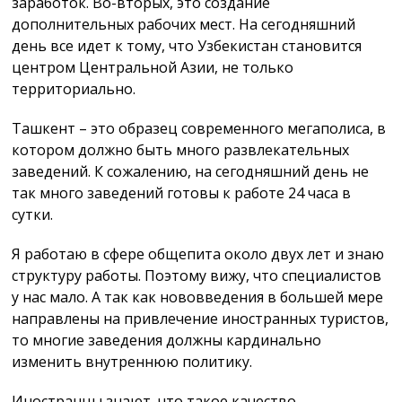
заработок. Во-вторых, это создание
дополнительных рабочих мест. На сегодняшний
день все идет к тому, что Узбекистан становится
центром Центральной Азии, не только
территориально.
Ташкент – это образец современного мегаполиса, в
котором должно быть много развлекательных
заведений. К сожалению, на сегодняшний день не
так много заведений готовы к работе 24 часа в
сутки.
Я работаю в сфере общепита около двух лет и знаю
структуру работы. Поэтому вижу, что специалистов
у нас мало. А так как нововведения в большей мере
направлены на привлечение иностранных туристов,
то многие заведения должны кардинально
изменить внутреннюю политику.
Иностранцы знают, что такое качество