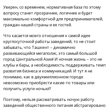
Уверен, со временем, нормативная база по этому
вопросу станет прозрачнее, логичнее и будет
максимально комфортной для предпринимателей,
граждан нашей страны и ее гостей.
Что касается моего отношения к самой идее
круглосуточной работы заведений, то не стоит
забывать, что Ташкент – динамично
развивающийся мегаполис, это самый большой
город Центральной Азии! И ночная жизнь – это не
клубы и бары, а необходимость поддерживать темп
развития бизнеса и коммуникаций. И тут я не
понимаю, как в двухмиллионном городе
невозможно приобрести какие-то товары или
получить услуги ночью!?
Поэтому, нельзя рассматривать ночую работу
заведений общественного питания абстрагировано