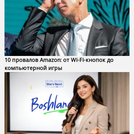
10 провалов Amazon: от Wi-Fi-кнопок до
компьютерной игры