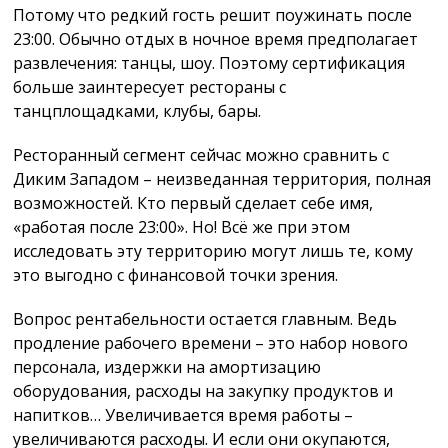
Потому что редкий гость решит поужинать после
23:00. Обычно отдых в ночное время предполагает
развлечения: танцы, шоу. Поэтому сертификация
больше заинтересует рестораны с
танцплощадками, клубы, бары.
Ресторанный сегмент сейчас можно сравнить с
Диким Западом – неизведанная территория, полная
возможностей. Кто первый сделает себе имя,
«работая после 23:00». Но! Всё же при этом
исследовать эту территорию могут лишь те, кому
это выгодно с финансовой точки зрения.
Вопрос рентабельности остается главным. Ведь
продление рабочего времени – это набор нового
персонала, издержки на амортизацию
оборудования, расходы на закупку продуктов и
напитков… Увеличивается время работы –
увеличиваются расходы. И если они окупаются,