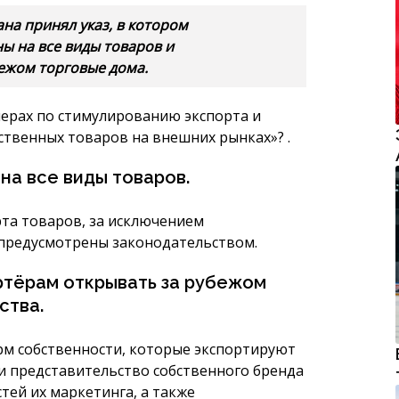
ана принял указ, в котором
 на все виды товаров и
ежом торговые дома.
ерах по стимулированию экспорта и
твенных товаров на внешних рынках»? .
а все виды товаров.
та товаров, за исключением
предусмотрены законодательством.
тёрам открывать за рубежом
ства.
рм собственности, которые экспортируют
и представительство собственного бренда
тей их маркетинга, а также