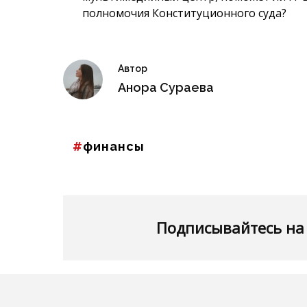
полномочия Конституционного суда?
Автор
Анора Сураева
финансы
Подписывайтесь на 