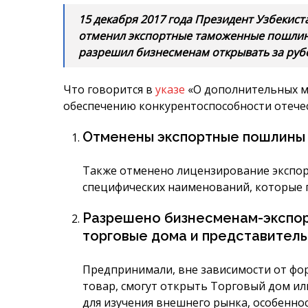
15 декабря 2017 года Президент Узбекист
отменил экспортные таможенные пошлины
разрешил бизнесменам открывать за руб
Что говорится в
указе
«О дополнительных м
обеспечению конкурентоспособности отечес
Отменены экспортные пошлины н
Также отменено лицензирование экспор
специфических наименований, которые 
Разрешено бизнесменам-экспор
торговые дома и представитель
Предпринимали, вне зависимости от фо
товар, смогут открыть Торговый дом ил
для изучения внешнего рынка, особеннос