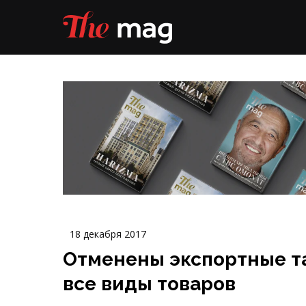
18 декабря 2017
Отменены экспортные 
все виды товаров