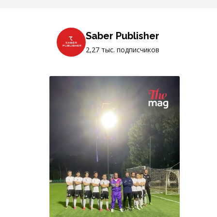
Saber Publisher
2,27 тыс. подписчиков