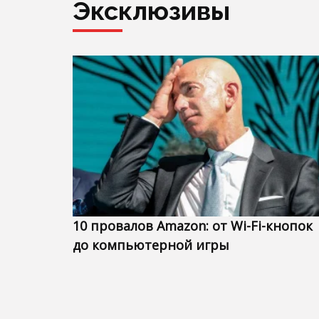
Эксклюзивы
10 провалов Amazon: от Wi-Fi-кнопок
до компьютерной игры