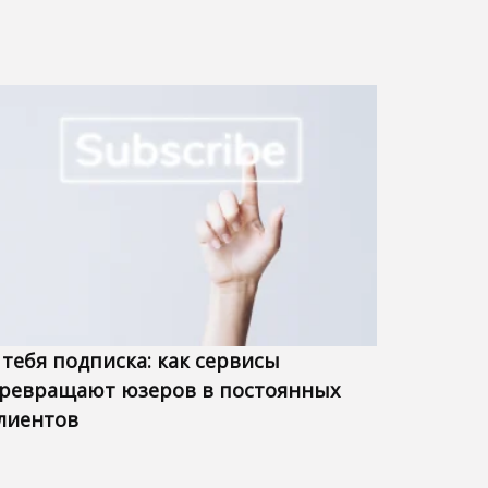
 тебя подписка: как сервисы
ревращают юзеров в постоянных
лиентов